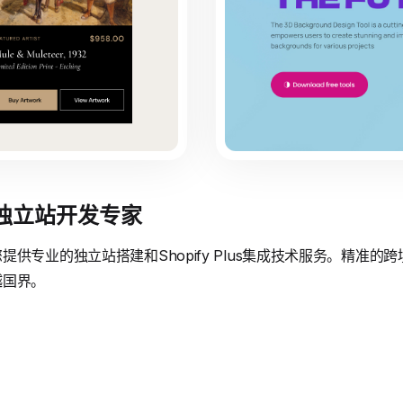
境独立站开发专家
供专业的独立站搭建和Shopify Plus集成技术服务。精准
越国界。