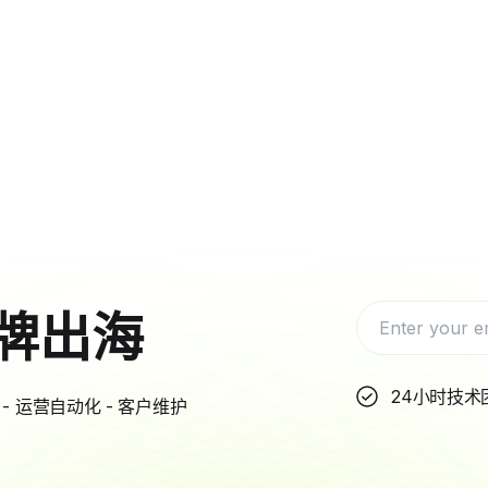
牌出海
24小时技术
- 运营自动化 - 客户维护