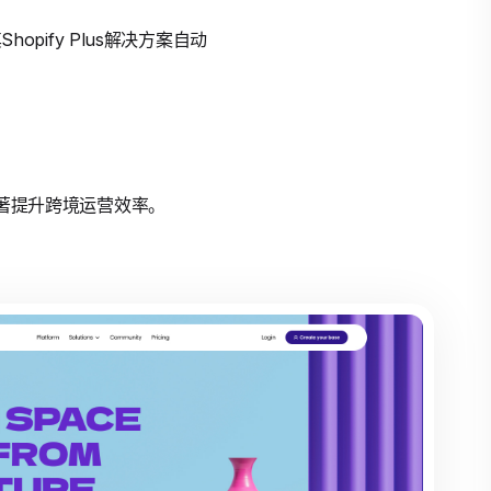
opify Plus解决方案自动
显著提升跨境运营效率。