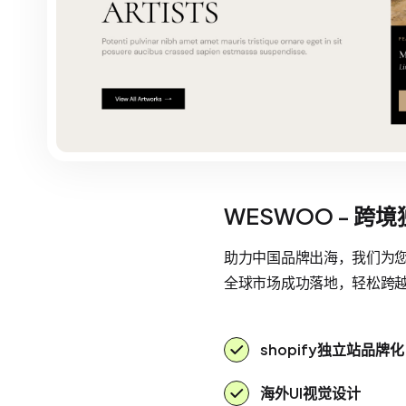
WESWOO - 跨
助力中国品牌出海，我们为您提
全球市场成功落地，轻松跨
shopify独立站品牌化
海外UI视觉设计