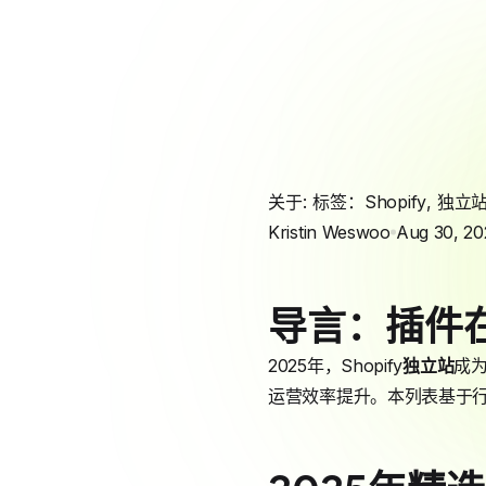
关于: 标签：
Shopify
,
独立
Kristin Weswoo
Aug 30, 20
导言：插件
2025年，Shopify
独立站
成为
运营效率提升。本列表基于行