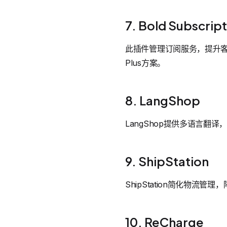
7. Bold Subscrip
此插件管理订阅服务，提升客户
Plus方案。
8. LangShop
LangShop提供多语言翻
9. ShipStation
ShipStation简化物流
10. ReCharge