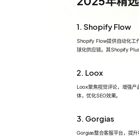
2025年精选
1. Shopify Flow
Shopify Flow提供
球化供应链。其Shopify 
2. Loox
Loox聚焦视觉评论，增强产
体，优化SEO效果。
3. Gorgias
Gorgias整合客服平台，