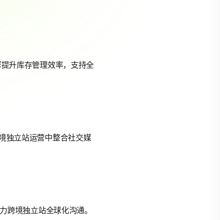
引擎提升库存管理效率，支持全
，跨境独立站运营中整合社交媒
能助力跨境独立站全球化沟通。