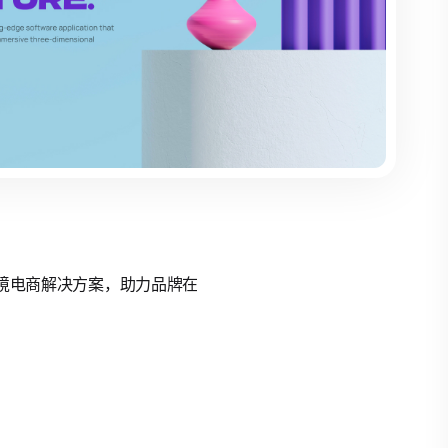
的跨境电商解决方案，助力品牌在