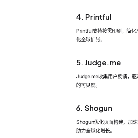
4. Printful
Printful支持按需印刷，
化全球扩张。
5. Judge.me
Judge.me收集用户反馈
的可见度。
6. Shogun
Shogun优化页面构建，加
助力全球化增长。