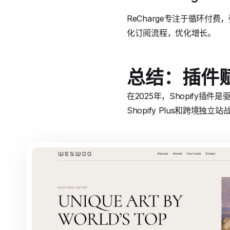
ReCharge专注于循环付费，
化订阅流程，优化增长。
总结：插件
在2025年，Shopify
Shopify Plus和跨境