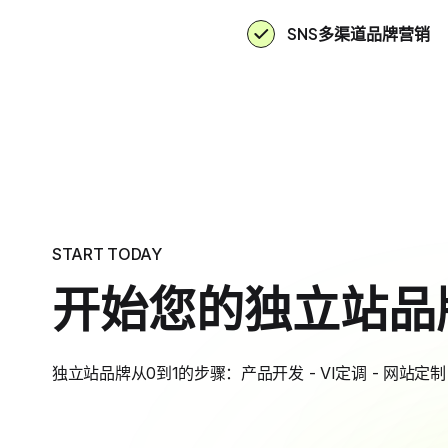
SNS多渠道品牌营销
START TODAY
开始您的独立站品
独立站品牌从0到1的步骤：产品开发 - VI定调 - 网站定制 