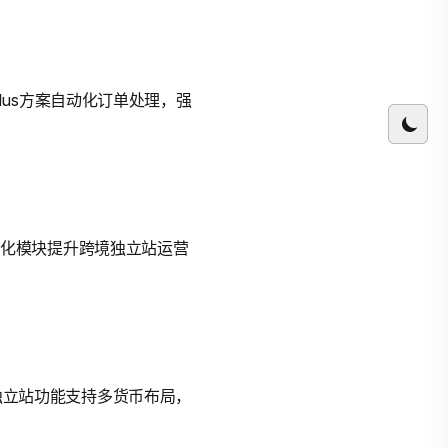
Plus方案自动化订单处理，强
O优化模块提升跨境独立站运营
境独立站功能支持多货币布局，