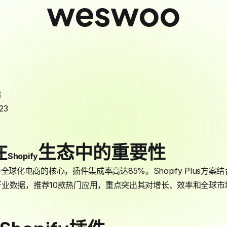
weswoo
站
23
在
生态中的重要性
Shopify
全球化电商的核心，插件集成率高达85%。Shopify Plus方
业数据，推荐10款热门应用，重点突出其对增长、效率和全球市