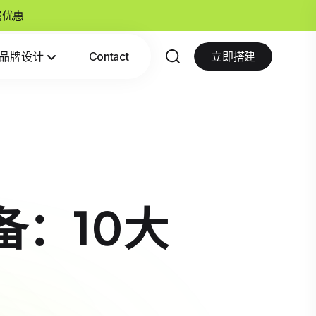
专属优惠
品牌设计
Contact
立即搭建
必备：10大