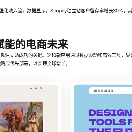
强化收入流。数据显示，Shopify独立站客户留存率增长30%，其Sh
赋能的电商未来
插件是驱动独立站成功的关键。这10款应用通过数据驱动和高效工具，
独立站战略应优先部署，以实现全球增长。