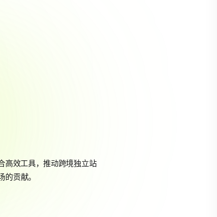
案结合高效工具，推动跨境独立站
场的贡献。