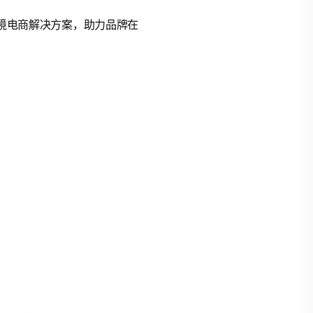
的跨境电商解决方案，助力品牌在