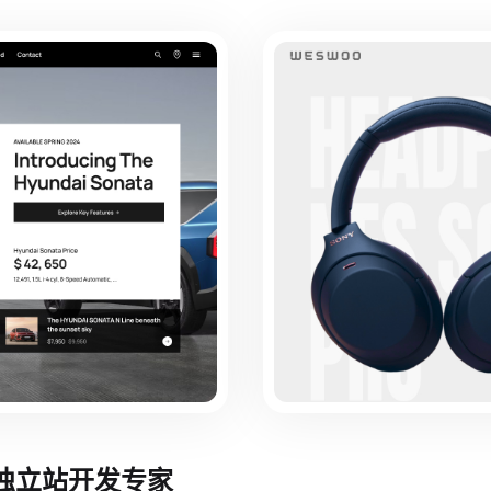
境独立站开发专家