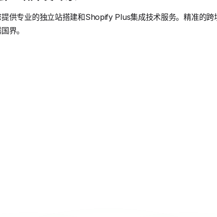
供专业的独立站搭建和Shopify Plus集成技术服务。精准
越国界。