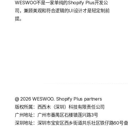
WESWOO不是一家单纯的Shopify Plus开发公
司，兼顾美观和符合逻辑的UI设计才是轻定制前
提。
@
2026
WESWOO. Shopify Plus partners
版权所属：西西木（深圳）科技有限责任公司
广州地址：广州市番禺区石楼镇莲兴路3号
深圳地址：深圳市宝安区西乡街道共乐社区铁仔路60号奋成