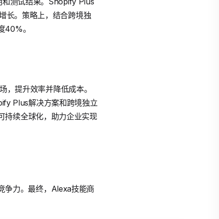
结果。Shopify Plus
动增长。策略上，结合跨境独
度40%。
兴市场，提升效率并降低成本。
y Plus解决方案和跨境独立
可持续全球化，助力企业实现
竞争力。最终，Alexa技能商