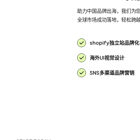
助力中国品牌出海，我们为您提
全球市场成功落地，轻松跨
shopify独立站品牌化
海外UI视觉设计
SNS多渠道品牌营销