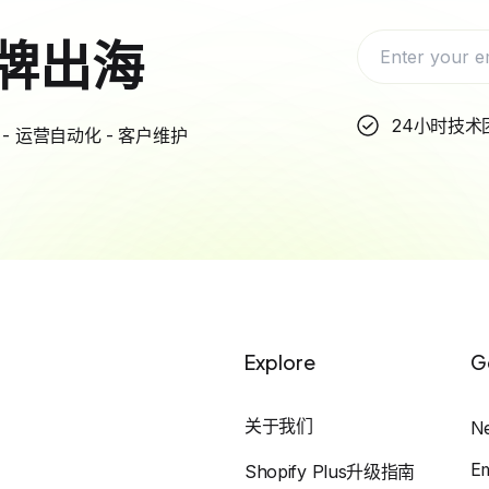
牌出海
24小时技术
- 运营自动化 - 客户维护
Explore
G
关于我们
N
E
Shopify Plus升级指南