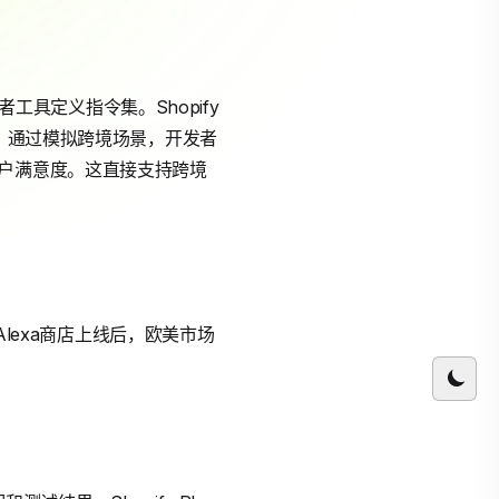
者工具定义指令集。Shopify
节。通过模拟跨境场景，开发者
用户满意度。这直接支持跨境
Alexa商店上线后，欧美市场