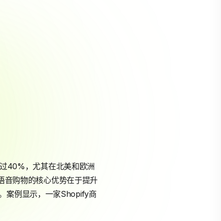
超过40%，尤其在北美和欧洲
者。语音购物的核心优势在于提升
例显示，一家Shopify商