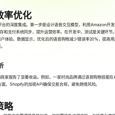
效率优化
ify平台的深度集成。第一步是设计语音交互模型，利用Amazon开发
保与库存和支付系统同步，提升运营效率。在开发中，测试是关键环
户体验。数据显示，优化后的语音购物减少错误率20%，提高
展。
析
解决方案的商家报告了显著收益。例如，一家时尚品牌通过语音购物技能在
面，Shopify的加密API确保交易合规，避免跨境风险。
策略