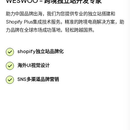
WESWOO - 跨境独立站开发专家
助力中国品牌出海，我们为您提供专业的独立站搭建和
Shopify Plus集成技术服务。精准的跨境电商解决方案，助
力品牌在全球市场成功落地，轻松跨越国界。
shopify独立站品牌化
海外UI视觉设计
SNS多渠道品牌营销