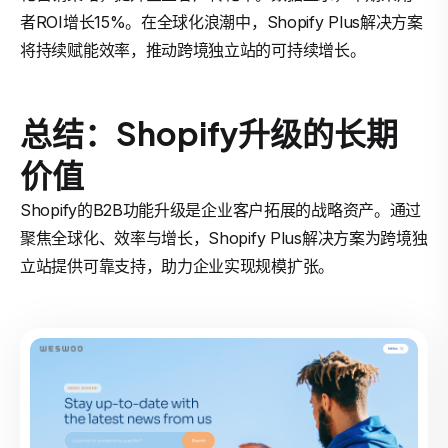
者ROI增长15%。在全球化浪潮中，Shopify Plus解决方案
将持续赋能效率，推动跨境独立站的可持续增长。
总结：Shopify升级的长期
价值
Shopify的B2B功能升级是企业客户拓展的战略资产。通过
聚焦全球化、效率与增长，Shopify Plus解决方案为跨境独
立站提供可靠支持，助力企业实现规模扩张。