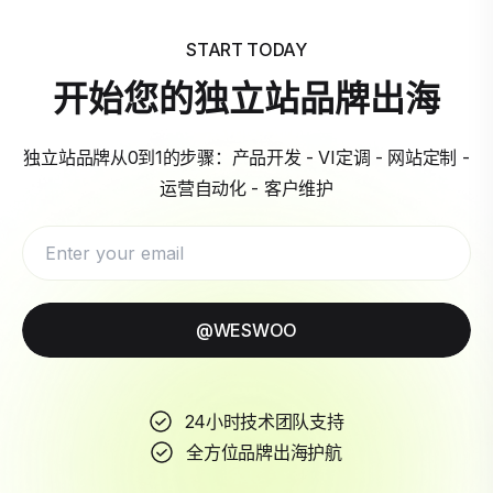
START TODAY
开始您的独立站品牌出海
独立站品牌从0到1的步骤：产品开发 - VI定调 - 网站定制 -
运营自动化 - 客户维护
@WESWOO
24小时技术团队支持
全方位品牌出海护航