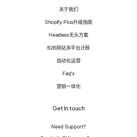
关于我们
Shopify Plus升级指南
Headless无头方案
B2B网站多平台迁移
自动化运营
Faq's
营销一体化
Get In touch
Need Support?