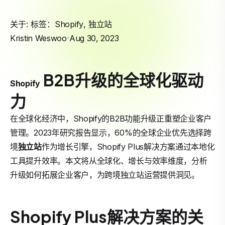
关于: 标签：
Shopify
,
独立站
Kristin Weswoo
Aug 30, 2023
B2B升级的全球化驱动
Shopify
力
在全球化经济中，Shopify的B2B功能升级正重塑企业客户
管理。2023年研究报告显示，60%的全球企业优先选择跨
境
独立站
作为增长引擎，Shopify Plus解决方案通过本地化
工具提升效率。本文将从全球化、增长与效率维度，分析
升级如何拓展企业客户，为跨境独立站运营提供洞见。
Shopify Plus解决方案的关