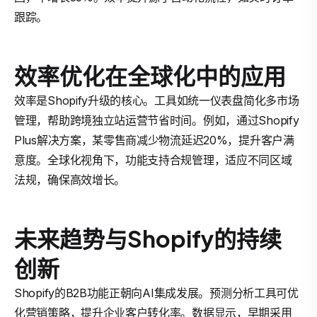
跟踪。
效率优化在全球化中的应用
效率是Shopify升级的核心。工具如统一仪表盘简化多市场
管理，帮助跨境独立站运营节省时间。例如，通过Shopify
Plus解决方案，某零售商减少物流延迟20%，提升客户满
意度。全球化视角下，功能支持合规管理，适应不同区域
法规，确保高效增长。
未来趋势与Shopify的持续
创新
Shopify的B2B功能正朝向AI集成发展。预测分析工具可优
化营销策略，提升企业客户转化率。数据显示，早期采用