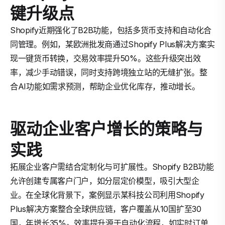
键升级点
Shopify近期强化了B2B功能，包括多货币支持和自动化合
同管理。例如，某欧洲批发商通过Shopify Plus解决方案实
现一键货币转换，交易效率提升50%。这些升级突出效
率，减少手动错误，同时支持跨境独立站的无缝扩张。整
合AI功能如需求预测，帮助企业优化库存，推动增长。
驱动企业客户增长的策略与
实践
拓展企业客户需结合定制化与可扩展性。Shopify B2B功能
允许创建专属客户门户，如分层定价模型，吸引大型企
业。在全球化背景下，案例显示某科技公司利用Shopify
Plus解决方案整合全球供应链，客户覆盖从10国扩至30
国，年增长35%。效率提升源于自动化流程，如实时订单