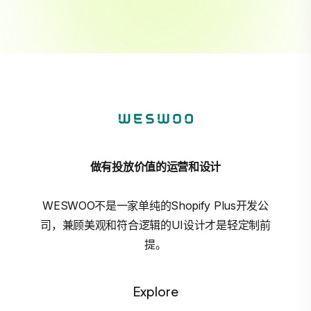
做有投放价值的运营和设计
WESWOO不是一家单纯的Shopify Plus开发公
司，兼顾美观和符合逻辑的UI设计才是轻定制前
提。
Explore