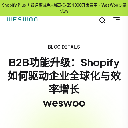
Shopify Plus 升级月费减免+最高抵扣$4800开发费用 - WesWoo专属
优惠
BLOG DETAILS
B2B功能升级：Shopify
如何驱动企业全球化与效
率增长
weswoo