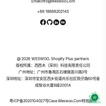
Email:info@weswoo.com
+86 18688202145
@
2026
WESWOO. Shopify Plus partners
版权所属：西西木（深圳）科技有限责任公司
广州地址：广州市番禺区石楼镇莲兴路3号
深圳地址：深圳市宝安区西乡街道共乐社区铁仔路60号奋
成智谷大厦B座2001A
粤ICP备2020104027号
Case.weswoo.com特效展示
进入Case