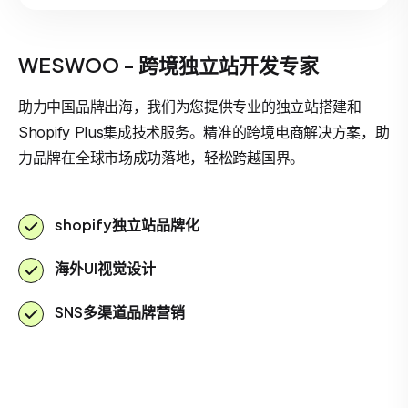
WESWOO - 跨境独立站开发专家
助力中国品牌出海，我们为您提供专业的独立站搭建和
Shopify Plus集成技术服务。精准的跨境电商解决方案，助
力品牌在全球市场成功落地，轻松跨越国界。
shopify独立站品牌化
海外UI视觉设计
SNS多渠道品牌营销