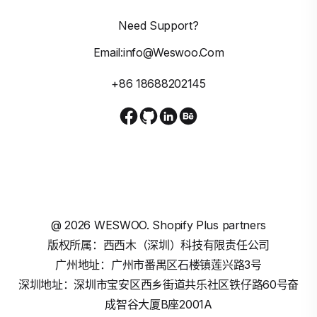
Need Support?
Email:info@weswoo.com
+86 18688202145
@
2026
WESWOO. Shopify Plus partners
版权所属：西西木（深圳）科技有限责任公司
广州地址：广州市番禺区石楼镇莲兴路3号
深圳地址：深圳市宝安区西乡街道共乐社区铁仔路60号奋
成智谷大厦B座2001A