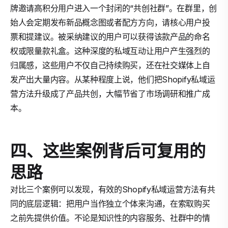
牌邀请高积分用户进入一个封闭的“共创社群”。在群里，创
始人会定期发布新品概念图或者配方方向，请核心用户投
票和提建议。被采纳建议的用户可以获得该款产品的命名
权或限量款礼盒。这种深度的私域互动让用户产生强烈的
归属感，这些用户不仅自己持续购买，还在社交媒体上自
发产出大量内容。从某种程度上说，他们把Shopify私域运
营方法升级成了产品共创，大幅节省了市场调研和推广成
本。
四、这些案例背后可复用的
思路
对比三个案例可以发现，有效的Shopify私域运营方法有共
同的底层逻辑：把用户当作独立个体来沟通，在索取购买
之前先提供价值。不论是知识性的内容服务、社群中的情