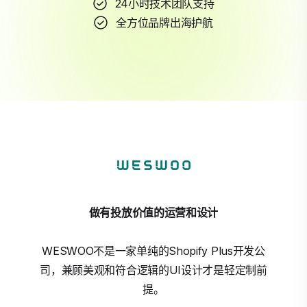
24小时技术团队支持
全方位品牌出海护航
做有投放价值的运营和设计
WESWOO不是一家单纯的Shopify Plus开发公
司，兼顾美观和符合逻辑的UI设计才是轻定制前
提。