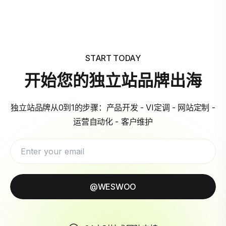
START TODAY
开始您的独立站品牌出海
独立站品牌从0到1的步骤：产品开发 - VI定调 - 网站定制 -
运营自动化 - 客户维护
@WESWOO