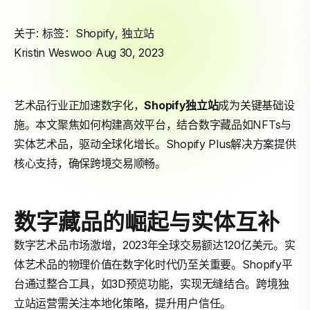
关于: 标签：
Shopify
,
独立站
Kristin Weswoo
Aug 30, 2023
艺术品行业正加速数字化，
Shopify
独立站
成为关键基础设
施。本文聚焦如何构建高效平台，结合数字藏品如NFTs与
实体艺术品，驱动全球化增长。Shopify Plus解决方案提供
核心支持，确保跨境交易顺畅。
数字藏品的崛起与实体互补
数字艺术品市场激增，2023年全球交易额达120亿美元。实
体艺术品的物理价值在数字化时代仍至关重要。Shopify平
台通过整合工具，如3D预览功能，实现无缝结合。跨境独
立站运营需关注本地化策略，提升用户信任。