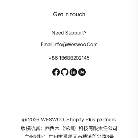
Get In touch
Need Support?
Email:info@weswoo.com
+86 18688202145
@
2026
WESWOO. Shopify Plus partners
版权所属：西西木（深圳）科技有限责任公司
广州地址：广州市番禺区石楼镇莲兴路3号