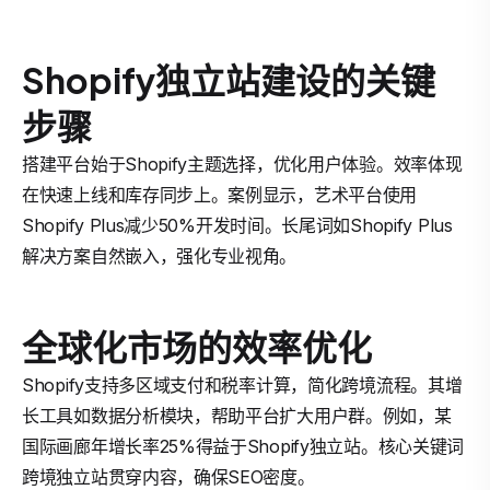
Shopify独立站建设的关键
步骤
搭建平台始于Shopify主题选择，优化用户体验。效率体现
在快速上线和库存同步上。案例显示，艺术平台使用
Shopify Plus减少50%开发时间。长尾词如Shopify Plus
解决方案自然嵌入，强化专业视角。
全球化市场的效率优化
Shopify支持多区域支付和税率计算，简化跨境流程。其增
长工具如数据分析模块，帮助平台扩大用户群。例如，某
国际画廊年增长率25%得益于Shopify独立站。核心关键词
跨境独立站贯穿内容，确保SEO密度。