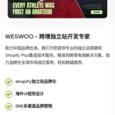
WESWOO - 跨境独立站开发专家
助力中国品牌出海，我们为您提供专业的独立站搭建和
Shopify Plus集成技术服务。精准的跨境电商解决方案，助
力品牌在全球市场成功落地，轻松跨越国界。
shopify独立站品牌化
海外UI视觉设计
SNS多渠道品牌营销