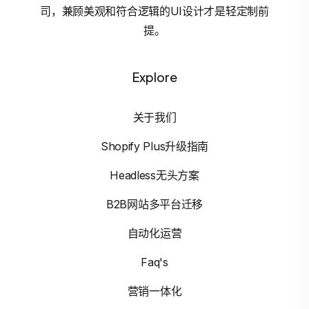
司，兼顾美观和符合逻辑的UI设计才是轻定制前
提。
Explore
关于我们
Shopify Plus升级指南
Headless无头方案
B2B网站多平台迁移
自动化运营
Faq's
营销一体化