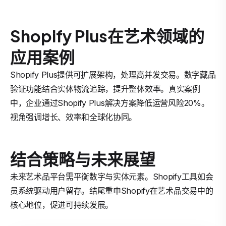
Shopify Plus在艺术领域的
应用案例
Shopify Plus提供可扩展架构，处理高并发交易。数字藏品
验证功能结合实体物流追踪，提升整体效率。真实案例
中，企业通过Shopify Plus解决方案降低运营风险20%。
视角强调增长、效率和全球化协同。
结合策略与未来展望
未来艺术品平台需平衡数字与实体元素。Shopify工具如会
员系统驱动用户留存。结尾重申Shopify在艺术品交易中的
核心地位，促进可持续发展。