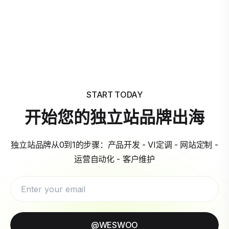
START TODAY
开始您的独立站品牌出海
独立站品牌从0到1的步骤：产品开发 - VI定调 - 网站定制 -
运营自动化 - 客户维护
@WESWOO