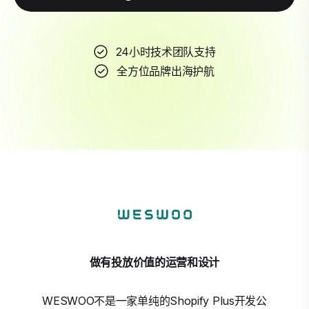
24小时技术团队支持
全方位品牌出海护航
做有投放价值的运营和设计
WESWOO不是一家单纯的Shopify Plus开发公