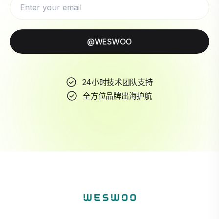
@WESWOO
24小时技术团队支持
全方位品牌出海护航