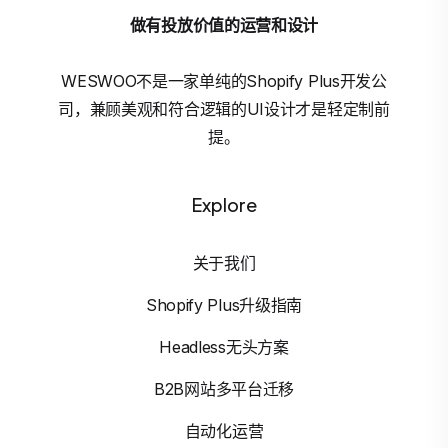
做有投放价值的运营和设计
WESWOO不是一家单纯的Shopify Plus开发公
司，兼顾美观和符合逻辑的UI设计才是轻定制前
提。
Explore
关于我们
Shopify Plus升级指南
Headless无头方案
B2B网站多平台迁移
自动化运营