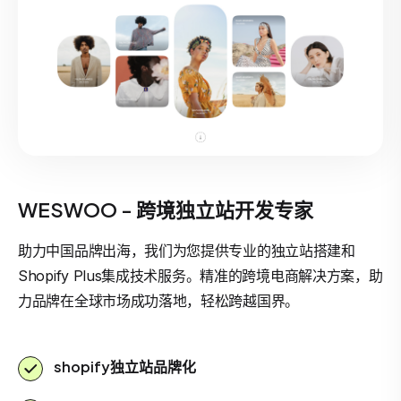
WESWOO - 跨境独立站开发专家
助力中国品牌出海，我们为您提供专业的独立站搭建和
Shopify Plus集成技术服务。精准的跨境电商解决方案，助
力品牌在全球市场成功落地，轻松跨越国界。
shopify独立站品牌化