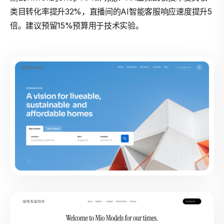
类目转化率提升32%，直播间的AI智能客服响应速度提升5
倍。建议预留15%预算用于技术实验。