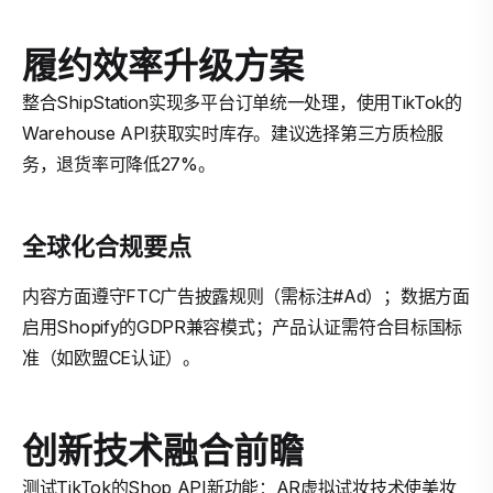
履约效率升级方案
整合ShipStation实现多平台订单统一处理，使用TikTok的
Warehouse API获取实时库存。建议选择第三方质检服
务，退货率可降低27%。
全球化合规要点
内容方面遵守FTC广告披露规则（需标注#Ad）；数据方面
启用Shopify的GDPR兼容模式；产品认证需符合目标国标
准（如欧盟CE认证）。
创新技术融合前瞻
测试TikTok的Shop API新功能：AR虚拟试妆技术使美妆