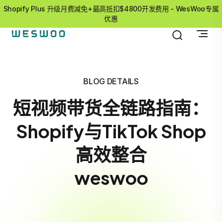
Shopify Plus 升级月费减免+最高抵扣$4800开发费用 - WesWoo专属
优惠
BLOG DETAILS
短视频带货全链路指南：
Shopify与TikTok Shop
高效整合
weswoo