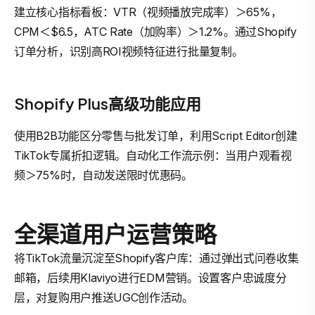
建立核心指标看板：VTR（视频播放完成率）＞65%，
CPM＜$6.5，ATC Rate（加购率）＞1.2%。通过Shopify
订单分析，识别高ROI视频特征进行批量复制。
Shopify Plus高级功能应用
使用B2B功能区分零售与批发订单，利用Script Editor创建
TikTok专属折扣逻辑。自动化工作流示例：当用户观看视
频＞75%时，自动发送限时优惠码。
全渠道用户运营策略
将TikTok流量沉淀至Shopify客户库：通过弹出式问卷收集
邮箱，后续用Klaviyo进行EDM营销。设置客户忠诚度分
层，对复购用户推送UGC创作活动。