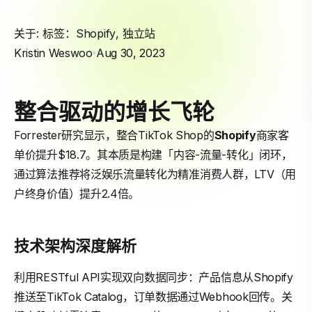
关于: 标签：
Shopify
,
独立站
Kristin Weswoo
Aug 30, 2023
整合驱动的增长飞轮
Forrester研究显示，整合TikTok Shop的
Shopify
商家客
单价提升$18.7。其本质是构建「内容-流量-转化」闭环，
通过算法推荐将泛娱乐流量转化为精准消费人群，LTV（用
户终身价值）提升2.4倍。
技术架构深度解析
利用RESTful API实现双向数据同步：产品信息从Shopify
推送至TikTok Catalog，订单数据通过Webhook回传。关