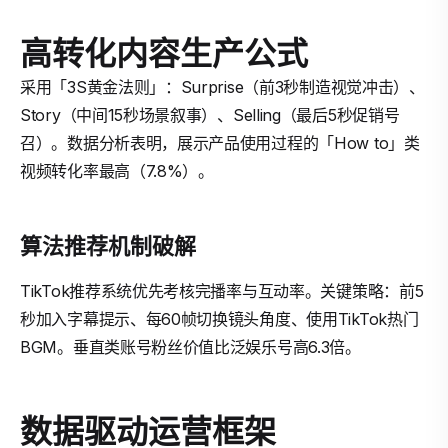
高转化内容生产公式
采用「3S黄金法则」：Surprise（前3秒制造视觉冲击）、
Story（中间15秒场景叙事）、Selling（最后5秒促销号
召）。数据分析表明，展示产品使用过程的「How to」类
视频转化率最高（7.8%）。
算法推荐机制破解
TikTok推荐系统优先考核完播率与互动率。关键策略：前5
秒加入字幕提示、每60帧切换镜头角度、使用TikTok热门
BGM。垂直类账号粉丝价值比泛娱乐号高6.3倍。
数据驱动运营框架