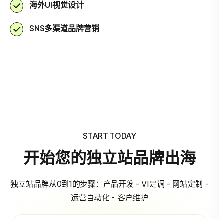
海外UI视觉设计
SNS多渠道品牌营销
START TODAY
开始您的独立站品牌出海
独立站品牌从0到1的步骤：产品开发 - VI定调 - 网站定制 -
运营自动化 - 客户维护