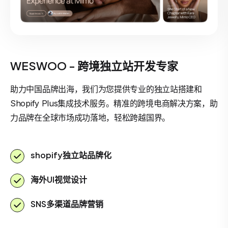
WESWOO - 跨境独立站开发专家
助力中国品牌出海，我们为您提供专业的独立站搭建和
Shopify Plus集成技术服务。精准的跨境电商解决方案，助
力品牌在全球市场成功落地，轻松跨越国界。
shopify独立站品牌化
海外UI视觉设计
SNS多渠道品牌营销