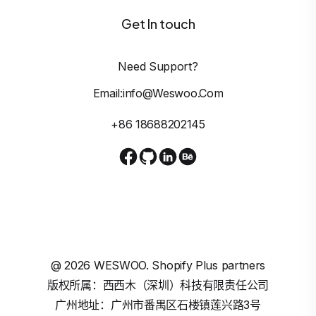
Get In touch
Need Support?
Email:info@weswoo.com
+86 18688202145
@
2026
WESWOO. Shopify Plus partners
版权所属：西西木（深圳）科技有限责任公司
广州地址：广州市番禺区石楼镇莲兴路3号