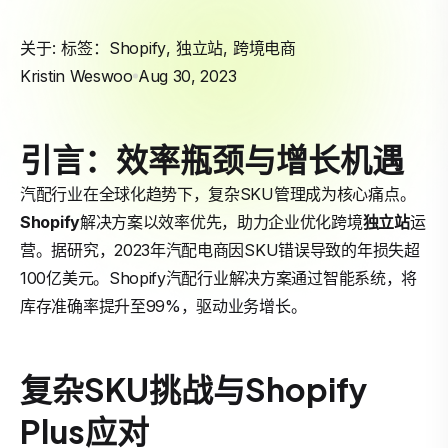
关于: 标签：
Shopify
,
独立站
,
跨境电商
Kristin Weswoo
Aug 30, 2023
引言：效率瓶颈与增长机遇
汽配行业在全球化趋势下，复杂SKU管理成为核心痛点。
Shopify
解决方案以效率优先，助力企业优化跨境
独立站
运
营。据研究，2023年汽配电商因SKU错误导致的年损失超
100亿美元。Shopify汽配行业解决方案通过智能系统，将
库存准确率提升至99%，驱动业务增长。
复杂SKU挑战与Shopify
Plus应对