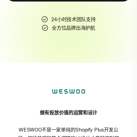
24小时技术团队支持
全方位品牌出海护航
做有投放价值的运营和设计
WESWOO不是一家单纯的Shopify Plus开发公