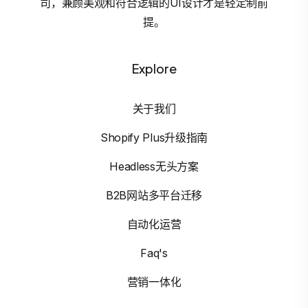
司，兼顾美观和符合逻辑的UI设计才是轻定制前
提。
Explore
关于我们
Shopify Plus升级指南
Headless无头方案
B2B网站多平台迁移
自动化运营
Faq's
营销一体化