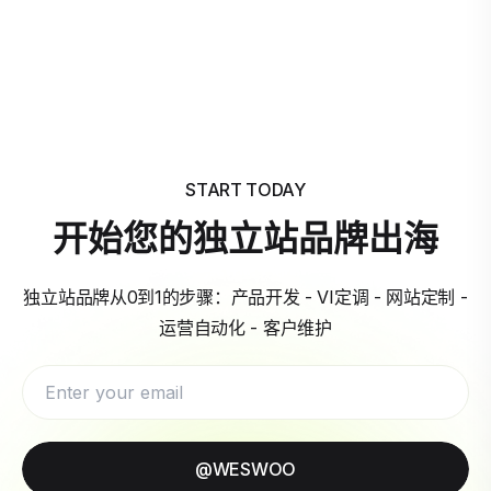
START TODAY
开始您的独立站品牌出海
独立站品牌从0到1的步骤：产品开发 - VI定调 - 网站定制 -
运营自动化 - 客户维护
@WESWOO