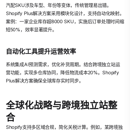
汽配SKU涉及车型、年份等变体，传统管理易出错。
Shopify Plus解决方案采用模块化设计，支持自动化映射。
案例：一家企业库存超8000 SKU，实施后订单处理时间缩
短50%，效率显著提升。
自动化工具提升运营效率
系统集成AI预测需求，优化补货周期。结合跨境独立站运
营功能，实现多仓库协同，降低物流成本20%。Shopify
Plus解决方案确保全球库存实时同步。
全球化战略与跨境独立站整
合
Shopify支持多区域合规，简化关税计算。例如，某跨境独