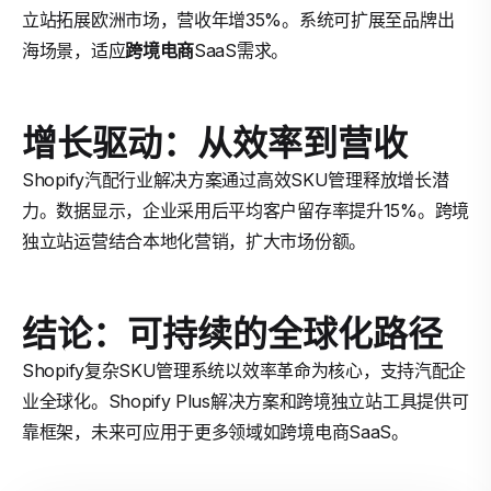
立站拓展欧洲市场，营收年增35%。系统可扩展至品牌出
海场景，适应
跨境电商
SaaS需求。
增长驱动：从效率到营收
Shopify汽配行业解决方案通过高效SKU管理释放增长潜
力。数据显示，企业采用后平均客户留存率提升15%。跨境
独立站运营结合本地化营销，扩大市场份额。
结论：可持续的全球化路径
Shopify复杂SKU管理系统以效率革命为核心，支持汽配企
业全球化。Shopify Plus解决方案和跨境独立站工具提供可
靠框架，未来可应用于更多领域如跨境电商SaaS。