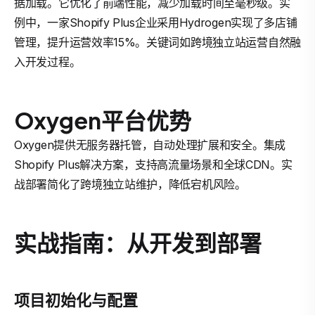
据加载。它优化了前端性能，减少加载时间至毫秒级。实
例中，一家Shopify Plus企业采用Hydrogen实现了多店铺
管理，提升运营效率15%。关键词如跨境独立站运营自然融
入开发过程。
Oxygen平台优势
Oxygen提供无服务器托管，自动处理扩展和安全。集成
Shopify Plus解决方案，支持高流量场景和全球CDN。实
战部署简化了跨境独立站维护，降低宕机风险。
实战指南：从开发到部署
项目初始化与配置