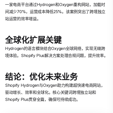
一家电商平台通过Hydrogen和Oxygen重构网站，加载时
间减少70%，运营成本降低25%。该案例突出了跨境独立
站运营的效率增益。
全球化扩展关键
Hydrogen的语言模块结合Oxygen全球网络，实现无缝跨
境体验。Shopify Plus解决方案处理合规问题，提升效率。
结论：优化未来业务
Shopify Hydrogen与Oxygen助力构建超快速电商网站，
驱动增长、效率和全球化。核心关键词跨境独立站和
Shopify Plus贯穿全篇，确保可持续成功。