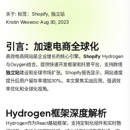
关于: 标签：
Shopify
,
独立站
Kristin Weswoo
Aug 30, 2023
引言：加速电商全球化
高效电商网站是企业增长的核心引擎。
Shopify
Hydrogen
与Oxygen结合，提供快速开发框架和托管平台，支持跨境
独立站
建设和全球市场扩张。Shopify报告显示，网站速度
提升后用户留存率增加30%。本文聚焦实战应用，强调效
率优化和全球化视角。
Hydrogen框架深度解析
Hydrogen作为React基础框架，支持定制化组件和实时数