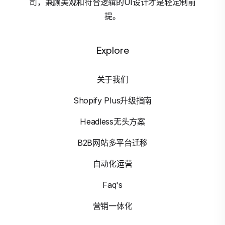
司，兼顾美观和符合逻辑的UI设计才是轻定制前
提。
Explore
关于我们
Shopify Plus升级指南
Headless无头方案
B2B网站多平台迁移
自动化运营
Faq's
营销一体化