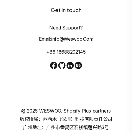
Get In touch
Need Support?
Email:info@weswoo.com
+86 18688202145
@
2026
WESWOO. Shopify Plus partners
版权所属：西西木（深圳）科技有限责任公司
广州地址：广州市番禺区石楼镇莲兴路3号