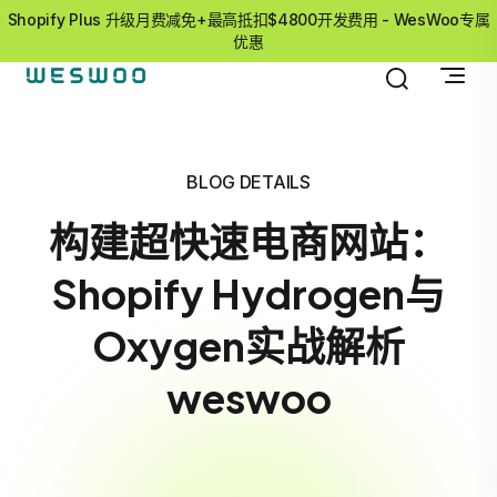
Shopify Plus 升级月费减免+最高抵扣$4800开发费用 - WesWoo专属
优惠
BLOG DETAILS
构建超快速电商网站：
Shopify Hydrogen与
Oxygen实战解析
weswoo