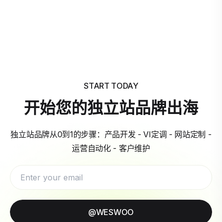
START TODAY
开始您的独立站品牌出海
独立站品牌从0到1的步骤：产品开发 - VI定调 - 网站定制 -
运营自动化 - 客户维护
@WESWOO