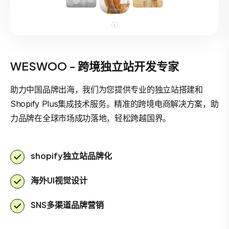
WESWOO - 跨境独立站开发专家
助力中国品牌出海，我们为您提供专业的独立站搭建和
Shopify Plus集成技术服务。精准的跨境电商解决方案，助
力品牌在全球市场成功落地，轻松跨越国界。
shopify独立站品牌化
海外UI视觉设计
SNS多渠道品牌营销