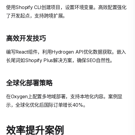
使用Shopify CLI创建项目，设置环境变量。高效配置强化
了开发起点，支持跨境扩展。
高效开发技巧
编写React组件，利用Hydrogen API优化数据获取。嵌入
长尾词如Shopify Plus解决方案，确保SEO自然性。
全球化部署策略
在Oxygen上配置多地域部署，支持本地化内容。案例显
示，全球化优化后国际订单增长40%。
效率提升案例