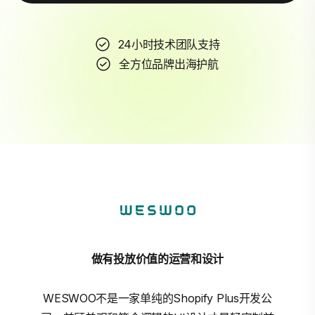
24小时技术团队支持
全方位品牌出海护航
做有投放价值的运营和设计
WESWOO不是一家单纯的Shopify Plus开发公