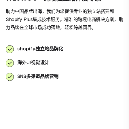
助力中国品牌出海，我们为您提供专业的独立站搭建和
Shopify Plus集成技术服务。精准的跨境电商解决方案，助
力品牌在全球市场成功落地，轻松跨越国界。
shopify独立站品牌化
海外UI视觉设计
SNS多渠道品牌营销