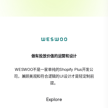
做有投放价值的运营和设计
WESWOO不是一家单纯的Shopify Plus开发公
司，兼顾美观和符合逻辑的UI设计才是轻定制前
提。
Explore