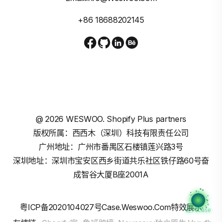
+86 18688202145
@
2026
WESWOO. Shopify Plus partners
版权所属：西西木（深圳）科技有限责任公司
广州地址：广州市番禺区石楼镇莲兴路3号
深圳地址：深圳市宝安区西乡街道共乐社区铁仔路60号奋
成智谷大厦B座2001A
粤ICP备2020104027号
Case.weswoo.com特效展示
进入Case