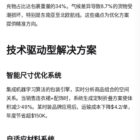
充物占比达包裹重量的34%。气候差异导致8.7%的货物受
潮损坏，特别是东南亚至北欧航线。这些痛点为优化方案
提供精准方向。
技术驱动型解决方案
智能尺寸优化系统
集成机器学习算法的包装引擎，实时分析商品组合的空间
关系。当销售连衣裙+配饰时，系统生成定制折叠方案使体
积减少49%。某时装品牌应用后，运输成本下降$4.2/单，
年度节省超$150K。
自适应材料系统