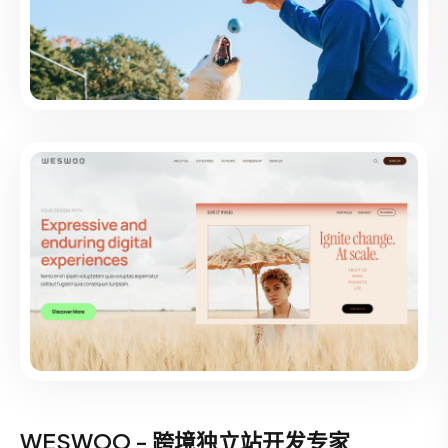
WESWOO - 跨境独立站开发专家