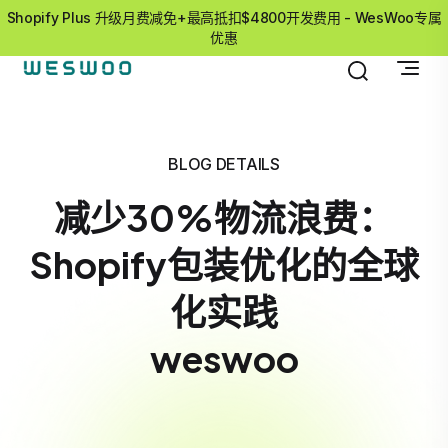
Shopify Plus 升级月费减免+最高抵扣$4800开发费用 - WesWoo专属
优惠
BLOG DETAILS
减少30%物流浪费：
Shopify包装优化的全球
化实践
weswoo