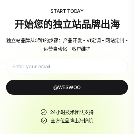
START TODAY
开始您的独立站品牌出海
独立站品牌从0到1的步骤：产品开发 - VI定调 - 网站定制 -
运营自动化 - 客户维护
@WESWOO
24小时技术团队支持
全方位品牌出海护航