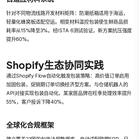
针对不同物流线路开发材料矩阵：防潮纸箱适用于海运，
轻量化蜂窝板适配空运。相变材料温控包装使生鲜商品损
耗率从15%降至3%。经ISTA 6测试验证，新方案抗压强度
提升60%。
Shopify生态协同实践
通过Shopify Flow自动化触发包装策略：高价值订单启用
加固包装，促销期订单切换经济型方案。与仓储机器人的
API对接实现包装自动化，某家居品牌在旺季处理效率提升
55%，客户投诉下降40%。
全球化合规框架