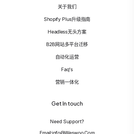
关于我们
Shopify Plus升级指南
Headless无头方案
B2B网站多平台迁移
自动化运营
Faq's
营销一体化
Get In touch
Need Support?
Email:info@weswoo.com