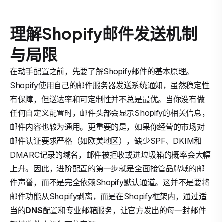
理解Shopify邮件发送机制
与局限
在动手配置之前，先要了解Shopify邮件的基本原理。
Shopify使用自己的邮件服务器发送系统通知，虽然稳定性
有保障，但送达率和可定制性并不总是最优。当你没有做
任何自定义配置时，邮件头部会显示Shopify的相关信息，
邮件内容也较为通用。更重要的是，如果你经营的市场对
邮件认证要求严格（如欧美地区），缺少SPF、DKIM和
DMARC记录的域名，邮件被拒收或进垃圾箱的概率会大幅
上升。因此，进阶配置的第一步就是全面接管品牌域的邮
件声誉，而不是完全依赖Shopify默认通道。这并不是要将
邮件功能从Shopify剥离，而是在Shopify框架内，通过适
当的
DNS
配置和专业邮箱服务，让官方发出的每一封邮件