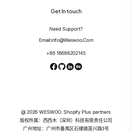
Get In touch
Need Support?
Email:info@weswoo.com
+86 18688202145
@
2026
WESWOO. Shopify Plus partners
版权所属：西西木（深圳）科技有限责任公司
广州地址：广州市番禺区石楼镇莲兴路3号