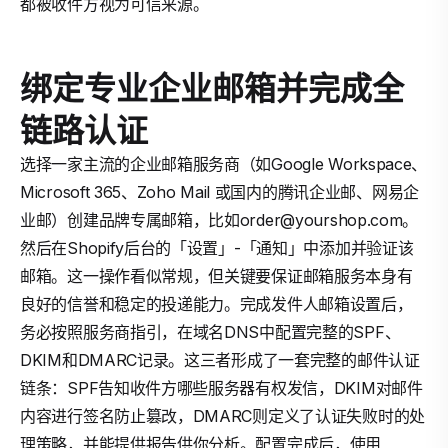
都被收件方视为可信来源。
绑定专业企业邮箱并完成全
链路认证
选择一家主流的企业邮箱服务商（如Google Workspace、
Microsoft 365、Zoho Mail 或国内的腾讯企业邮、网易企
业邮）创建品牌专属邮箱，比如order@yourshop.com。
然后在Shopify后台的「设置」-「通知」中添加并验证该
邮箱。这一操作看似常规，但关键要保证邮箱服务本身有
良好的信誉和稳定的投递能力。完成发件人邮箱设置后，
务必按照服务商指引，在域名DNS中配置完整的SPF、
DKIM和DMARC记录。这三者形成了一套完整的邮件认证
链条：SPF告知收件方哪些服务器有权发信，DKIM对邮件
内容进行签名防止篡改，DMARC则定义了认证失败时的处
理策略，并能提供报告供你分析。配置完成后，使用