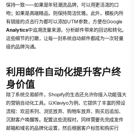
保持一致——如果是年轻潮流品牌，可以用更活泼的口
吻；如果是高端精品，则保持简洁优雅。此外，模板内所
有链接的点击行为都可以添加UTM参数，方便在Google
Analytics
中追溯流量来源，分析邮件带来的回访和转化。
这些细节的打磨，让每一封系统自动邮件都成为一次轻量
级的品牌沟通。
利用邮件自动化提升客户终
身价值
除了系统交易邮件，Shopify的生态还允许你接入功能强大
的营销自动化工具。以Klaviyo为例，它提供了丰富的预设
流程：欢迎系列、浏览放弃、购物车放弃、购买后追加、
沉默客户唤醒等。配置这些流程时，同样需要先完成发件
邮箱和域名的品牌化设置，然后根据客户标签和购买行