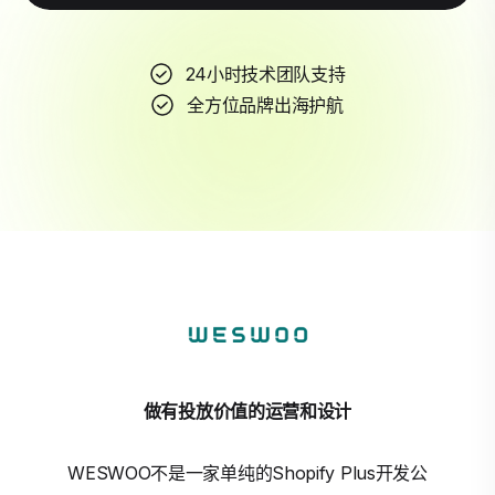
24小时技术团队支持
全方位品牌出海护航
做有投放价值的运营和设计
WESWOO不是一家单纯的Shopify Plus开发公