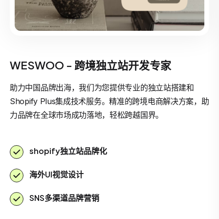
WESWOO - 跨境独立站开发专家
助力中国品牌出海，我们为您提供专业的独立站搭建和
Shopify Plus集成技术服务。精准的跨境电商解决方案，助
力品牌在全球市场成功落地，轻松跨越国界。
shopify独立站品牌化
海外UI视觉设计
SNS多渠道品牌营销