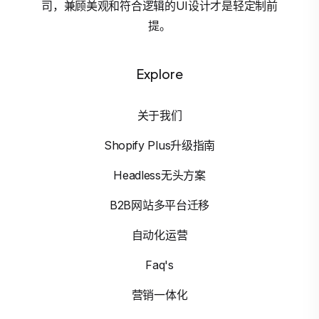
司，兼顾美观和符合逻辑的UI设计才是轻定制前
提。
Explore
关于我们
Shopify Plus升级指南
Headless无头方案
B2B网站多平台迁移
自动化运营
Faq's
营销一体化