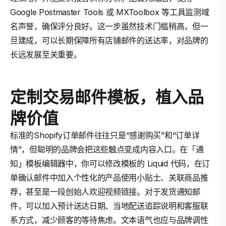
Google Postmaster Tools 或 MXToolbox 等工具监测域
名声誉，确保评分良好。这一步虽然技术门槛稍高，但一
旦建成，可以长期保障所有店铺邮件的送达率，对品牌的
长远发展至关重要。
定制交易邮件模板，植入品
牌价值
标准的Shopify订单邮件往往只是“感谢购买”和“订单详
情”，但聪明的品牌会把这些触点变成内容入口。在「通
知」模板编辑器中，你可以修改模板的 Liquid 代码，在订
单确认邮件中加入个性化的产品使用小贴士、关联商品推
荐，甚至是一段创始人欢迎视频链接。对于发货通知邮
件，可以加入预计送达日期、当地配送追踪说明和客服联
系方式，减少顾客的等待焦虑。文本语气也应与品牌调性