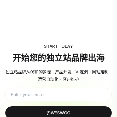
START TODAY
开始您的独立站品牌出海
独立站品牌从0到1的步骤：产品开发 - VI定调 - 网站定制 -
运营自动化 - 客户维护
@WESWOO