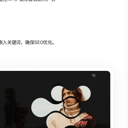
。结尾嵌入关键词，确保SEO优化。