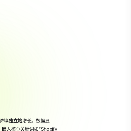
现跨境
独立站
增长。数据显
入核心关键词如“Shopify