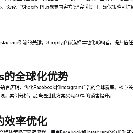
长尾词“Shopify Plus视觉内容方案”穿插其间，确保策略可扩
stagram引流的关键。Shopify商家选择本地化影响者，提升
。
Plus的全球化优势
种和多语言店铺，优化Facebook和Instagram广告的全球覆盖。
出现。案例分析，品牌通过此方案实现40%的销售提升。
的效率优化
社交媒体策略需精简流程。使用Facebook和Instagram的分析