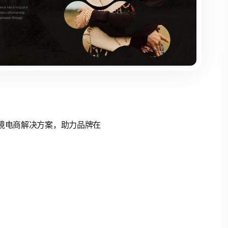
的跨境电商解决方案，助力品牌在