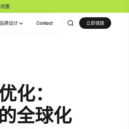
专属优惠
品牌设计
Contact
立即搭建
体优化：
am的全球化