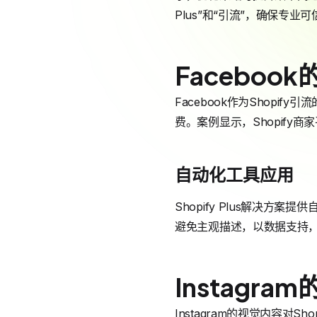
Plus”和“引流”，确保专业可
Faceboo
Facebook作为Shopif
费。案例显示，Shopify
自动化工具应用
Shopify Plus解决
避免主观描述，以数据支持，
Instagr
Instagram的视觉内容对S