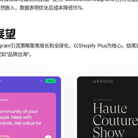
然嵌入，数据表明优化后成本降低15%.
展望
Instagram引流策略聚焦增长和全球化，以Shopify Plus为核心
如“品牌出海”。