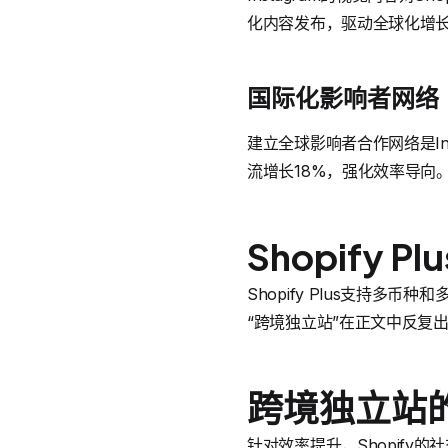
化内容发布，驱动全球化增长。
国际化影响者网络
建立全球影响者合作网络是In
流增长18%，强化效率导向
Shopify 
Shopify Plus支持多币
“跨境独立站”在正文中反复
跨境独立站
针对效率提升，Shopify的