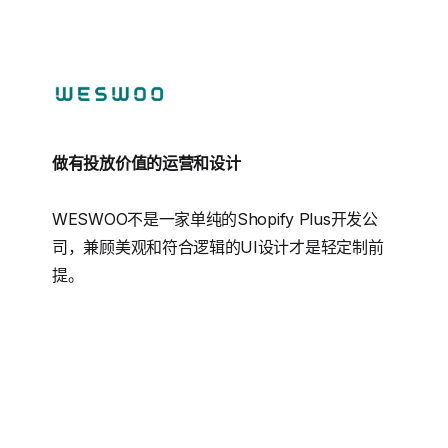
做有投放价值的运营和设计
WESWOO不是一家单纯的Shopify Plus开发公
司，兼顾美观和符合逻辑的UI设计才是轻定制前
提。