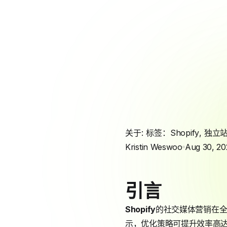
关于: 标签：
Shopify
,
独立
Kristin Weswoo
Aug 30, 20
引言
Shopify
的社交媒体营销在全球
示，优化策略可提升效率高达3