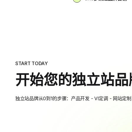
START TODAY
开始您的独立站品
独立站品牌从0到1的步骤：产品开发 - VI定调 - 网站定制 