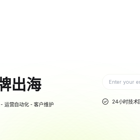
牌出海
24小时技术
- 运营自动化 - 客户维护