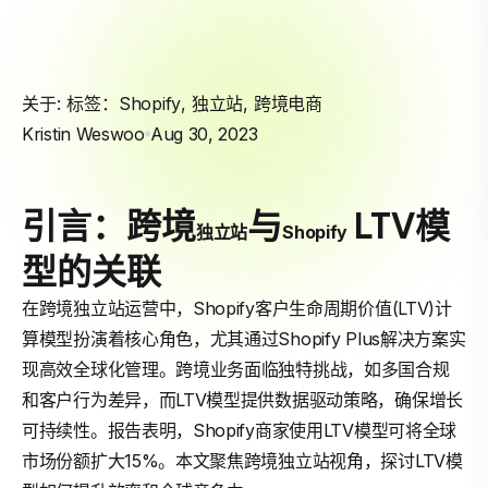
关于: 标签：
Shopify
,
独立站
,
跨境电商
Kristin Weswoo
Aug 30, 2023
引言：跨境
与
LTV模
独立站
Shopify
型的关联
在跨境独立站运营中，Shopify客户生命周期价值(LTV)计
算模型扮演着核心角色，尤其通过Shopify Plus解决方案实
现高效全球化管理。跨境业务面临独特挑战，如多国合规
和客户行为差异，而LTV模型提供数据驱动策略，确保增长
可持续性。报告表明，Shopify商家使用LTV模型可将全球
市场份额扩大15%。本文聚焦跨境独立站视角，探讨LTV模