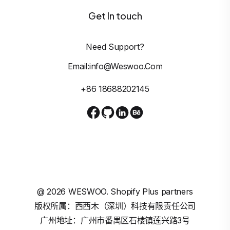
Get In touch
Need Support?
Email:info@weswoo.com
+86 18688202145
@
2026
WESWOO. Shopify Plus partners
版权所属：西西木（深圳）科技有限责任公司
广州地址：广州市番禺区石楼镇莲兴路3号