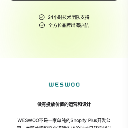
24小时技术团队支持
全方位品牌出海护航
做有投放价值的运营和设计
WESWOO不是一家单纯的Shopify Plus开发公