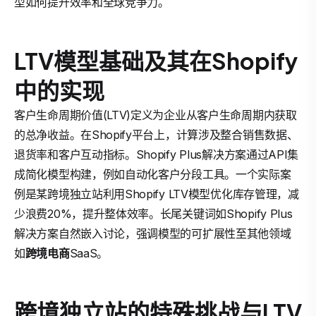
型如何提升效率和全球竞争力。
LTV模型基础及其在Shopify
中的实现
客户生命周期价值(LTV)定义为企业从客户生命周期内获取
的总净收益。在Shopify平台上，计算涉及整合销售数据、
退货率和客户互动指标。Shopify Plus解决方案通过API集
成简化模型构建，例如自动化客户分段工具。一个实际案
例是某跨境独立站利用Shopify LTV模型优化库存管理，减
少浪费20%，提升整体效率。长尾关键词如Shopify Plus
解决方案自然嵌入讨论，强调模型的可扩展性至其他领域
如
跨境电商
SaaS。
跨境独立站的特殊挑战与LTV