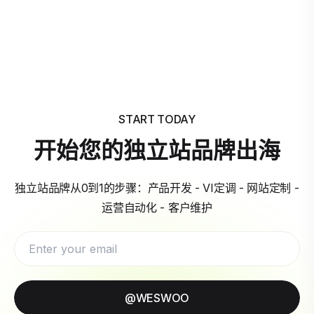
START TODAY
开始您的独立站品牌出海
独立站品牌从0到1的步骤：产品开发 - VI定调 - 网站定制 -
运营自动化 - 客户维护
@WESWOO