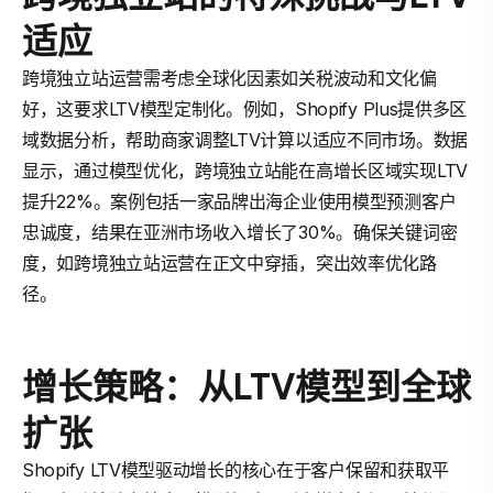
适应
跨境独立站运营需考虑全球化因素如关税波动和文化偏
好，这要求LTV模型定制化。例如，Shopify Plus提供多区
域数据分析，帮助商家调整LTV计算以适应不同市场。数据
显示，通过模型优化，跨境独立站能在高增长区域实现LTV
提升22%。案例包括一家品牌出海企业使用模型预测客户
忠诚度，结果在亚洲市场收入增长了30%。确保关键词密
度，如跨境独立站运营在正文中穿插，突出效率优化路
径。
增长策略：从LTV模型到全球
扩张
Shopify LTV模型驱动增长的核心在于客户保留和获取平