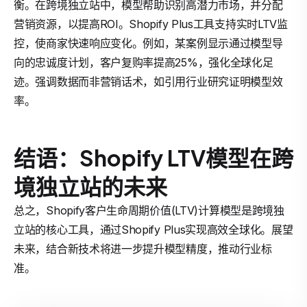
衡。在跨境独立站中，模型帮助识别高潜力市场，并分配
营销资源，以提高ROI。Shopify Plus工具支持实时LTV监
控，使商家快速响应变化。例如，某案例显示通过模型导
向的忠诚度计划，客户复购率提高25%，强化全球化足
迹。强调数据而非营销话术，如引用行业研究证明模型效
率。
结语：Shopify LTV模型在跨
境独立站的未来
总之，Shopify客户生命周期价值(LTV)计算模型是跨境独
立站的核心工具，通过Shopify Plus实现高效全球化。展望
未来，结合新技术将进一步提升模型精度，推动行业标
准。