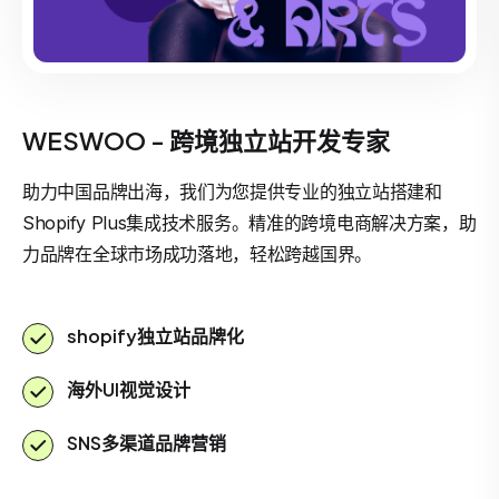
WESWOO - 跨境独立站开发专家
助力中国品牌出海，我们为您提供专业的独立站搭建和
Shopify Plus集成技术服务。精准的跨境电商解决方案，助
力品牌在全球市场成功落地，轻松跨越国界。
shopify独立站品牌化
海外UI视觉设计
SNS多渠道品牌营销