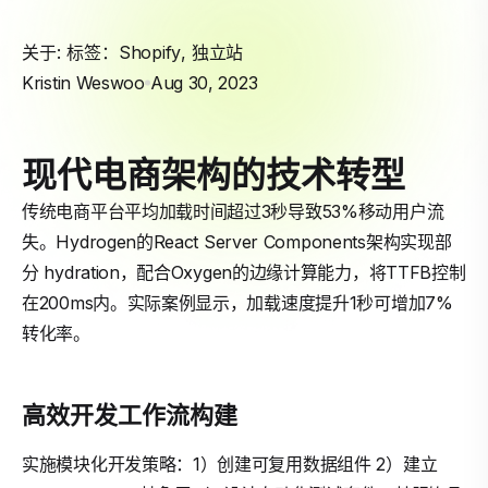
关于: 标签：
Shopify
,
独立站
Kristin Weswoo
Aug 30, 2023
现代电商架构的技术转型
传统电商平台平均加载时间超过3秒导致53%移动用户流
失。Hydrogen的React Server Components架构实现部
分 hydration，配合Oxygen的边缘计算能力，将TTFB控制
在200ms内。实际案例显示，加载速度提升1秒可增加7%
转化率。
高效开发工作流构建
实施模块化开发策略：1）创建可复用数据组件 2）建立