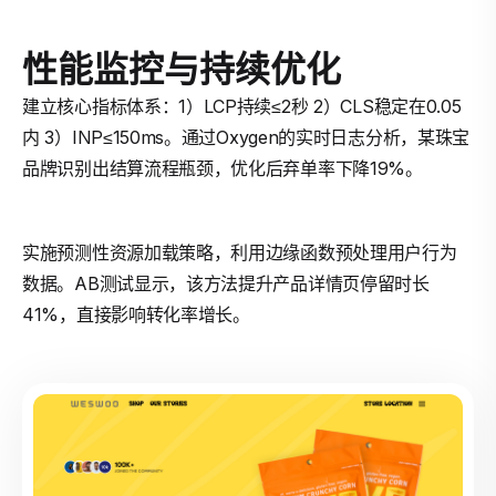
性能监控与持续优化
建立核心指标体系：1）LCP持续≤2秒 2）CLS稳定在0.05
内 3）INP≤150ms。通过Oxygen的实时日志分析，某珠宝
品牌识别出结算流程瓶颈，优化后弃单率下降19%。
实施预测性资源加载策略，利用边缘函数预处理用户行为
数据。AB测试显示，该方法提升产品详情页停留时长
41%，直接影响转化率增长。