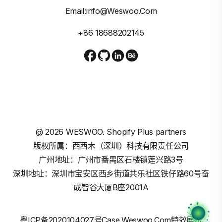
Email:info@weswoo.com
+86 18688202145
@
2026
WESWOO. Shopify Plus partners
版权所属：西西木（深圳）科技有限责任公司
广州地址：广州市番禺区石楼镇莲兴路3号
深圳地址：深圳市宝安区西乡街道共乐社区铁仔路60号奋
成智谷大厦B座2001A
粤ICP备2020104027号
Case.weswoo.com特效展示