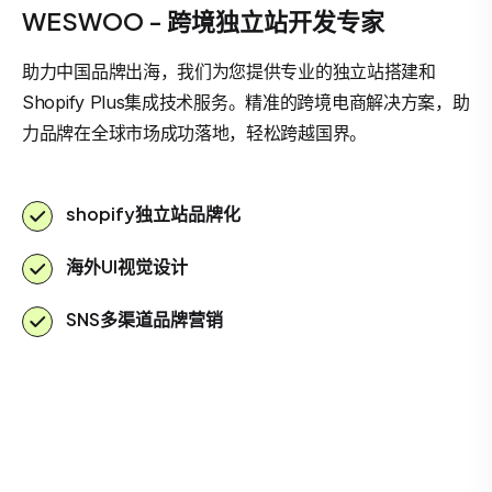
WESWOO - 跨境独立站开发专家
助力中国品牌出海，我们为您提供专业的独立站搭建和
Shopify Plus集成技术服务。精准的跨境电商解决方案，助
力品牌在全球市场成功落地，轻松跨越国界。
shopify独立站品牌化
海外UI视觉设计
SNS多渠道品牌营销