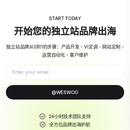
START TODAY
开始您的独立站品牌出海
独立站品牌从0到1的步骤：产品开发 - VI定调 - 网站定制 -
运营自动化 - 客户维护
@WESWOO
24小时技术团队支持
全方位品牌出海护航