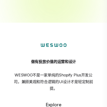
做有投放价值的运营和设计
WESWOO不是一家单纯的Shopify Plus开发公
司，兼顾美观和符合逻辑的UI设计才是轻定制前
提。
Explore