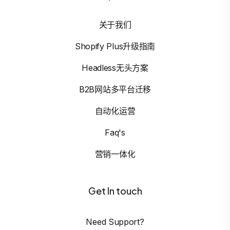
关于我们
Shopify Plus升级指南
Headless无头方案
B2B网站多平台迁移
自动化运营
Faq's
营销一体化
Get In touch
Need Support?