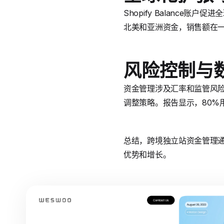
Shopify Balance账
北美和亚洲资金，销售额在一
风险控制与
资金管理涉及汇率和监管风险，S
调整策略。报告显示，80%
总结，跨境独立站资金管理通过S
优势和增长。