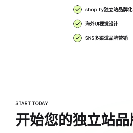
shopify独立站品牌化
海外UI视觉设计
SNS多渠道品牌营销
START TODAY
开始您的独立站品