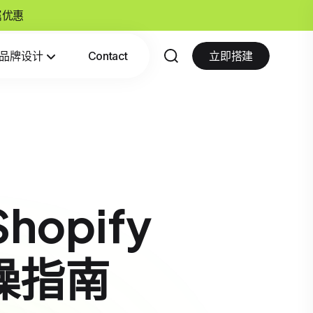
专属优惠
品牌设计
Contact
立即搭建
opify
实操指南