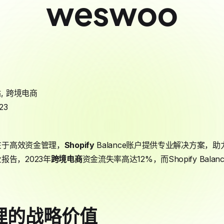
weswoo
站
,
跨境电商
23
在于高效资金管理，
Shopify
Balance账户提供专业解决方案，助力S
报告，2023年
跨境电商
资金流失率高达12%，而Shopify Bal
理的战略价值