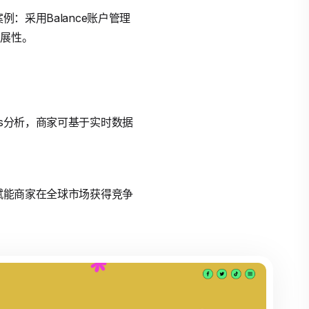
案例：采用Balance账户管理
扩展性。
Plus分析，商家可基于实时数据
决方案赋能商家在全球市场获得竞争