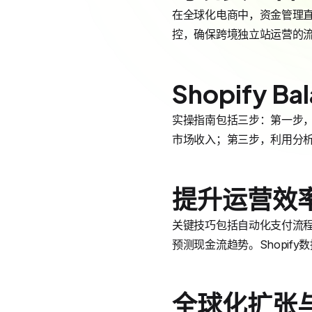
在全球化电商中，资金管理直接影响
控，确保跨境独立站运营的流
Shopify 
实操指南包括三步：第一步，激
市场收入；第三步，利用分析工
提升运营效
关键技巧包括自动化支付流程、
预测现金流趋势。Shopif
全球化扩张