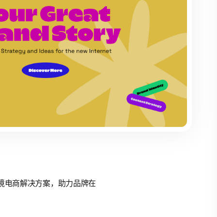
的跨境电商解决方案，助力品牌在