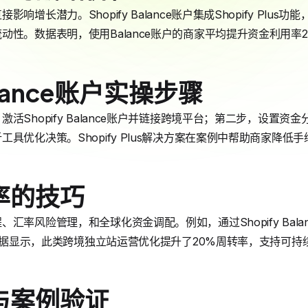
增长潜力。Shopify Balance账户集成Shopify Plu
动性。数据表明，使用Balance账户的商家平均提升资金利用率
Balance账户实操步骤
活Shopify Balance账户并链接跨境平台；第二步，设置
具优化决策。Shopify Plus解决方案在案例中帮助商家降低手
率的技巧
汇率风险管理，和全球化资金调配。例如，通过Shopify Bal
y数据显示，此类跨境独立站运营优化提升了20%周转率，支持可持
与案例验证