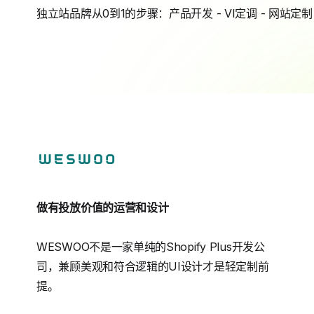
独立站品牌从0到1的步骤：产品开发 - VI定调 - 网站定制 
做有投放价值的运营和设计
WESWOO不是一家单纯的Shopify Plus开发公
司，兼顾美观和符合逻辑的UI设计才是轻定制前
提。