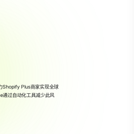
hopify Plus商家实现全球
ance通过自动化工具减少此风