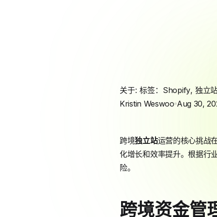
关于: 标签：
Shopify
,
独立
Kristin Weswoo
Aug 30, 20
跨境
独立站
运营的核心挑战
化增长和效率提升。根据行业
险。
跨境资金管