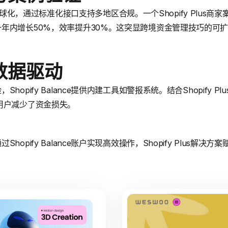
户促进全球化，通过标准化接口支持多地区合规。一个Shopify Plus商家
年内增长50%，效率提升30%。这突显跨境资金管理技巧的可
数据驱动
hopify Balance提供内建工具如警报系统。结合Shopify 
用户减少了资金损失。
hopify Balance账户实现高效操作，Shopify Plus解