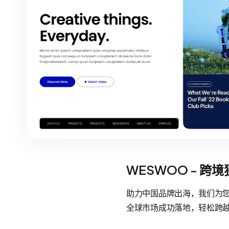
WESWOO - 跨
助力中国品牌出海，我们为您提
全球市场成功落地，轻松跨