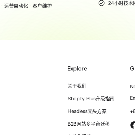
24小时技术
- 运营自动化 - 客户维护
Explore
G
关于我们
N
E
Shopify Plus升级指南
Headless无头方案
+
B2B网站多平台迁移