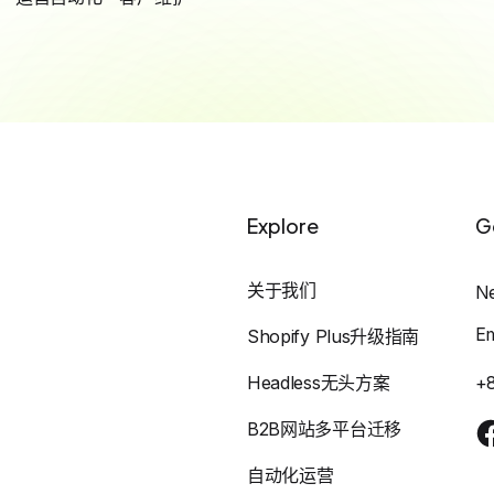
Explore
G
关于我们
N
E
Shopify Plus升级指南
Headless无头方案
+
B2B网站多平台迁移
自动化运营