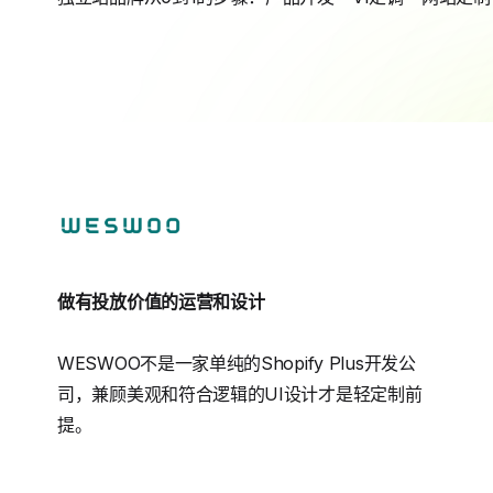
做有投放价值的运营和设计
WESWOO不是一家单纯的Shopify Plus开发公
司，兼顾美观和符合逻辑的UI设计才是轻定制前
提。