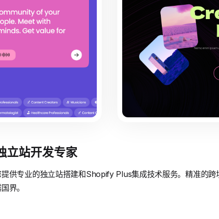
境独立站开发专家
供专业的独立站搭建和Shopify Plus集成技术服务。精准
越国界。