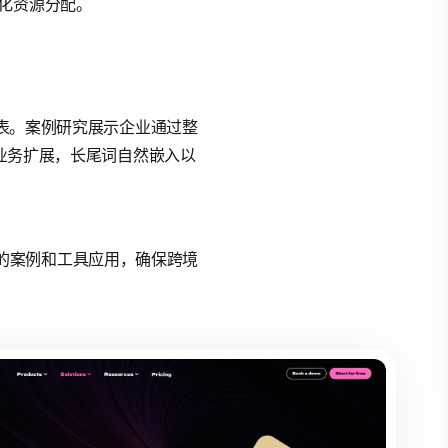
化资源分配。
ee列表。案例研究展示企业通过整
进业务扩展，长尾词自然嵌入以
数据的案例和工具应用，确保跨境