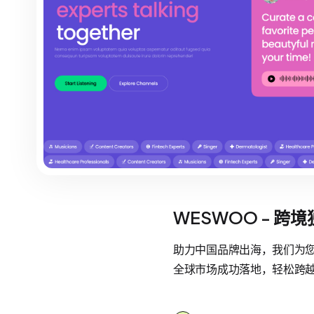
WESWOO - 跨
助力中国品牌出海，我们为您提
全球市场成功落地，轻松跨