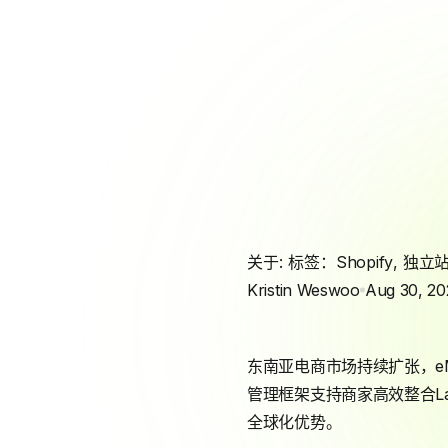
关于: 标签：
Shopify
,
独立
Kristin Weswoo
Aug 30, 20
东南亚电商市场持续扩张，eMa
管理框架支持商家高效整合Laz
全球化优势。