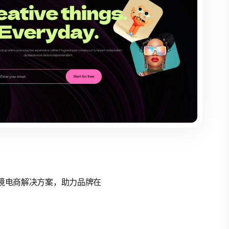
的跨境电商解决方案，助力品牌在