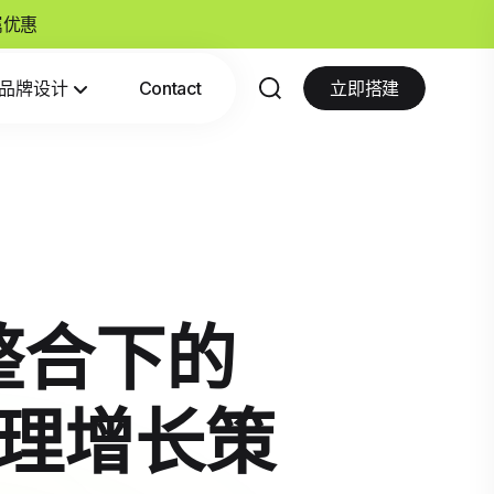
专属优惠
品牌设计
Contact
立即搭建
道整合下的
管理增长策