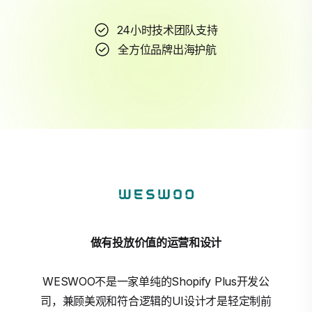
24小时技术团队支持
全方位品牌出海护航
做有投放价值的运营和设计
WESWOO不是一家单纯的Shopify Plus开发公
司，兼顾美观和符合逻辑的UI设计才是轻定制前