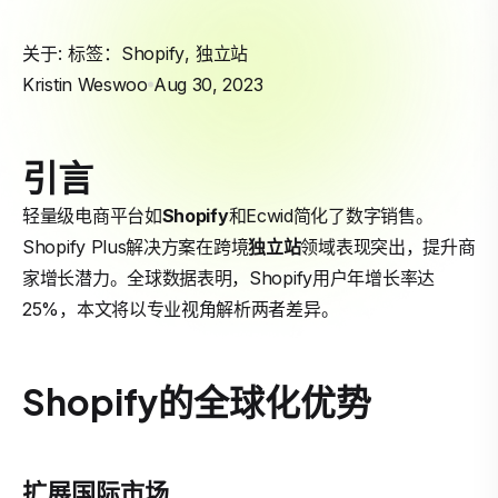
关于: 标签：
Shopify
,
独立站
Kristin Weswoo
Aug 30, 2023
引言
轻量级电商平台如
Shopify
和Ecwid简化了数字销售。
Shopify Plus解决方案在跨境
独立站
领域表现突出，提升商
家增长潜力。全球数据表明，Shopify用户年增长率达
25%，本文将以专业视角解析两者差异。
Shopify的全球化优势
扩展国际市场