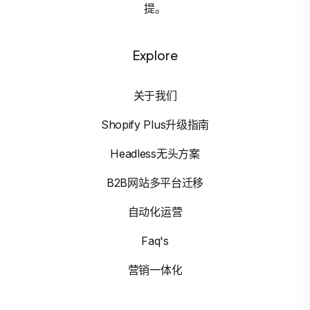
提。
Explore
关于我们
Shopify Plus升级指南
Headless无头方案
B2B网站多平台迁移
自动化运营
Faq's
营销一体化