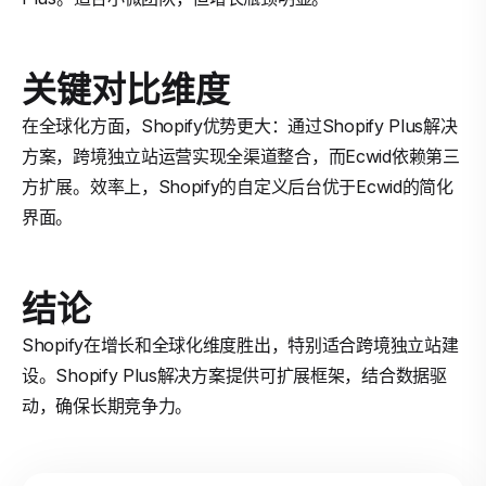
关键对比维度
在全球化方面，Shopify优势更大：通过Shopify Plus解决
方案，跨境独立站运营实现全渠道整合，而Ecwid依赖第三
方扩展。效率上，Shopify的自定义后台优于Ecwid的简化
界面。
结论
Shopify在增长和全球化维度胜出，特别适合跨境独立站建
设。Shopify Plus解决方案提供可扩展框架，结合数据驱
动，确保长期竞争力。