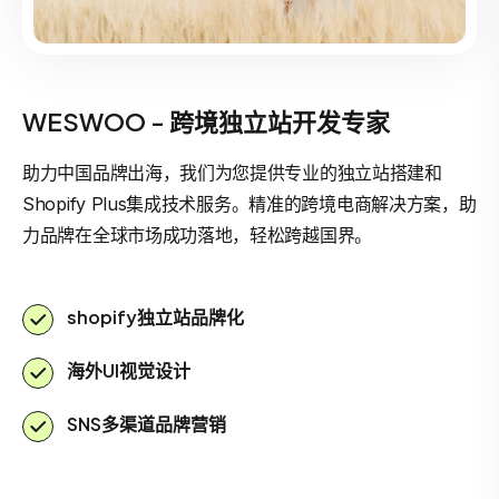
WESWOO - 跨境独立站开发专家
助力中国品牌出海，我们为您提供专业的独立站搭建和
Shopify Plus集成技术服务。精准的跨境电商解决方案，助
力品牌在全球市场成功落地，轻松跨越国界。
shopify独立站品牌化
海外UI视觉设计
SNS多渠道品牌营销