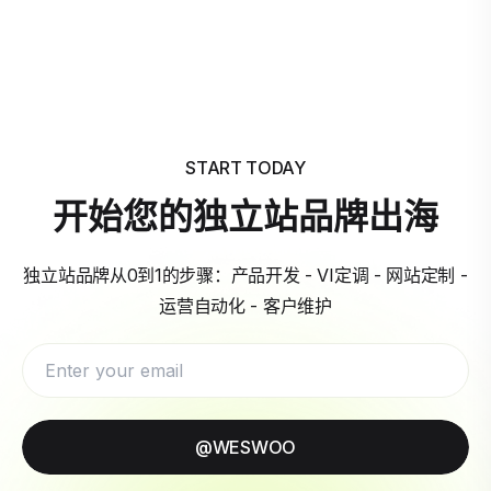
START TODAY
开始您的独立站品牌出海
独立站品牌从0到1的步骤：产品开发 - VI定调 - 网站定制 -
运营自动化 - 客户维护
@WESWOO