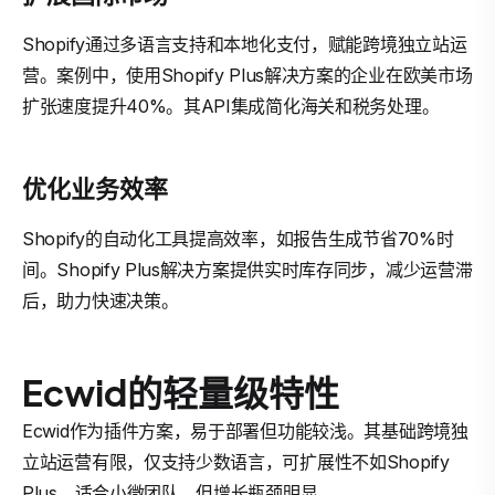
Shopify通过多语言支持和本地化支付，赋能跨境独立站运
营。案例中，使用Shopify Plus解决方案的企业在欧美市场
扩张速度提升40%。其API集成简化海关和税务处理。
优化业务效率
Shopify的自动化工具提高效率，如报告生成节省70%时
间。Shopify Plus解决方案提供实时库存同步，减少运营滞
后，助力快速决策。
Ecwid的轻量级特性
Ecwid作为插件方案，易于部署但功能较浅。其基础跨境独
立站运营有限，仅支持少数语言，可扩展性不如Shopify
Plus。适合小微团队，但增长瓶颈明显。