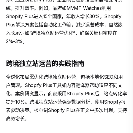
统，提升效率。例如，品牌如MVMT Watches利用
Shopify Plus进入15个国家，年收入增长30%。Shopify
Plus解决方案包括自动化工作流，减少运营成本，自然嵌
入长尾词如“跨境独立站运营优化”，确保关键词密度在
2%-3%。
跨境独立站运营的实践指南
全球化布局需优化跨境独立站运营，包括本地化SEO和用
户管理。Shopify Plus工具如内容翻译器帮助适应不同文
化。案例研究显示，商家采用Shopify Plus后，站点转化率
提升10%。跨境独立站运营强调数据分析，使用Shopify报
表驱动决策。核心词Shopify Plus在正文中多次出现，支持
高效增长。