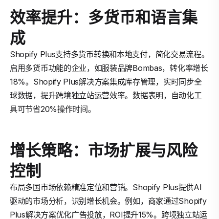
效率提升：多货币和语言集
成
Shopify Plus支持多货币转换和本地支付，简化交易流程。
启用多货币功能的企业，如服装品牌Bombas，转化率增长
18%。Shopify Plus解决方案集成库存管理，实时同步全
球数据，提升跨境独立站运营效率。数据表明，自动化工
具可节省20%操作时间。
增长策略：市场扩展与风险
控制
布局多国市场依赖精准定位和营销。Shopify Plus提供AI
驱动的市场分析，识别增长机会。例如，商家通过Shopify
Plus解决方案优化广告投放，ROI提升15%。跨境独立站运