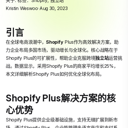
关于: 标签：
Shopify
,
独立站
Kristin Weswoo
Aug 30, 2023
引言
在全球电商浪潮中，
Shopify
Plus作为高效解决方案，助
力企业布局多国市场，驱动增长与全球化。核心战略在于
Shopify Plus的可扩展性，帮助企业克服跨境
独立站
运营挑
战。数据显示，采用Shopify Plus的商家平均增长25%，
本文详细解析Shopify Plus如何优化全球化布局。
Shopify Plus解决方案的核
心优势
Shopify Plus提供企业级基础设施，支持无缝扩展到新市
场。通过Shopify Plus，企业能管理多语言商店和支付系