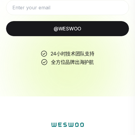
@WESWOO
24小时技术团队支持
全方位品牌出海护航