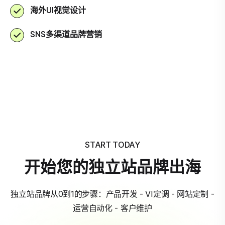
海外UI视觉设计
SNS多渠道品牌营销
START TODAY
开始您的独立站品牌出海
独立站品牌从0到1的步骤：产品开发 - VI定调 - 网站定制 -
运营自动化 - 客户维护