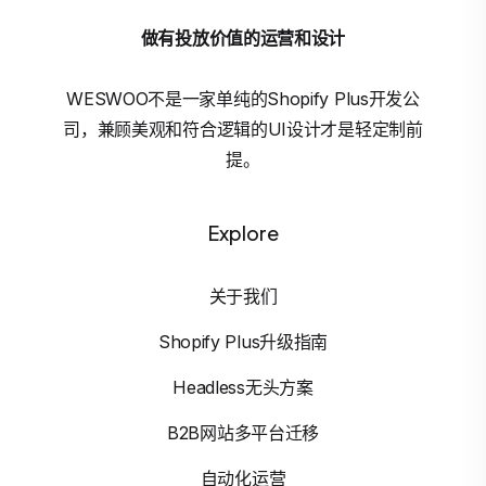
做有投放价值的运营和设计
WESWOO不是一家单纯的Shopify Plus开发公
司，兼顾美观和符合逻辑的UI设计才是轻定制前
提。
Explore
关于我们
Shopify Plus升级指南
Headless无头方案
B2B网站多平台迁移
自动化运营