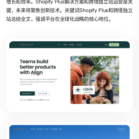
增长和效率。Shopify Plus解决方案和跨境独立站运营是关
键，未来将聚焦创新技术。关键词Shopify Plus和跨境独立
站总结全文，强调平台在全球化战略的核心地位。