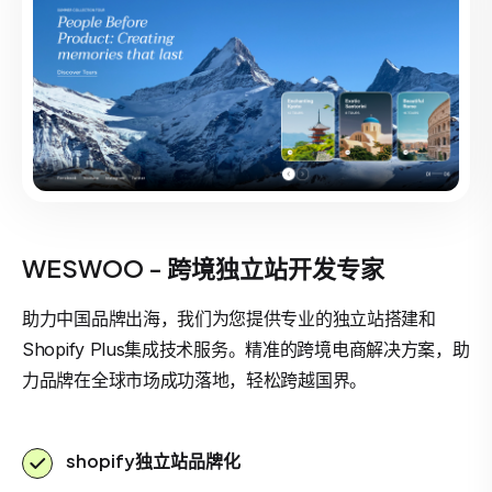
WESWOO - 跨境独立站开发专家
助力中国品牌出海，我们为您提供专业的独立站搭建和
Shopify Plus集成技术服务。精准的跨境电商解决方案，助
力品牌在全球市场成功落地，轻松跨越国界。
shopify独立站品牌化