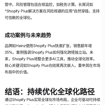
营中，风险管理包括合规监控，如税务计算。长尾词如
“Shopify Plus解决方案在风险规避的应用”自然穿插，支持
可信赖的全球化。
成功案例与未来趋势
品牌如Heinz使用Shopify Plus快速扩张，销售额年增
35%。案例强调Shopify Plus如何强化跨境独立站。未
来，Shopify Plus将整合更多AI工具，推动全球化效率。
核心关键词如Shopify Plus在结尾再次嵌入，重申其在市场
布局中的价值。
结语：持续优化全球化路径
通过Shopify Plus实现全球化市场布局，企业可驱动可持续