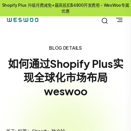
Shopify Plus 升级月费减免+最高抵扣$4800开发费用 - WesWoo专属
优惠
BLOG DETAILS
如何通过Shopify Plus实
现全球化市场布局
weswoo