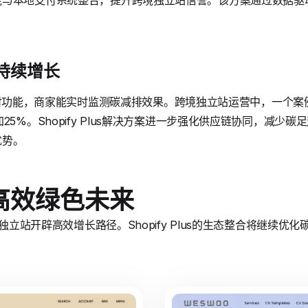
能与本地支付系统整合，提升跨境独立站信誉。该方案通过数据驱
持续增长
的绿色支付功能，商家能实时监测碳减排效果。跨境独立站运营中，一
25%。Shopify Plus解决方案进一步强化供应链协同，减少碳
优势。
高效绿色未来
境独立站开辟高效增长路径。Shopify Plus的生态整合将继续