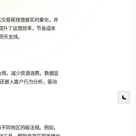
，每笔交易碳排放被实时量化，并
提升了运营效率，节省成本
多货币支持。
务合规，减少资源浪费。数据显
功能还嵌入客户行为分析，驱动
，支持不同地区的碳法规。例如，