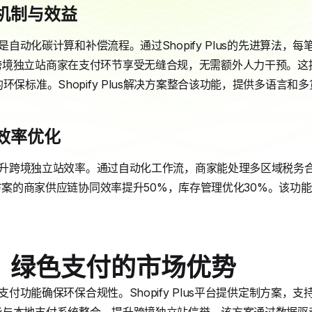
机制与效益
心是自动化碳计算和补偿流程。通过Shopify Plus的先进算法
跨境独立站商家在支付环节享受无缝合规，无需额外人力干预。这
环保标准。Shopify Plus解决方案整合该功能，提供多语言和
效率优化
显著提升跨境独立站效率。通过自动化工作流，商家能处理多区域税
us解决方案的商家供应链协同效率提升50%，库存管理优化30%。该
：绿色支付的市场优势
色支付功能确保环保合规性。Shopify Plus平台提供定制方案