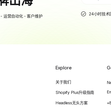
24小时技术
- 运营自动化 - 客户维护
Explore
G
关于我们
N
E
Shopify Plus升级指南
Headless无头方案
+