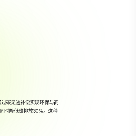
能通过碳足迹补偿实现环保与商
，同时降低碳排放30%。这种