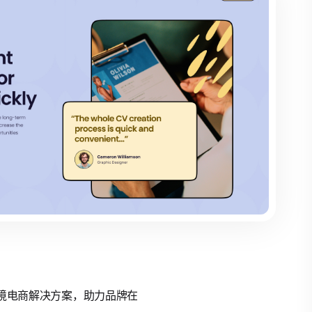
的跨境电商解决方案，助力品牌在