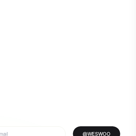
@WESWOO