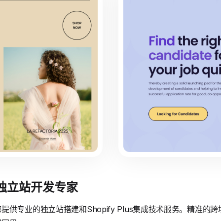
境独立站开发专家
供专业的独立站搭建和Shopify Plus集成技术服务。精准