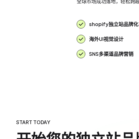
全球市场成功落地，轻松跨
shopify独立站品牌化
海外UI视觉设计
SNS多渠道品牌营销
START TODAY
开始您的独立站品