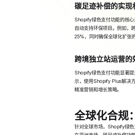
碳足迹补偿的实现
Shopify绿色支付功能的核
自动支持环保项目。例如，
25%，同时确保全球化扩张的
跨境独立站运营的
Shopify绿色支付功能
示，使用Shopify Pl
精准营销和增长策略。
全球化合规
针对全球市场，Shopify绿