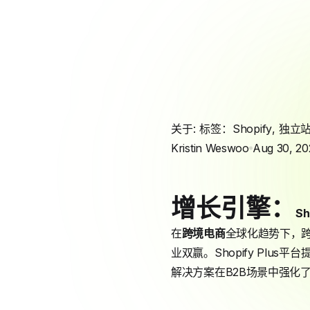
关于: 标签：
Shopify
,
独立
Kristin Weswoo
Aug 30, 20
增长引擎：
Sh
在
跨境电商
全球化趋势下，
业双赢。Shopify Pl
解决方案在B2B场景中强化