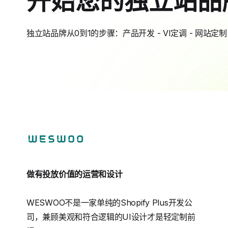
独立站品牌从0到1的步骤：产品开发 - VI定调 - 网站定制 
做有投放价值的运营和设计
WESWOO不是一家单纯的Shopify Plus开发公
司，兼顾美观和符合逻辑的UI设计才是轻定制前