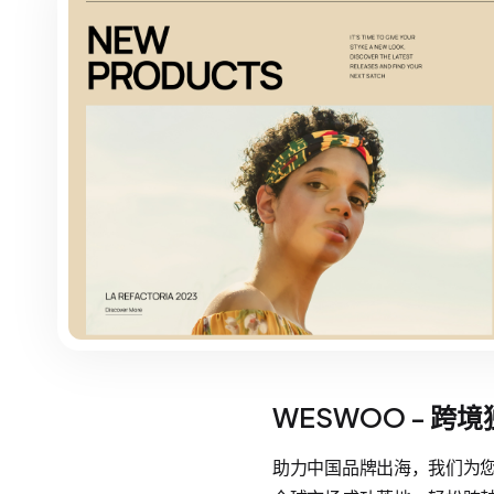
WESWOO - 跨
助力中国品牌出海，我们为您提