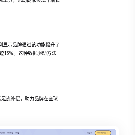
动工具，帮助商家实现年增长
个案例显示品牌通过该功能提升了
足迹15%。这种数据驱动方法
优化碳足迹补偿，助力品牌在全球