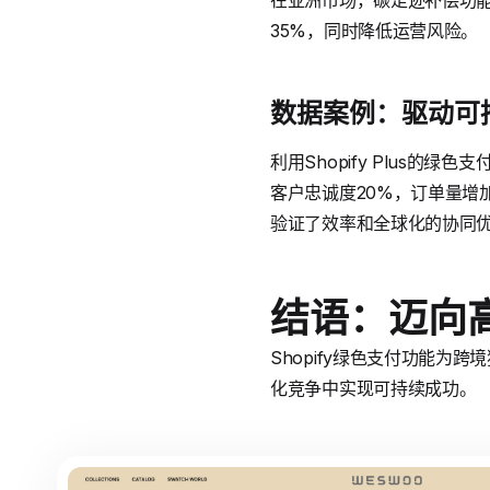
在亚洲市场，碳足迹补偿功
35%，同时降低运营风险。
数据案例：驱动可
利用Shopify Plus
客户忠诚度20%，订单量增加
验证了效率和全球化的协同
结语：迈向
Shopify绿色支付功能为跨
化竞争中实现可持续成功。