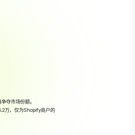
略争夺市场份额。
.2万，仅为Shopify商户的