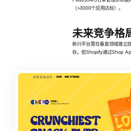
（>3000个应用达标）。
未来竞争格
新兴平台需在垂直领域建立技术壁
存。但Shopify通过Shop