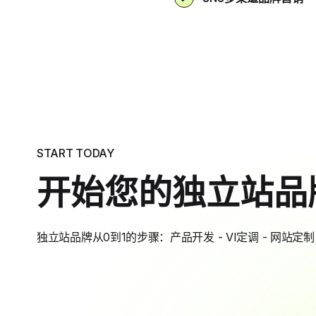
START TODAY
开始您的独立站品
独立站品牌从0到1的步骤：产品开发 - VI定调 - 网站定制 