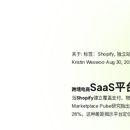
关于: 标签：
Shopify
,
独立
Kristin Weswoo
Aug 30, 20
SaaS
跨境电商
当
Shopify
建立覆盖支付、物
Marketplace Puls
28%。这种差距揭示平台定