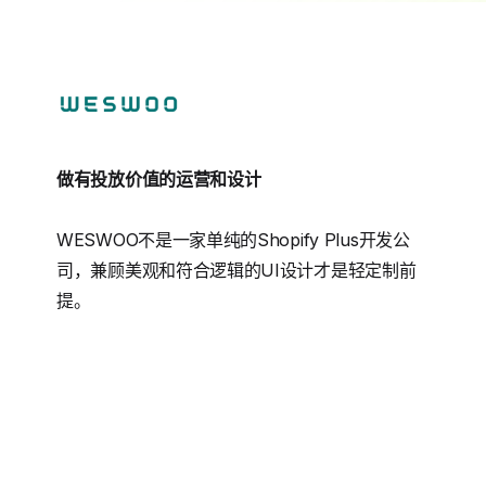
做有投放价值的运营和设计
WESWOO不是一家单纯的Shopify Plus开发公
司，兼顾美观和符合逻辑的UI设计才是轻定制前
提。