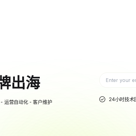
牌出海
24小时技术
- 运营自动化 - 客户维护