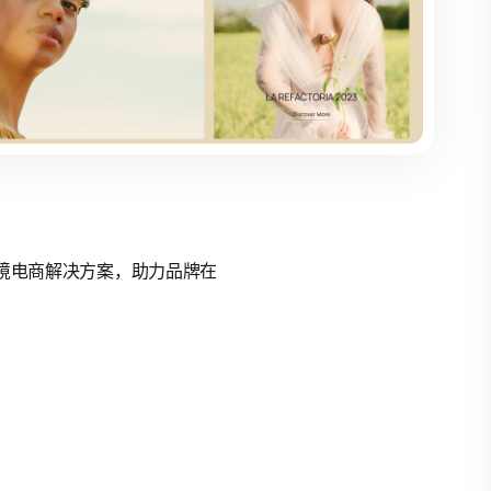
的跨境电商解决方案，助力品牌在