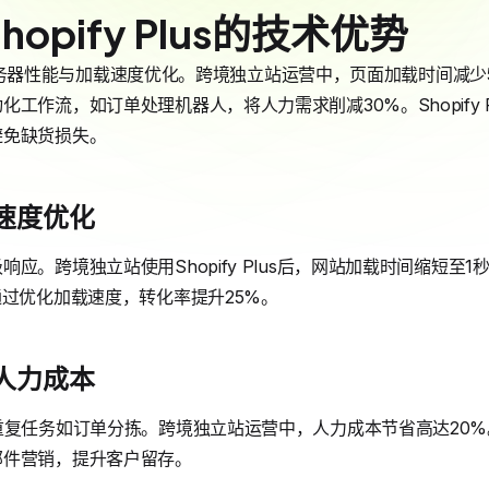
opify Plus的技术优势
强化了服务器性能与加载速度优化。跨境独立站运营中，页面加载时间减
工作流，如订单处理机器人，将人力需求削减30%。Shopify 
避免缺货损失。
速度优化
应。跨境独立站使用Shopify Plus后，网站加载时间缩短至
通过优化加载速度，转化率提升25%。
人力成本
复任务如订单分拣。跨境独立站运营中，人力成本节省高达20%。Sho
邮件营销，提升客户留存。