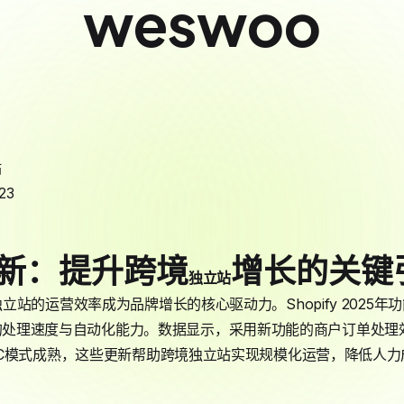
weswoo
站
23
更新：提升跨境
增长的关键
独立站
站的运营效率成为品牌增长的核心驱动力。Shopify 2025
s平台上的处理速度与自动化能力。数据显示，采用新功能的商户订单处理
C模式成熟，这些更新帮助跨境独立站实现规模化运营，降低人力