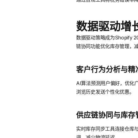
数据驱动增
数据驱动策略成为Shopif
链协同功能优化库存管理，减少
客户行为分析与精
AI算法预测用户偏好，优化广
浏览历史发送个性化优惠。
供应链协同与库存
实时库存同步工具连接仓库与销
调，减少物流延迟。