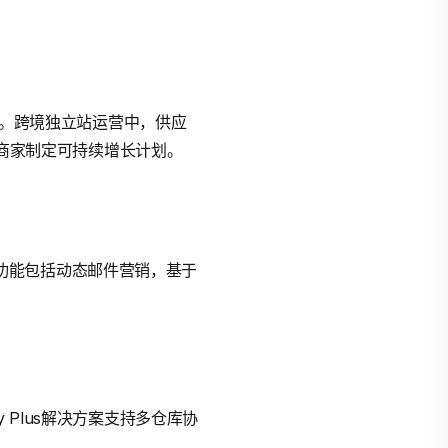
营销。跨境独立站运营中，供应
助商家制定可持续增长计划。
%。功能包括动态邮件营销，基于
 Plus解决方案支持多仓库协