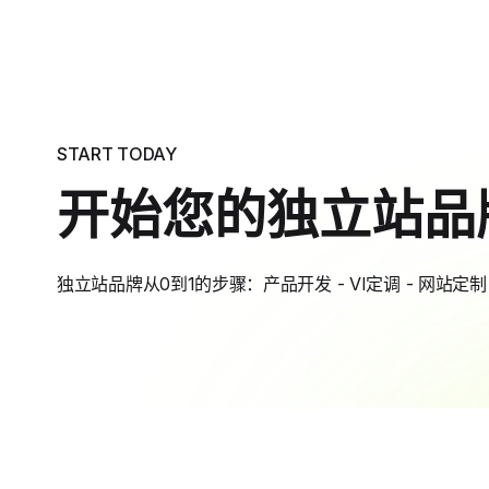
START TODAY
开始您的独立站品
独立站品牌从0到1的步骤：产品开发 - VI定调 - 网站定制 