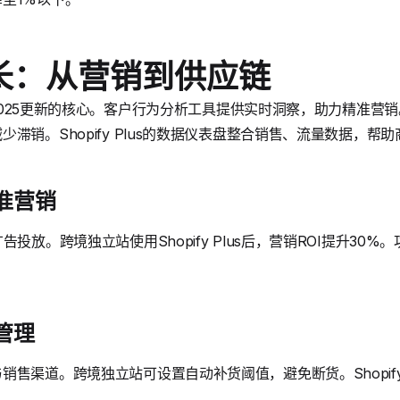
长：从营销到供应链
y 2025更新的核心。客户行为分析工具提供实时洞察，助力精准
滞销。Shopify Plus的数据仪表盘整合销售、流量数据，帮
准营销
告投放。跨境独立站使用Shopify Plus后，营销ROI提升30
管理
售渠道。跨境独立站可设置自动补货阈值，避免断货。Shopify