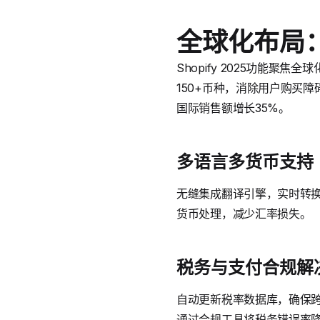
全球化布局
Shopify 2025功能
150+币种，消除用户购买
国际销售额增长35%。
多语言多货币支持
无缝集成翻译引擎，实时转换内
货币处理，减少汇率损失。
税务与支付合规解
自动更新税率数据库，确保跨境
通过合规工具将税务错误率降