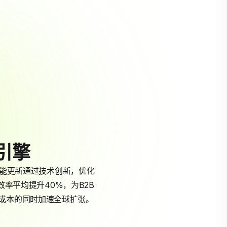
引擎
年功能更新通过技术创新，优化
效率平均提升40%，为B2B
成本的同时加速全球扩张。