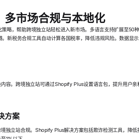
：多市场合规与本地化
聚焦全球化策略，帮助跨境独立站轻松进入新市场。多语言支持扩展至5
障碍。新税务合规工具自动计算各国税率，降低违规风险。数据显
容。跨境独立站可通过Shopify Plus设置语言包，提升用
决方案
独立站合规。Shopify Plus解决方案包括欺诈检测工具，
至1%以下。