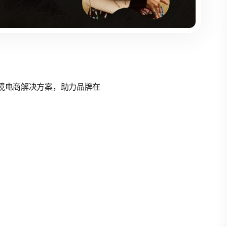
的跨境电商解决方案，助力品牌在