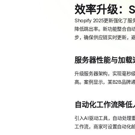
效率升级：Sh
Shopify 2025更新
降低跳出率。新功能整合自动化
步，确保供应链实时更新，
服务器性能与加载
升级服务器架构，实现毫秒级响
高。案例显示，某B2B品牌
自动化工作流降低
引入AI驱动工具，自动处理重
工作流，商家可设置自动化