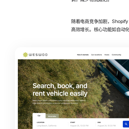
随着电商竞争加剧，Shopif
高效增长。核心功能如自动