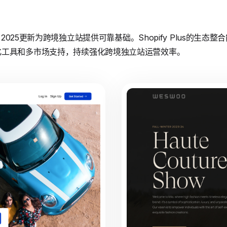
y 2025更新为跨境独立站提供可靠基础。Shopify Plus的生
化工具和多市场支持，持续强化跨境独立站运营效率。