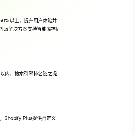
少50%以上，提升用户体验并
Plus解决方案支持智能库存同
1秒以内，搜索引擎排名随之提
pify Plus提供自定义