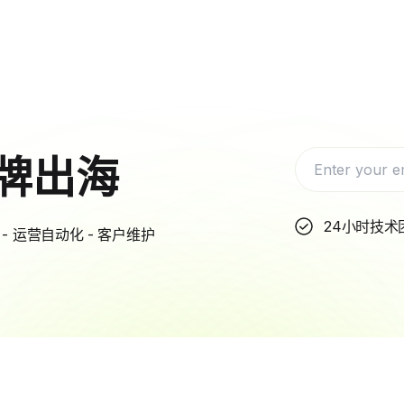
牌出海
24小时技术
- 运营自动化 - 客户维护