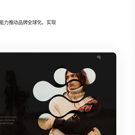
态整合能力推动品牌全球化，实现