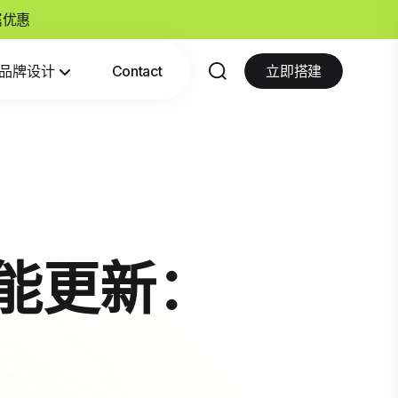
专属优惠
品牌设计
Contact
立即搭建
新功能更新：