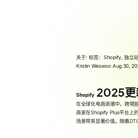
关于: 标签：
Shopify
,
独立
Kristin Weswoo
Aug 30, 20
2025
Shopify
在全球化电商浪潮中，跨境独立
商家在Shopify Plu
场景带来显著价值。随着DT