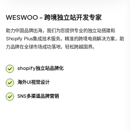
WESWOO - 跨境独立站开发专家
助力中国品牌出海，我们为您提供专业的独立站搭建和
Shopify Plus集成技术服务。精准的跨境电商解决方案，助
力品牌在全球市场成功落地，轻松跨越国界。
shopify独立站品牌化
海外UI视觉设计
SNS多渠道品牌营销