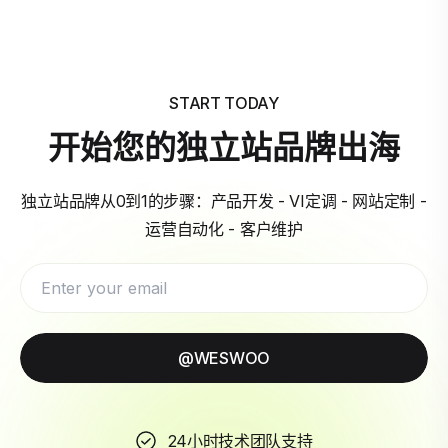
START TODAY
开始您的独立站品牌出海
独立站品牌从0到1的步骤：产品开发 - VI定调 - 网站定制 -
运营自动化 - 客户维护
@WESWOO
24小时技术团队支持