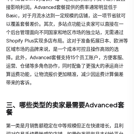
接影响利润。Advanced套餐提供的费率通常明显低于
Basic，对于月流水达到一定规模的店铺，这一项节省就可
以覆盖套餐差价。其次，多站点功能让卖家可以直接在一
个后台管理面向不同国家和地区市场的独立站，无需通过
Shopify Plus实现多店布局。这对于准备拓展日本、欧洲等
区域市场的品牌来说，是一个成本可控且操作高效的选
择。此外，Advanced套餐支持15个员工账户，方便客服、
运营、仓储等多角色协作，同时配备了更强大的承运商计
算运费功能，让物流报价更加精准，减少因运费计算偏差
带来的客诉。
三、哪些类型的卖家最需要Advanced套
餐
第一类是月销售额稳定在中等规模但正在快速增长，且利