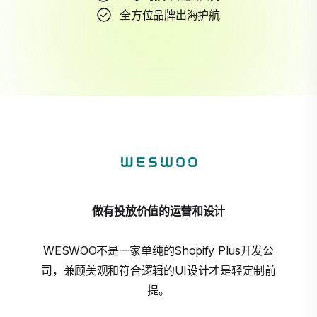
全方位品牌出海护航
做有投放价值的运营和设计
WESWOO不是一家单纯的Shopify Plus开发公
司，兼顾美观和符合逻辑的UI设计才是轻定制前
提。