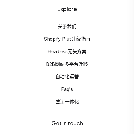
Explore
关于我们
Shopify Plus升级指南
Headless无头方案
B2B网站多平台迁移
自动化运营
Faq's
营销一体化
Get In touch