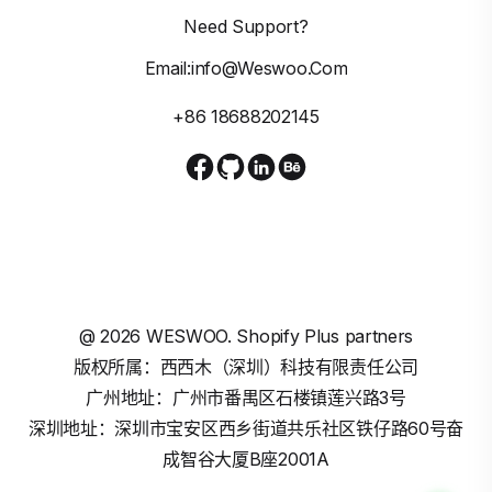
Need Support?
Email:info@weswoo.com
+86 18688202145
@
2026
WESWOO. Shopify Plus partners
版权所属：西西木（深圳）科技有限责任公司
广州地址：广州市番禺区石楼镇莲兴路3号
深圳地址：深圳市宝安区西乡街道共乐社区铁仔路60号奋
成智谷大厦B座2001A