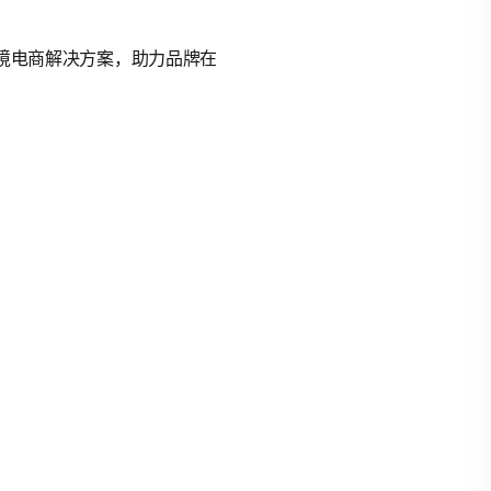
的跨境电商解决方案，助力品牌在