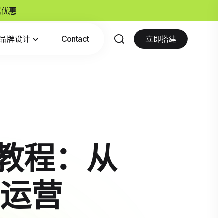
专属优惠
品牌设计
Contact
立即搭建
使用教程：从
运营