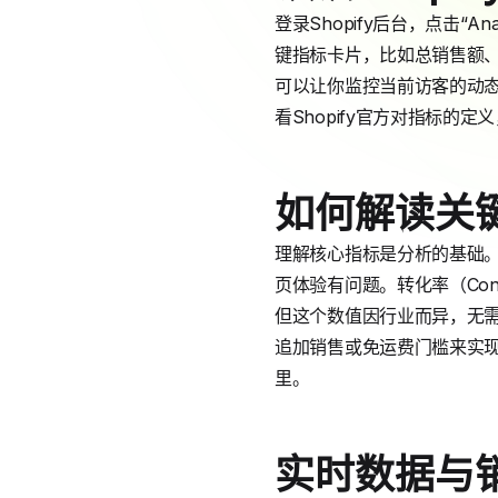
登录Shopify后台，点击“
键指标卡片，比如总销售额
可以让你监控当前访客的动
看Shopify官方对指标的定义
如何解读关
理解核心指标是分析的基础。
页体验有问题。转化率（Con
但这个数值因行业而异，无需
追加销售或免运费门槛来实现
里。
实时数据与