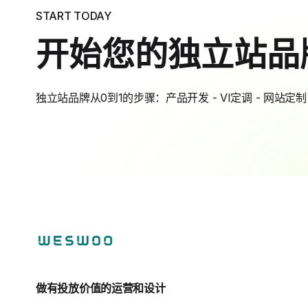
START TODAY
开始您的独立站品
独立站品牌从0到1的步骤：产品开发 - VI定调 - 网站定制 
做有投放价值的运营和设计