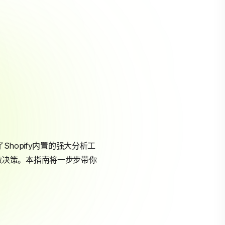
hopify内置的强大分析工
做决策。本指南将一步步带你