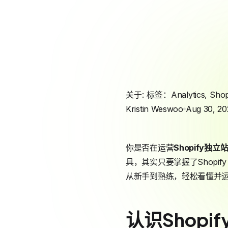
关于: 标签：
Analytics
,
Shop
Kristin Weswoo
Aug 30, 20
你是否在运营
Shopify
独立
具，其实只要掌握了Shopif
从新手到熟练，轻松看懂并
认识Shopif