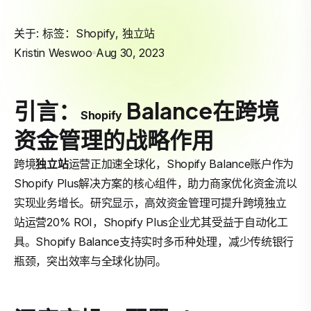
关于: 标签：
Shopify
,
独立站
Kristin Weswoo
Aug 30, 2023
引言：
Balance在跨境
Shopify
资金管理的战略作用
跨境
独立站
运营正加速全球化，Shopify Balance账户作为
Shopify Plus解决方案的核心组件，助力商家优化资金流以
实现业务增长。研究显示，高效资金管理可提升跨境独立
站运营20% ROI，Shopify Plus企业尤其受益于自动化工
具。Shopify Balance支持实时多币种处理，减少传统银行
瓶颈，突出效率与全球化协同。