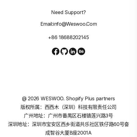
Need Support?
Email:info@weswoo.com
+86 18688202145
@
2026
WESWOO. Shopify Plus partners
版权所属：西西木（深圳）科技有限责任公司
广州地址：广州市番禺区石楼镇莲兴路3号
深圳地址：深圳市宝安区西乡街道共乐社区铁仔路60号奋
成智谷大厦B座2001A