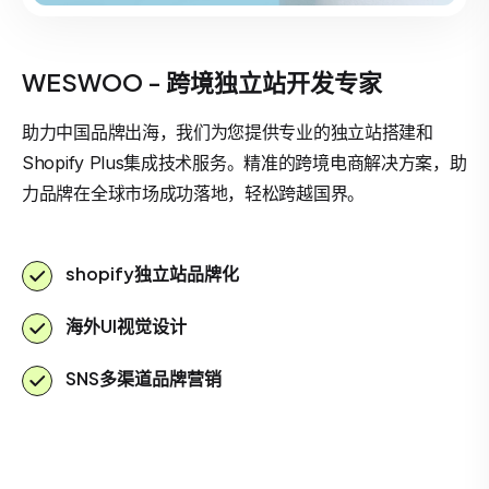
WESWOO - 跨境独立站开发专家
助力中国品牌出海，我们为您提供专业的独立站搭建和
Shopify Plus集成技术服务。精准的跨境电商解决方案，助
力品牌在全球市场成功落地，轻松跨越国界。
shopify独立站品牌化
海外UI视觉设计
SNS多渠道品牌营销