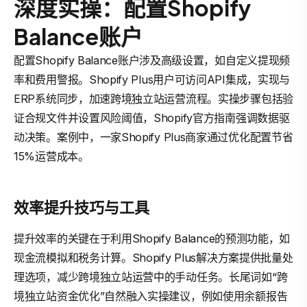
深度实操：配置Shopify
Balance账户
配置Shopify Balance账户涉及高级设置，如自定义提现频
率和费用警报。Shopify Plus用户可访问API集成，实现与
ERP系统同步，加速跨境独立站运营流程。实操步骤包括验
证合规文件并设置风险阈值，Shopify官方指南强调数据驱
动决策。案例中，一家Shopify Plus商家通过优化配置节省
15%运营成本。
效率提升技巧与工具
提升效率的关键在于利用Shopify Balance的预测功能，如
现金流模拟和税务计算。Shopify Plus解决方案提供批量处
理选项，减少跨境独立站运营中的手动任务。长尾词如“跨
境独立站资金优化”自然融入实操建议，例如使用余额报告