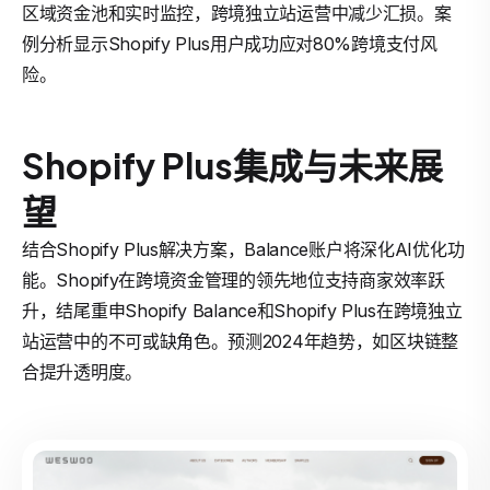
区域资金池和实时监控，跨境独立站运营中减少汇损。案
例分析显示Shopify Plus用户成功应对80%跨境支付风
险。
Shopify Plus集成与未来展
望
结合Shopify Plus解决方案，Balance账户将深化AI优化功
能。Shopify在跨境资金管理的领先地位支持商家效率跃
升，结尾重申Shopify Balance和Shopify Plus在跨境独立
站运营中的不可或缺角色。预测2024年趋势，如区块链整
合提升透明度。