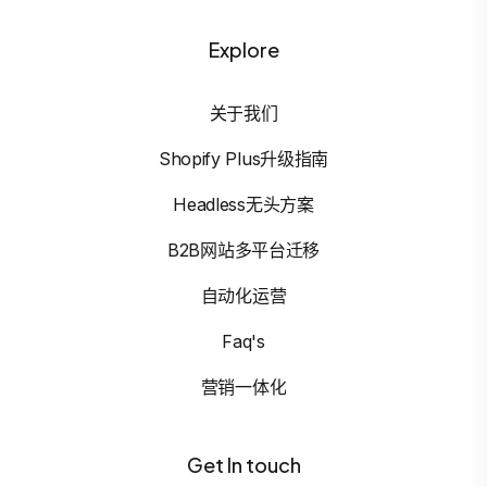
Explore
关于我们
Shopify Plus升级指南
Headless无头方案
B2B网站多平台迁移
自动化运营
Faq's
营销一体化
Get In touch