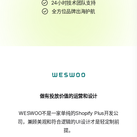
24小时技术团队支持
全方位品牌出海护航
做有投放价值的运营和设计
WESWOO不是一家单纯的Shopify Plus开发公
司，兼顾美观和符合逻辑的UI设计才是轻定制前
提。