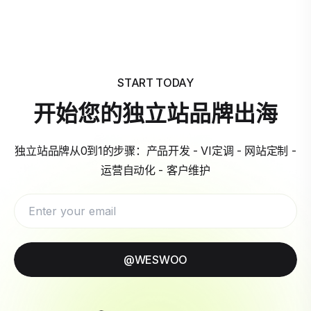
START TODAY
开始您的独立站品牌出海
独立站品牌从0到1的步骤：产品开发 - VI定调 - 网站定制 -
运营自动化 - 客户维护
@WESWOO