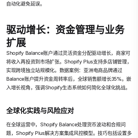
自动化避免延误。
驱动增长：资金管理与业务
扩展
Shopify Balance账户通过灵活资金分配驱动增长，商家可
将收入再投资到市场扩张。Shopify Plus支持多店铺管理，
实现跨境独立站规模化。数据案例：亚洲电商品牌通过
Balance账户提升资金周转率后，全球销售额增长35%。嵌
入增长视角，强调Shopify生态系统如何简化全球化挑战。
全球化实践与风险应对
在全球运营中，Shopify Balance处理货币波动和合规问
题，Shopify Plus解决方案集成风控模型。技巧包括设置多