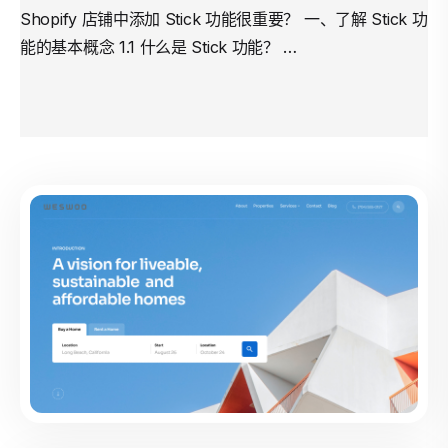
Shopify 店铺中添加 Stick 功能很重要？ 一、了解 Stick 功
能的基本概念 1.1 什么是 Stick 功能？ …