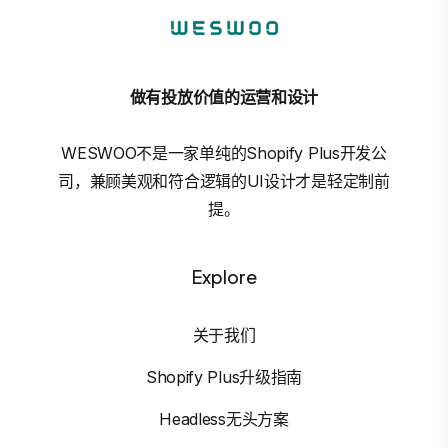
做有投放价值的运营和设计
WESWOO不是一家单纯的Shopify Plus开发公
司，兼顾美观和符合逻辑的UI设计才是轻定制前
提。
Explore
关于我们
Shopify Plus升级指南
Headless无头方案