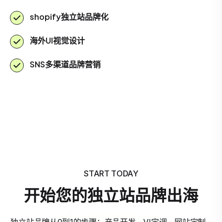
shopify独立站品牌化
海外UI视觉设计
SNS多渠道品牌营销
START TODAY
开始您的独立站品牌出海
独立站品牌从0到1的步骤：产品开发 - VI定调 - 网站定制 -