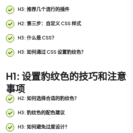
H3: 推荐几个流行的插件
H2: 第三步：自定义 CSS 样式
H3: 什么是 CSS？
H3: 如何通过 CSS 设置豹纹色？
H1: 设置豹纹色的技巧和注意
事项
H2: 如何选择合适的豹纹色？
H3: 豹纹色的配色建议
H3: 如何避免过度设计？