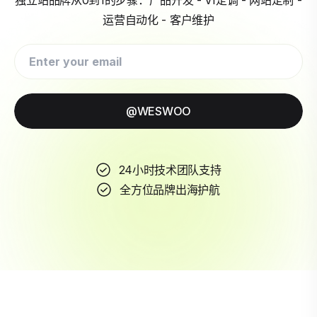
运营自动化 - 客户维护
@WESWOO
24小时技术团队支持
全方位品牌出海护航