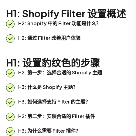
H1: Shopify Filter 设置概述
H2: Shopify 中的 Filter 功能是什么？
H2: 通过 Filter 改善用户体验
H1: 设置豹纹色的步骤
H2: 第一步：选择合适的 Shopify 主题
H3: 什么是 Shopify 主题？
H3: 如何选择支持 Filter 的主题？
H2: 第二步：安装合适的 Filter 插件
H3: 为什么需要 Filter 插件？