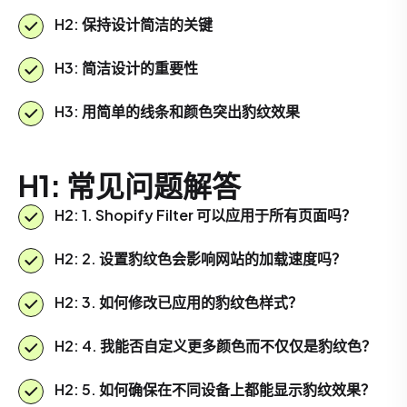
H2: 保持设计简洁的关键
H3: 简洁设计的重要性
H3: 用简单的线条和颜色突出豹纹效果
H1: 常见问题解答
H2: 1. Shopify Filter 可以应用于所有页面吗？
H2: 2. 设置豹纹色会影响网站的加载速度吗？
H2: 3. 如何修改已应用的豹纹色样式？
H2: 4. 我能否自定义更多颜色而不仅仅是豹纹色？
H2: 5. 如何确保在不同设备上都能显示豹纹效果？