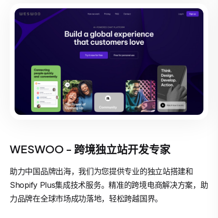
WESWOO - 跨境独立站开发专家
助力中国品牌出海，我们为您提供专业的独立站搭建和
Shopify Plus集成技术服务。精准的跨境电商解决方案，助
力品牌在全球市场成功落地，轻松跨越国界。