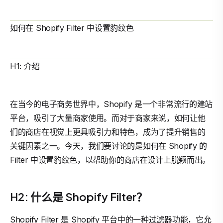
如何在 Shopify Filter 中设置豹纹色
H1: 介绍
在当今的电子商务世界中，Shopify 是一个非常流行的建站
平台，吸引了大量商家使用。而对于商家来说，如何让他
们的商店在视觉上更具吸引力和特色，成为了提升销售的
关键因素之一。今天，我们要讨论的是如何在 Shopify 的
Filter 中设置豹纹色，以帮助你的商店在设计上脱颖而出。
H2: 什么是 Shopify Filter？
Shopify Filter 是 Shopify 平台中的一种过滤器功能，它允