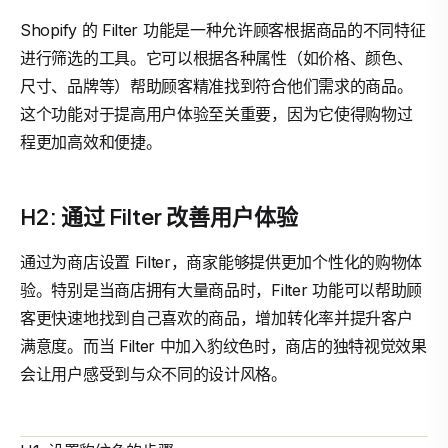
Shopify 的 Filter 功能是一种允许顾客根据商品的不同特征
进行筛选的工具。它可以根据各种属性（如价格、颜色、
尺寸、品牌等）帮助顾客精准找到符合他们需求的商品。
这个功能对于提高用户体验至关重要，因为它使得购物过
程更加高效和便捷。
H2: 通过 Filter 改善用户体验
通过为商店设置 Filter，商家能够提供更加个性化的购物体
验。特别是当商店拥有大量商品时，Filter 功能可以帮助顾
客更快速地找到自己喜欢的商品，增加转化率并提升客户
满意度。而当 Filter 中加入豹纹色时，商店的独特视觉效果
会让用户感受到与众不同的设计风格。