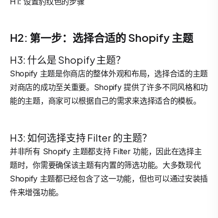
H1: 设置豹纹色的步骤
H2: 第一步：选择合适的 Shopify 主题
H3: 什么是 Shopify 主题？
Shopify 主题是你商店的整体外观和布局，选择合适的主题
对商店的成功至关重要。Shopify 提供了许多不同风格和功
能的主题，商家可以根据自己的需求来选择适合的模板。
H3: 如何选择支持 Filter 的主题？
并非所有 Shopify 主题都支持 Filter 功能，因此在选择主
题时，你需要确保该主题有内置的筛选功能。大多数现代
Shopify 主题都已经包含了这一功能，但也可以通过安装插
件来增强功能。