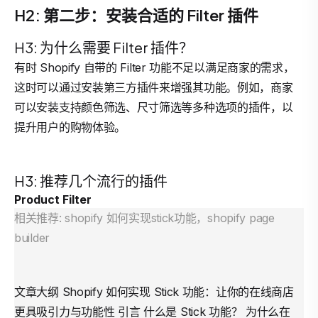
H2: 第二步：安装合适的 Filter 插件
H3: 为什么需要 Filter 插件？
有时 Shopify 自带的 Filter 功能不足以满足商家的需求，
这时可以通过安装第三方插件来增强其功能。例如，商家
可以安装支持颜色筛选、尺寸筛选等多种选项的插件，以
提升用户的购物体验。
H3: 推荐几个流行的插件
Product Filter
相关推荐: shopify 如何实现stick功能，shopify page
builder
文章大纲 Shopify 如何实现 Stick 功能：让你的在线商店
更具吸引力与功能性 引言 什么是 Stick 功能？ 为什么在