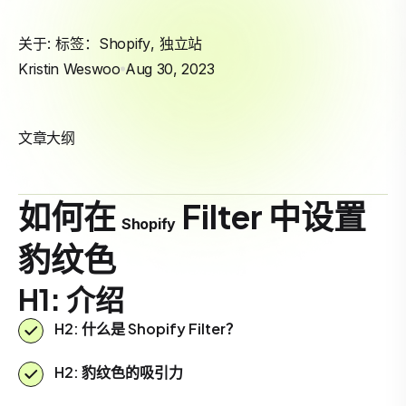
关于: 标签：
Shopify
,
独立站
Kristin Weswoo
Aug 30, 2023
文章大纲
如何在
Filter 中设置
Shopify
豹纹色
H1: 介绍
H2: 什么是 Shopify Filter？
H2: 豹纹色的吸引力