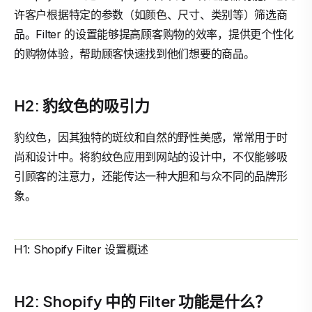
许客户根据特定的参数（如颜色、尺寸、类别等）筛选商
品。Filter 的设置能够提高顾客购物的效率，提供更个性化
的购物体验，帮助顾客快速找到他们想要的商品。
H2: 豹纹色的吸引力
豹纹色，因其独特的斑纹和自然的野性美感，常常用于时
尚和设计中。将豹纹色应用到网站的设计中，不仅能够吸
引顾客的注意力，还能传达一种大胆和与众不同的品牌形
象。
H1: Shopify Filter 设置概述
H2: Shopify 中的 Filter 功能是什么？