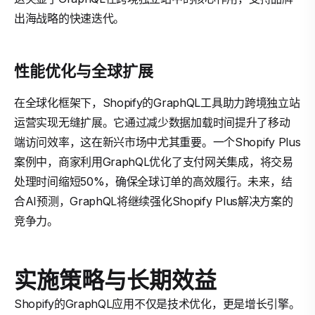
出海战略的快速迭代。
性能优化与全球扩展
在全球化框架下，Shopify的GraphQL工具助力跨境独立站
运营实现无缝扩展。它通过减少数据加载时间提升了移动
端访问效率，这在新兴市场中尤其重要。一个Shopify Plus
案例中，商家利用GraphQL优化了支付网关集成，将交易
处理时间缩短50%，确保全球订单的高效履行。未来，结
合AI预测，GraphQL将继续强化Shopify Plus解决方案的
竞争力。
实施策略与长期效益
Shopify的GraphQL应用不仅是技术优化，更是增长引擎。