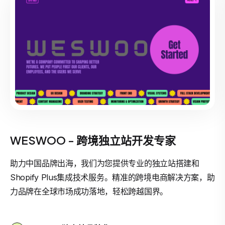
WESWOO - 跨境独立站开发专家
助力中国品牌出海，我们为您提供专业的独立站搭建和
Shopify Plus集成技术服务。精准的跨境电商解决方案，助
力品牌在全球市场成功落地，轻松跨越国界。