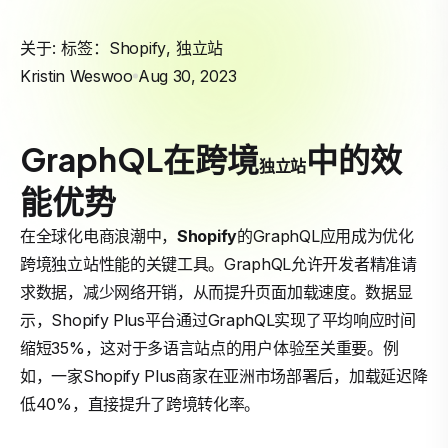
关于: 标签：
Shopify
,
独立站
Kristin Weswoo
Aug 30, 2023
GraphQL在跨境
中的效
独立站
能优势
在全球化电商浪潮中，
Shopify
的GraphQL应用成为优化
跨境独立站性能的关键工具。GraphQL允许开发者精准请
求数据，减少网络开销，从而提升页面加载速度。数据显
示，Shopify Plus平台通过GraphQL实现了平均响应时间
缩短35%，这对于多语言站点的用户体验至关重要。例
如，一家Shopify Plus商家在亚洲市场部署后，加载延迟降
低40%，直接提升了跨境转化率。