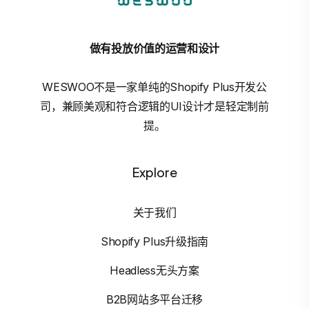
做有投放价值的运营和设计
WESWOO不是一家单纯的Shopify Plus开发公
司，兼顾美观和符合逻辑的UI设计才是轻定制前
提。
Explore
关于我们
Shopify Plus升级指南
Headless无头方案
B2B网站多平台迁移