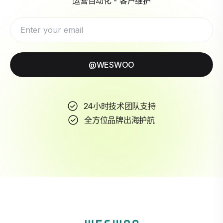
运营自动化 - 客户维护
@WESWOO
24小时技术团队支持
全方位品牌出海护航