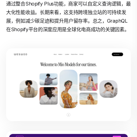
通过整合Shopify Plus功能，商家可以自定义查询逻辑，最
大化性能收益。长期来看，这支持跨境独立站的可持续发
展，例如减少碳足迹和提升用户留存率。总之，GraphQL
在Shopify平台的深度应用是全球化电商成功的关键因素。