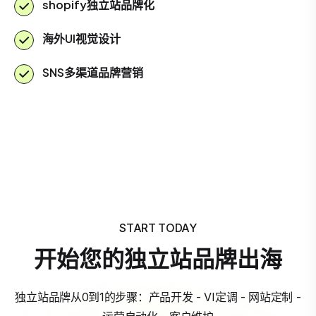
shopify独立站品牌化
海外UI视觉设计
SNS多渠道品牌营销
START TODAY
开始您的独立站品牌出海
独立站品牌从0到1的步骤：产品开发 - VI定调 - 网站定制 -