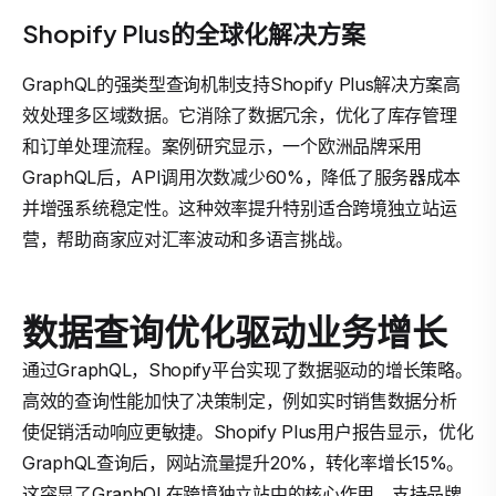
Shopify Plus的全球化解决方案
GraphQL的强类型查询机制支持Shopify Plus解决方案高
效处理多区域数据。它消除了数据冗余，优化了库存管理
和订单处理流程。案例研究显示，一个欧洲品牌采用
GraphQL后，API调用次数减少60%，降低了服务器成本
并增强系统稳定性。这种效率提升特别适合跨境独立站运
营，帮助商家应对汇率波动和多语言挑战。
数据查询优化驱动业务增长
通过GraphQL，Shopify平台实现了数据驱动的增长策略。
高效的查询性能加快了决策制定，例如实时销售数据分析
使促销活动响应更敏捷。Shopify Plus用户报告显示，优化
GraphQL查询后，网站流量提升20%，转化率增长15%。
这突显了GraphQL在跨境独立站中的核心作用，支持品牌