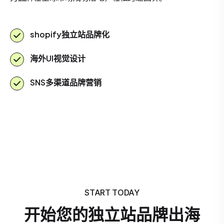
shopify独立站品牌化
海外UI视觉设计
SNS多渠道品牌营销
START TODAY
开始您的独立站品牌出海