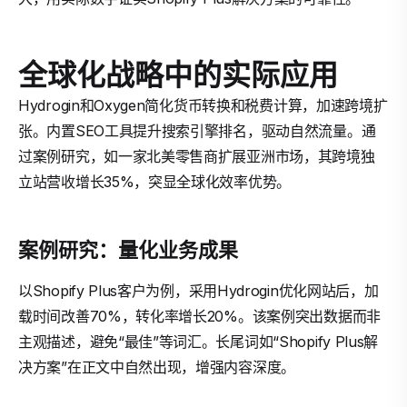
全球化战略中的实际应用
Hydrogin和Oxygen简化货币转换和税费计算，加速跨境扩
张。内置SEO工具提升搜索引擎排名，驱动自然流量。通
过案例研究，如一家北美零售商扩展亚洲市场，其跨境独
立站营收增长35%，突显全球化效率优势。
案例研究：量化业务成果
以Shopify Plus客户为例，采用Hydrogin优化网站后，加
载时间改善70%，转化率增长20%。该案例突出数据而非
主观描述，避免“最佳”等词汇。长尾词如“Shopify Plus解
决方案”在正文中自然出现，增强内容深度。