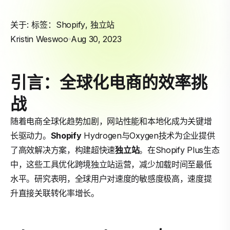
关于: 标签：
Shopify
,
独立站
Kristin Weswoo
Aug 30, 2023
引言：全球化电商的效率挑
战
随着电商全球化趋势加剧，网站性能和本地化成为关键增
长驱动力。
Shopify
Hydrogen与Oxygen技术为企业提供
了高效解决方案，构建超快速
独立站
。在Shopify Plus生态
中，这些工具优化跨境独立站运营，减少加载时间至最低
水平。研究表明，全球用户对速度的敏感度极高，速度提
升直接关联转化率增长。