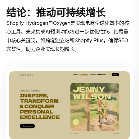
结论：推动可持续增长
Shopify Hydrogen与Oxygen是实现电商全球化效率的核
心工具。未来集成AI预测功能将进一步优化性能。结尾重
申核心关键词，如跨境独立站和Shopify Plus，确保SEO
完整性，助力企业实现长期增长。