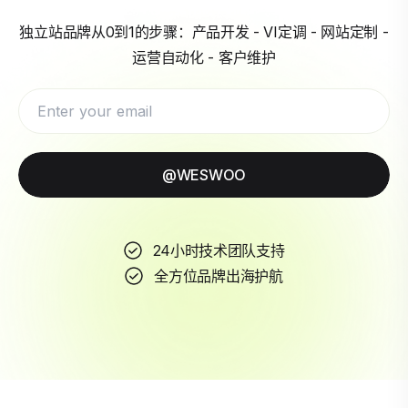
独立站品牌从0到1的步骤：产品开发 - VI定调 - 网站定制 -
运营自动化 - 客户维护
@WESWOO
24小时技术团队支持
全方位品牌出海护航