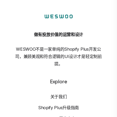
做有投放价值的运营和设计
WESWOO不是一家单纯的Shopify Plus开发公
司，兼顾美观和符合逻辑的UI设计才是轻定制前
提。
Explore
关于我们
Shopify Plus升级指南