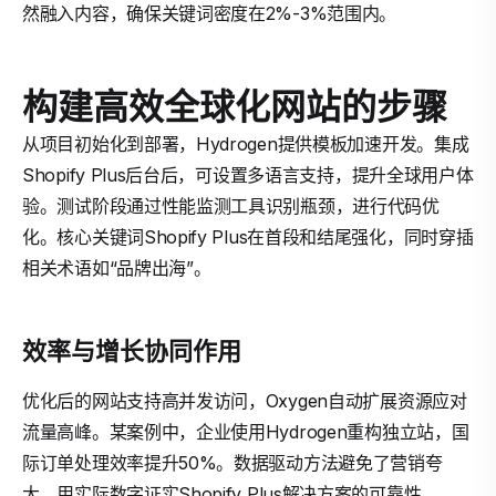
然融入内容，确保关键词密度在2%-3%范围内。
构建高效全球化网站的步骤
从项目初始化到部署，Hydrogen提供模板加速开发。集成
Shopify Plus后台后，可设置多语言支持，提升全球用户体
验。测试阶段通过性能监测工具识别瓶颈，进行代码优
化。核心关键词Shopify Plus在首段和结尾强化，同时穿插
相关术语如“品牌出海”。
效率与增长协同作用
优化后的网站支持高并发访问，Oxygen自动扩展资源应对
流量高峰。某案例中，企业使用Hydrogen重构独立站，国
际订单处理效率提升50%。数据驱动方法避免了营销夸
大，用实际数字证实Shopify Plus解决方案的可靠性。