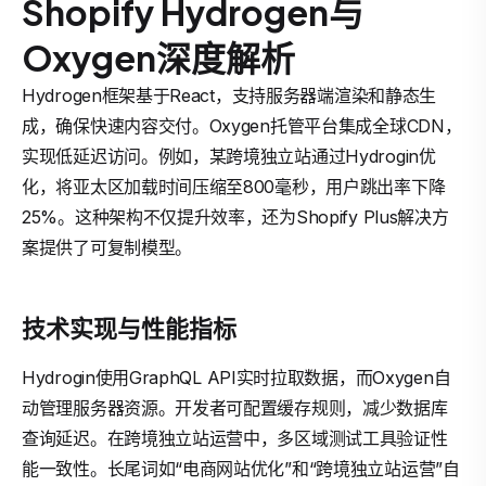
Shopify Hydrogen与
Oxygen深度解析
Hydrogen框架基于React，支持服务器端渲染和静态生
成，确保快速内容交付。Oxygen托管平台集成全球CDN，
实现低延迟访问。例如，某跨境独立站通过Hydrogin优
化，将亚太区加载时间压缩至800毫秒，用户跳出率下降
25%。这种架构不仅提升效率，还为Shopify Plus解决方
案提供了可复制模型。
技术实现与性能指标
Hydrogin使用GraphQL API实时拉取数据，而Oxygen自
动管理服务器资源。开发者可配置缓存规则，减少数据库
查询延迟。在跨境独立站运营中，多区域测试工具验证性
能一致性。长尾词如“电商网站优化”和“跨境独立站运营”自