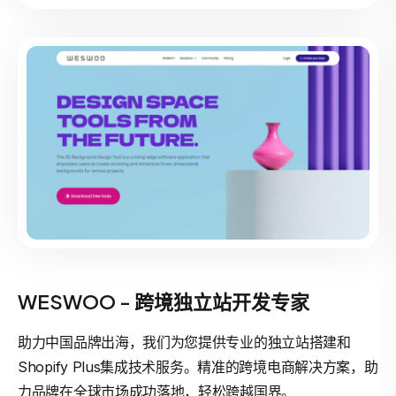
WESWOO - 跨境独立站开发专家
助力中国品牌出海，我们为您提供专业的独立站搭建和
Shopify Plus集成技术服务。精准的跨境电商解决方案，助
力品牌在全球市场成功落地，轻松跨越国界。