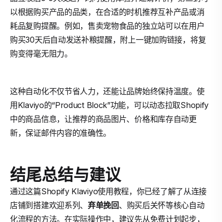
以根据购买产品的品类，在合适的时机推荐互补产品或消
耗品复购提醒。例如，售卖宠物食品的独立站可以在用户
购买30天后自动发送补粮提醒，附上一键加购链接，将复
购变得毫无阻力。
这种自动化不仅节省人力，还能让品牌始终保持温度。使
用Klaviyo的“Product Block”功能，可以动态拉取Shopify
中的商品信息，让推荐的商品图片、价格和库存自动更
新，保证邮件内容的准确性。
结尾总结与建议
通过这篇Shopify Klaviyo使用教程，你已经了解了从连接
店铺到搭建欢迎系列、
弃单挽回
、购买后关怀等核心自动
化流程的方法。在实际操作中，建议先从免费计划起步，