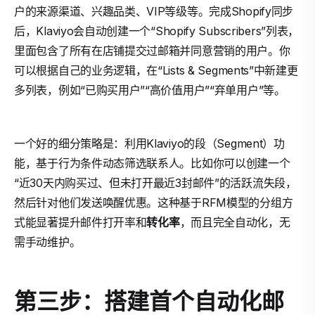
户的来源渠道、兴趣品类、VIP等级等。完成Shopify同步
后，Klaviyo会自动创建一个“Shopify Subscribers”列表，
里面包含了所有在店铺提交过邮箱并同意营销的用户。你
可以根据自己的业务逻辑，在“Lists & Segments”中新建更
多列表，例如“已购买用户”“高价值用户”“弃单用户”等。
一个好的细分策略是：利用Klaviyo的段（Segment）功
能，基于行为条件动态筛选联系人。比如你可以创建一个
“近30天内购买过、但未打开最近3封邮件”的活跃流失段，
然后针对他们发送唤醒优惠。这种基于RFM模型的分组方
式能显著提升邮件打开率和
转化率
，而且完全自动化，无
需手动维护。
第三步：搭建首个自动化邮