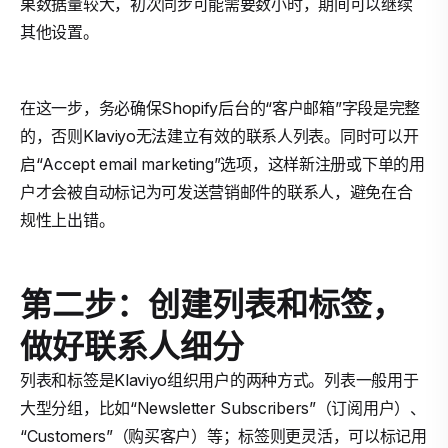
果数据量较大，初次同步可能需要数小时，期间可以继续
其他设置。
在这一步，务必确保Shopify后台的“客户邮箱”字段是完整
的，否则Klaviyo无法建立有效的联系人列表。同时可以开
启“Accept email marketing”选项，这样新注册或下单的用
户才会被自动标记为可发送营销邮件的联系人，避免在合
规性上出错。
第二步：创建列表和标签，
做好联系人细分
列表和标签是Klaviyo组织用户的两种方式。列表一般用于
大型分组，比如“Newsletter Subscribers”（订阅用户）、
“Customers”（购买客户）等；标签则更灵活，可以标记用