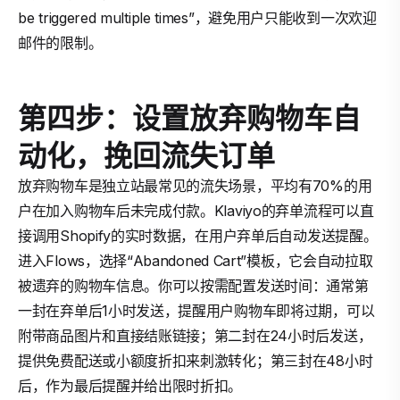
be triggered multiple times”，避免用户只能收到一次欢迎
邮件的限制。
第四步：设置放弃购物车自
动化，挽回流失订单
放弃购物车是独立站最常见的流失场景，平均有70%的用
户在加入购物车后未完成付款。Klaviyo的弃单流程可以直
接调用Shopify的实时数据，在用户弃单后自动发送提醒。
进入Flows，选择“Abandoned Cart”模板，它会自动拉取
被遗弃的购物车信息。你可以按需配置发送时间：通常第
一封在弃单后1小时发送，提醒用户购物车即将过期，可以
附带商品图片和直接结账链接；第二封在24小时后发送，
提供免费配送或小额度折扣来刺激转化；第三封在48小时
后，作为最后提醒并给出限时折扣。