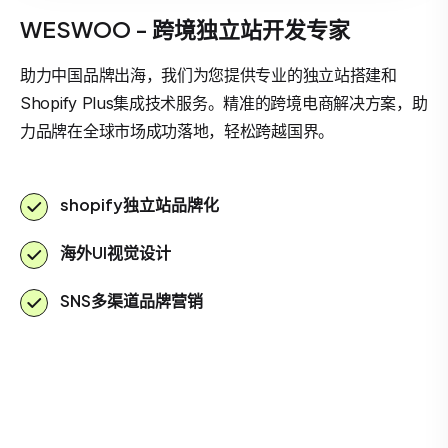
WESWOO - 跨境独立站开发专家
助力中国品牌出海，我们为您提供专业的独立站搭建和
Shopify Plus集成技术服务。精准的跨境电商解决方案，助
力品牌在全球市场成功落地，轻松跨越国界。
shopify独立站品牌化
海外UI视觉设计
SNS多渠道品牌营销