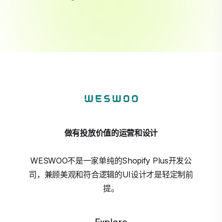
做有投放价值的运营和设计
WESWOO不是一家单纯的Shopify Plus开发公
司，兼顾美观和符合逻辑的UI设计才是轻定制前
提。
Explore