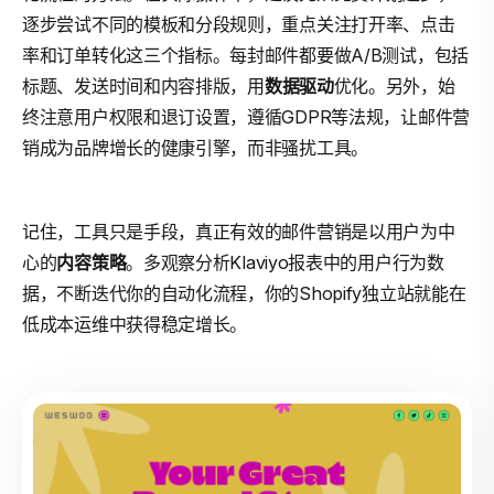
逐步尝试不同的模板和分段规则，重点关注打开率、点击
率和订单转化这三个指标。每封邮件都要做A/B测试，包括
标题、发送时间和内容排版，用
数据驱动
优化。另外，始
终注意用户权限和退订设置，遵循GDPR等法规，让邮件营
销成为品牌增长的健康引擎，而非骚扰工具。
记住，工具只是手段，真正有效的邮件营销是以用户为中
心的
内容策略
。多观察分析Klaviyo报表中的用户行为数
据，不断迭代你的自动化流程，你的Shopify独立站就能在
低成本运维中获得稳定增长。