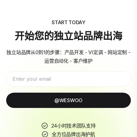
START TODAY
开始您的独立站品牌出海
独立站品牌从0到1的步骤：产品开发 - VI定调 - 网站定制 -
运营自动化 - 客户维护
@WESWOO
24小时技术团队支持
全方位品牌出海护航