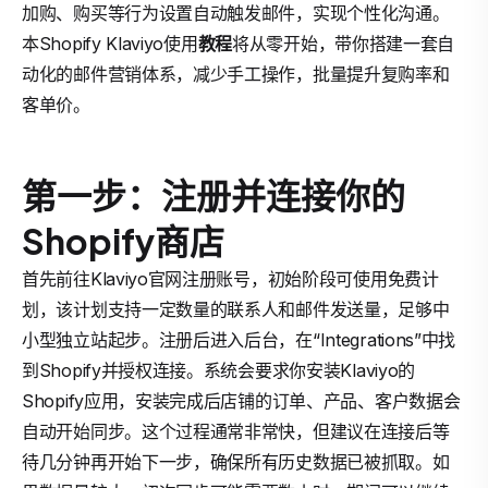
加购、购买等行为设置自动触发邮件，实现个性化沟通。
本Shopify Klaviyo使用
教程
将从零开始，带你搭建一套自
动化的邮件营销体系，减少手工操作，批量提升复购率和
客单价。
第一步：注册并连接你的
Shopify商店
首先前往Klaviyo官网注册账号，初始阶段可使用免费计
划，该计划支持一定数量的联系人和邮件发送量，足够中
小型独立站起步。注册后进入后台，在“Integrations”中找
到Shopify并授权连接。系统会要求你安装Klaviyo的
Shopify应用，安装完成后店铺的订单、产品、客户数据会
自动开始同步。这个过程通常非常快，但建议在连接后等
待几分钟再开始下一步，确保所有历史数据已被抓取。如