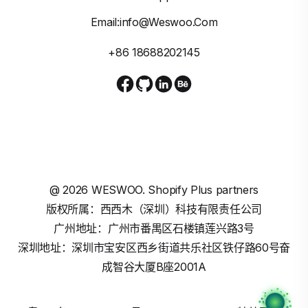
Email:info@weswoo.com
+86 18688202145
@
2026
WESWOO. Shopify Plus partners
版权所属：西西木（深圳）科技有限责任公司
广州地址：广州市番禺区石楼镇莲兴路3号
深圳地址：深圳市宝安区西乡街道共乐社区铁仔路60号奋
成智谷大厦B座2001A