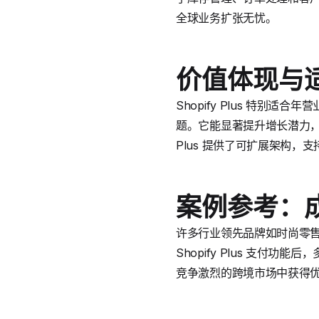
全球业务扩张无忧。
价值体现与
Shopify Plus 特
题。它能显著提升增长潜力，通
Plus 提供了可扩展架构，
案例参考：
许多行业领先品牌如时尚零售和
Shopify Plus 支付功
竞争激烈的跨境市场中获得