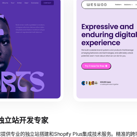
境独立站开发专家
供专业的独立站搭建和Shopify Plus集成技术服务。精准