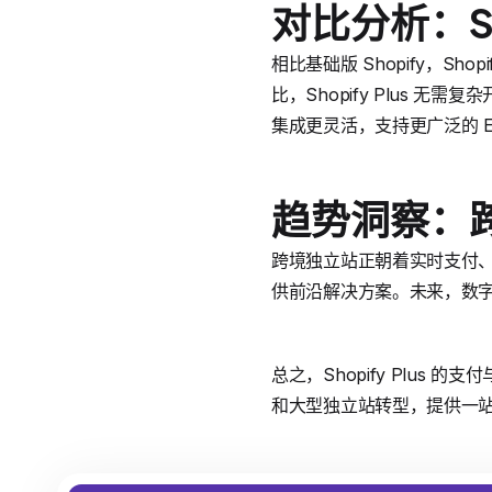
对比分析：Sho
相比基础版 Shopify，Sh
比，Shopify Plus 无需
集成更灵活，支持更广泛的 ERP
趋势洞察：
跨境独立站正朝着实时支付、人
供前沿解决方案。未来，数字化
总之，Shopify Plu
和大型独立站转型，提供一