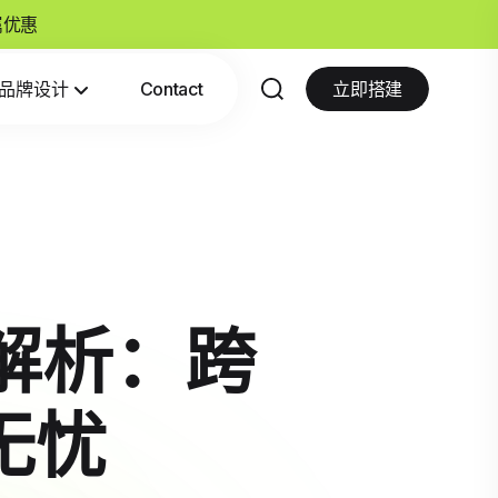
专属优惠
品牌设计
Contact
立即搭建
功能解析：跨
无忧