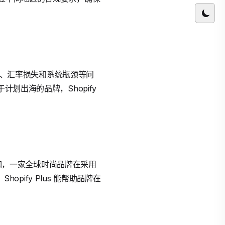
延迟、汇率损失和系统瓶颈等问
划出海的品牌，Shopify
例如，一家全球时尚品牌在采用
opify Plus 能帮助品牌在