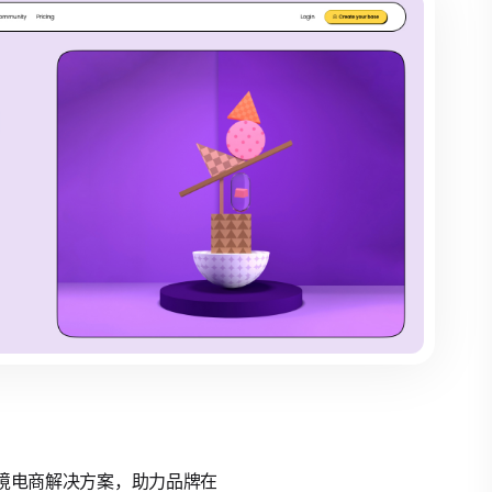
的跨境电商解决方案，助力品牌在