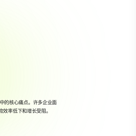
中的核心痛点。许多企业面
款效率低下和增长受阻。