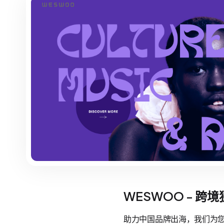
WESWOO - 跨
助力中国品牌出海，我们为您提