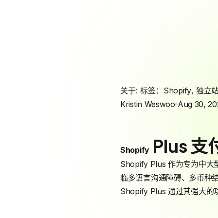
关于: 标签：
Shopify
,
独立
Kristin Weswoo
Aug 30, 20
Plus 
Shopify
Shopify Plus 作为专为
临多语言沟通障碍、多币种
Shopify Plus 通过