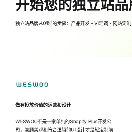
开始您的独立站品
独立站品牌从0到1的步骤：产品开发 - VI定调 - 网站定制 
做有投放价值的运营和设计
WESWOO不是一家单纯的Shopify Plus开发公
司，兼顾美观和符合逻辑的UI设计才是轻定制前