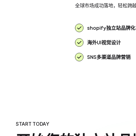
全球市场成功落地，轻松跨
shopify独立站品牌化
海外UI视觉设计
SNS多渠道品牌营销
START TODAY