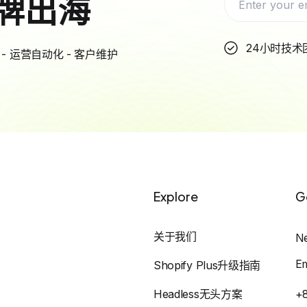
牌出海
24小时技术
- 运营自动化 - 客户维护
Explore
G
关于我们
N
E
Shopify Plus升级指南
Headless无头方案
+