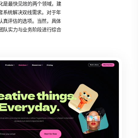
化是最快见效的两个领域，建
一套系统解决双线需求。对于年
值得认真评估的选项。当然，具体
团队实力与业务阶段进行综合