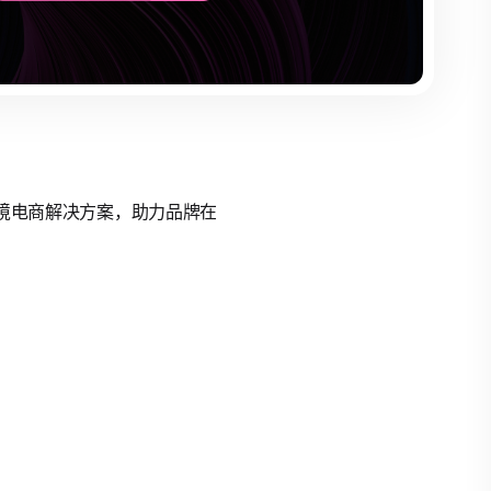
的跨境电商解决方案，助力品牌在