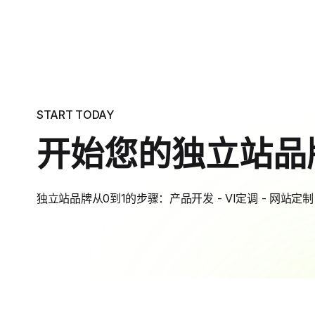
START TODAY
开始您的独立站品
独立站品牌从0到1的步骤：产品开发 - VI定调 - 网站定制 