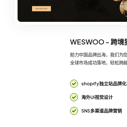
WESWOO - 跨
助力中国品牌出海，我们为您提
全球市场成功落地，轻松跨
shopify独立站品牌化
海外UI视觉设计
SNS多渠道品牌营销