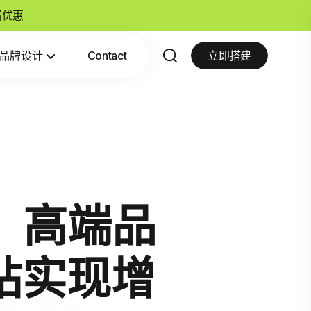
专属优惠
品牌设计
Contact
立即搭建
分析：高端品
站实现增