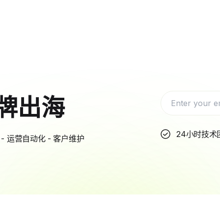
牌出海
24小时技术
- 运营自动化 - 客户维护