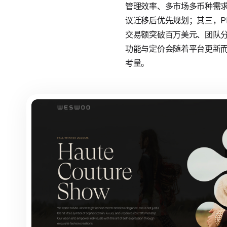
管理效率、多市场多币种需
议迁移后优先规划；其三，P
交易额突破百万美元、团队分工
功能与定价会随着平台更新
考量。