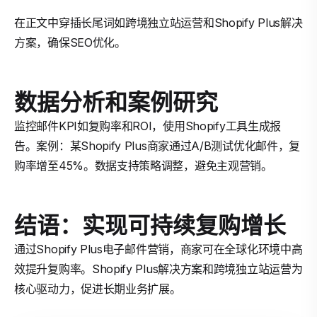
在正文中穿插长尾词如跨境独立站运营和Shopify Plus解决
方案，确保SEO优化。
数据分析和案例研究
监控邮件KPI如复购率和ROI，使用Shopify工具生成报
告。案例：某Shopify Plus商家通过A/B测试优化邮件，复
购率增至45%。数据支持策略调整，避免主观营销。
结语：实现可持续复购增长
通过Shopify Plus电子邮件营销，商家可在全球化环境中高
效提升复购率。Shopify Plus解决方案和跨境独立站运营为
核心驱动力，促进长期业务扩展。