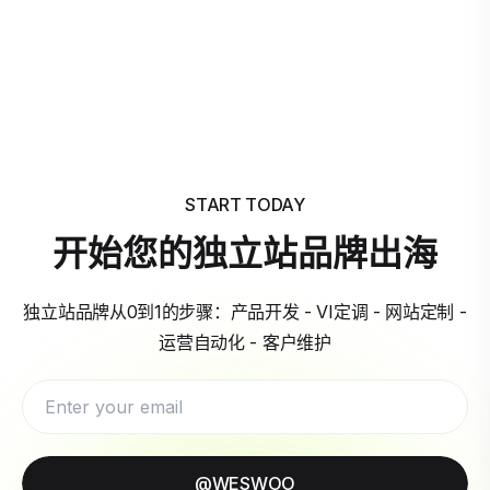
START TODAY
开始您的独立站品牌出海
独立站品牌从0到1的步骤：产品开发 - VI定调 - 网站定制 -
运营自动化 - 客户维护
@WESWOO