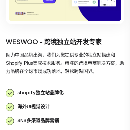
WESWOO - 跨境独立站开发专家
助力中国品牌出海，我们为您提供专业的独立站搭建和
Shopify Plus集成技术服务。精准的跨境电商解决方案，助
力品牌在全球市场成功落地，轻松跨越国界。
shopify独立站品牌化
海外UI视觉设计
SNS多渠道品牌营销