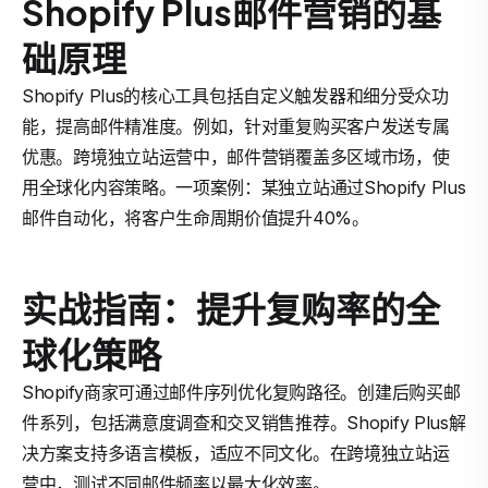
Shopify Plus邮件营销的基
础原理
Shopify Plus的核心工具包括自定义触发器和细分受众功
能，提高邮件精准度。例如，针对重复购买客户发送专属
优惠。跨境独立站运营中，邮件营销覆盖多区域市场，使
用全球化内容策略。一项案例：某独立站通过Shopify Plus
邮件自动化，将客户生命周期价值提升40%。
实战指南：提升复购率的全
球化策略
Shopify商家可通过邮件序列优化复购路径。创建后购买邮
件系列，包括满意度调查和交叉销售推荐。Shopify Plus解
决方案支持多语言模板，适应不同文化。在跨境独立站运
营中，测试不同邮件频率以最大化效率。