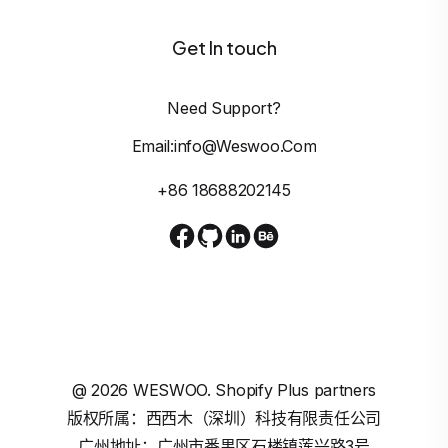
Get In touch
Need Support?
Email:info@weswoo.com
+86 18688202145
@
2026
WESWOO. Shopify Plus partners
版权所属：西西木（深圳）科技有限责任公司
广州地址：广州市番禺区石楼镇莲兴路3号