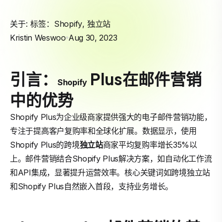
关于: 标签：
Shopify
,
独立站
Kristin Weswoo
Aug 30, 2023
引言：
Plus在邮件营销
Shopify
中的优势
Shopify Plus为企业级商家提供强大的电子邮件营销功能，
专注于提高客户复购率和全球化扩展。数据显示，使用
Shopify Plus的跨境
独立站
商家平均复购率增长35%以
上。邮件营销结合Shopify Plus解决方案，如自动化工作流
和API集成，显著提升运营效率。核心关键词如跨境独立站
和Shopify Plus自然嵌入首段，支持业务增长。