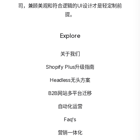
司，兼顾美观和符合逻辑的UI设计才是轻定制前
提。
Explore
关于我们
Shopify Plus升级指南
Headless无头方案
B2B网站多平台迁移
自动化运营
Faq's
营销一体化