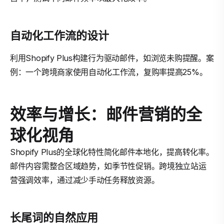
自动化工作流的设计
利用Shopify Plus构建行为驱动邮件，如浏览未购提醒。案
例：一个跨境商家使用自动化工作流，复购率提高25%。
效率与增长：邮件营销的全
球化视角
Shopify Plus的全球化特性简化邮件本地化，提高转化率。
邮件内容需整合区域趋势，如季节性促销。跨境独立站运
营强调效率，通过减少手动任务释放资源。
长尾词的自然应用