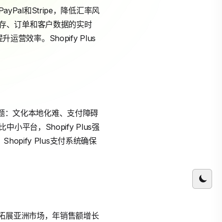
Pal和Stripe，降低汇率风
现库存、订单和客户数据的实时
营效率。Shopify Plus
见问题：文化本地化难、支付障碍
台，Shopify Plus强
pify Plus支付系统确保
言功能拓展亚洲市场，年销售额增长