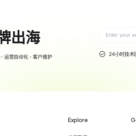
牌出海
24小时技术
- 运营自动化 - 客户维护
Explore
G