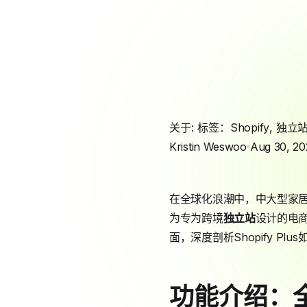
关于: 标签：
Shopify
,
独立
Kristin Weswoo
Aug 30, 20
在全球化浪潮中，中大型家
为专为跨境
独立站
设计的电
面，深度剖析Shopify P
功能介绍：