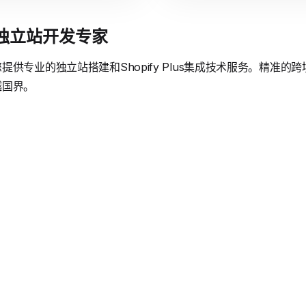
境独立站开发专家
供专业的独立站搭建和Shopify Plus集成技术服务。精准
越国界。