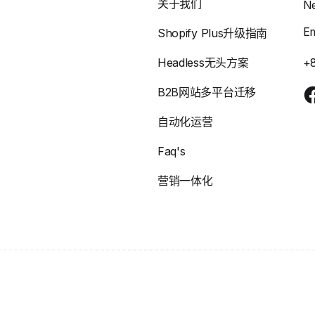
关于我们
N
E
Shopify Plus升级指南
Headless无头方案
+
B2B网站多平台迁移
自动化运营
Faq's
营销一体化