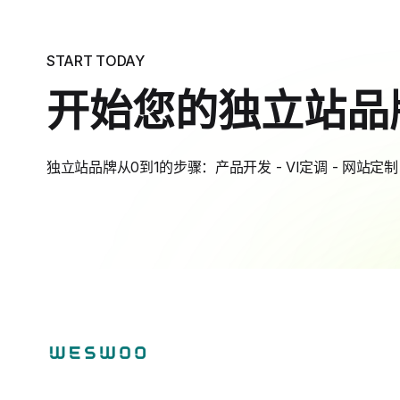
START TODAY
开始您的独立站品
独立站品牌从0到1的步骤：产品开发 - VI定调 - 网站定制 