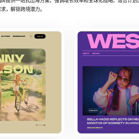
s为家居品牌提供一站式出海方案，强调增长效率和全球化战略，适合
需求，解锁跨境潜力。