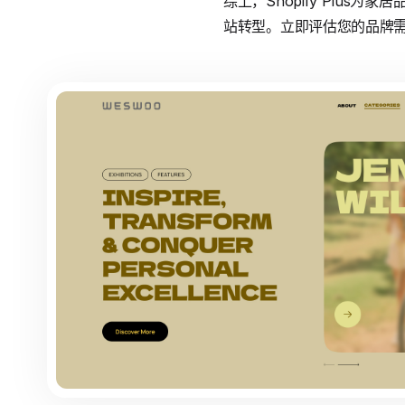
综上，Shopify Plu
站转型。立即评估您的品牌