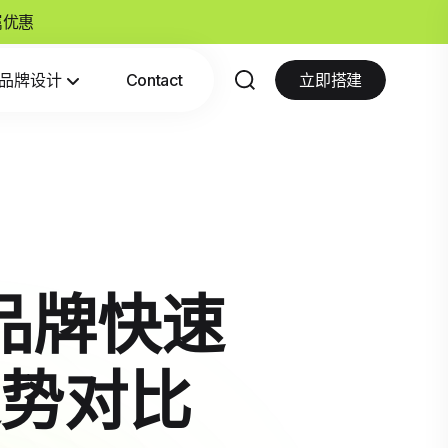
专属优惠
品牌设计
Contact
立即搭建
家居品牌快速
势对比