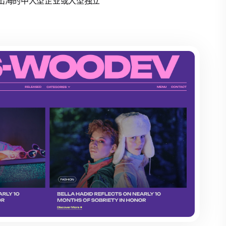
计划出海的中大型企业或大型独立