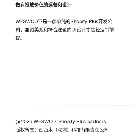
做有投放价值的运营和设计
WESWOO不是一家单纯的Shopify Plus开发公
司，兼顾美观和符合逻辑的UI设计才是轻定制前
提。
@
2026
WESWOO. Shopify Plus partners
版权所属：西西木（深圳）科技有限责任公司