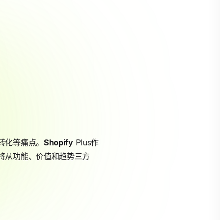
转化等痛点。
Shopify
Plus作
将从功能、价值和趋势三方