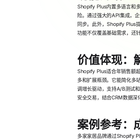
Shopify Plus内置多
险。通过强大的API集成，企
同步。此外，Shopify P
功能不仅覆盖基础需求，还
价值体现：
Shopify Plus适合
多和扩展瓶颈。它能简化多站点
调增长驱动，支持A/B测试和
安全交易，结合CRM数据深
案例参考：
多家家居品牌通过Shopify