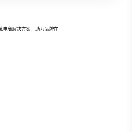
的跨境电商解决方案，助力品牌在