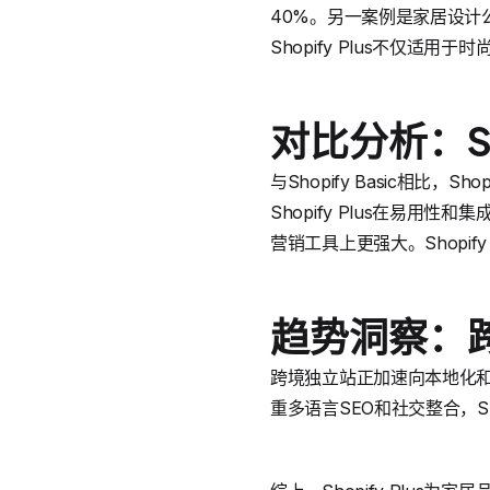
40%。另一案例是家居设计公司
Shopify Plus不仅
对比分析：Shop
与Shopify Basic相比，
Shopify Plus在易用性
营销工具上更强大。Shopif
趋势洞察：
跨境独立站正加速向本地化和A
重多语言SEO和社交整合，S