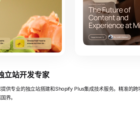
境独立站开发专家
供专业的独立站搭建和Shopify Plus集成技术服务。精准
越国界。