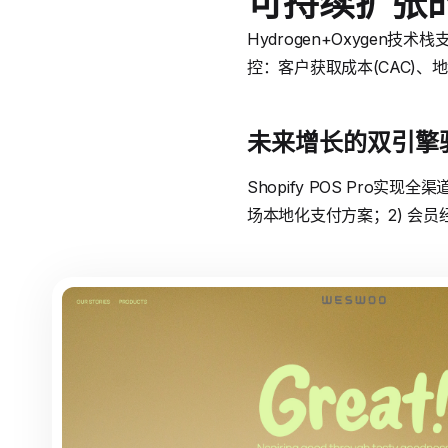
可持续扩张
Hydrogen+Oxygen
控：客户获取成本(CAC)
未来增长的双引擎
Shopify POS Pro实
场本地化支付方案；2) 会员