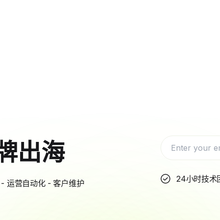
牌出海
24小时技术
- 运营自动化 - 客户维护