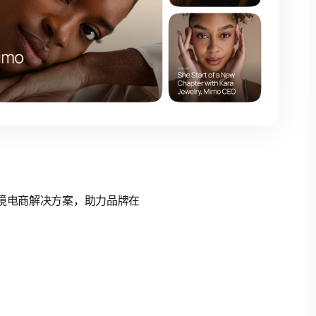
的跨境电商解决方案，助力品牌在