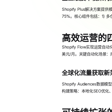
Shopify Plus解决方案
75%。核心组件包括：1) 多
高效运营的
Shopify Flow实现运
美元/月。关键自动化场景：
全球化流量获取新
Shopify Audience
构建策略：本地化SEO优化