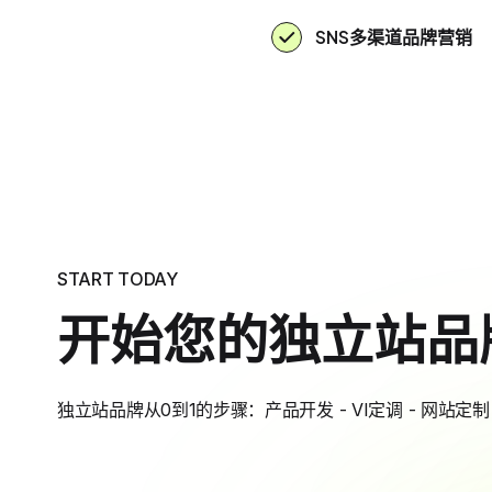
SNS多渠道品牌营销
START TODAY
开始您的独立站品
独立站品牌从0到1的步骤：产品开发 - VI定调 - 网站定制 