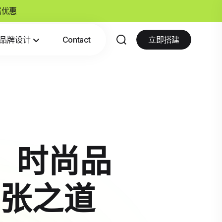
专属优惠
品牌设计
Contact
立即搭建
方案：时尚品
张之道