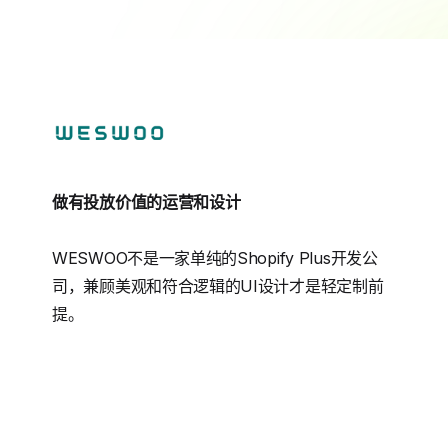
做有投放价值的运营和设计
WESWOO不是一家单纯的Shopify Plus开发公
司，兼顾美观和符合逻辑的UI设计才是轻定制前
提。