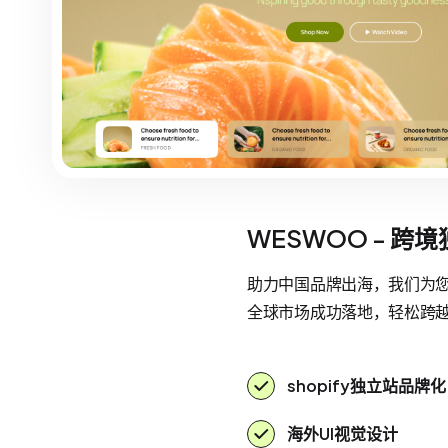
WESWOO - 跨
助力中国品牌出海，我们为您提
全球市场成功落地，轻松跨
shopify独立站品牌化
海外UI视觉设计