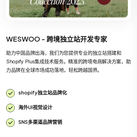
WESWOO - 跨境独立站开发专家
助力中国品牌出海，我们为您提供专业的独立站搭建和
Shopify Plus集成技术服务。精准的跨境电商解决方案，助
力品牌在全球市场成功落地，轻松跨越国界。
shopify独立站品牌化
海外UI视觉设计
SNS多渠道品牌营销