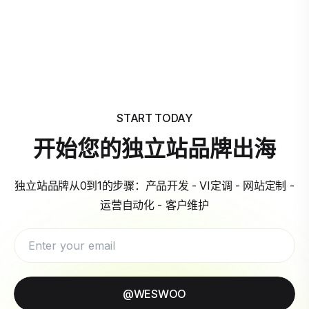
START TODAY
开始您的独立站品牌出海
独立站品牌从0到1的步骤：产品开发 - VI定调 - 网站定制 -
运营自动化 - 客户维护
@WESWOO