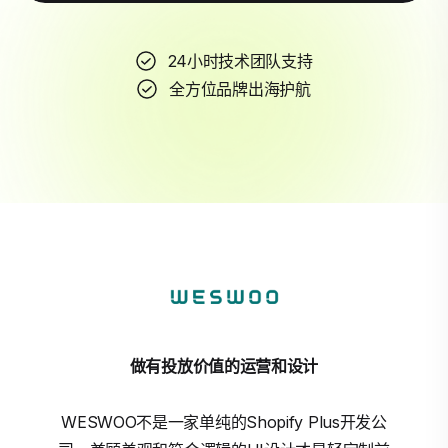
24小时技术团队支持
全方位品牌出海护航
做有投放价值的运营和设计
WESWOO不是一家单纯的Shopify Plus开发公