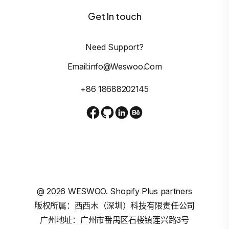
Get In touch
Need Support?
Email:info@weswoo.com
+86 18688202145
@
2026
WESWOO. Shopify Plus partners
版权所属：西西木（深圳）科技有限责任公司
广州地址：广州市番禺区石楼镇莲兴路3号