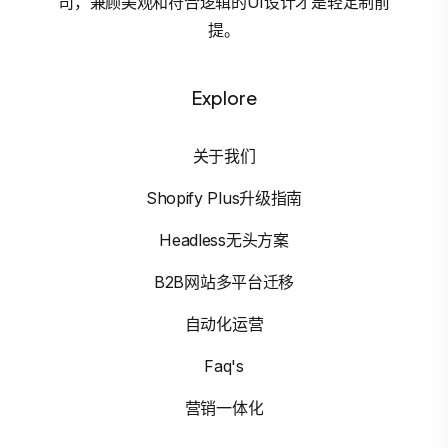
司，兼顾美观和符合逻辑的UI设计才是轻定制前
提。
Explore
关于我们
Shopify Plus升级指南
Headless无头方案
B2B网站多平台迁移
自动化运营
Faq's
营销一体化