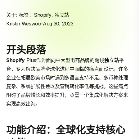
关于: 标签：
Shopify
,
独立站
Kristin Weswoo
Aug 30, 2023
开头段落
Shopify
Plus作为面向中大型电商品牌的跨境
独立站
平
台，专为解决品牌全球化进程中面临的痛点而设计。许多
企业在拓展欧美市场时遇到多语言支持不足、多币种处理
复杂、系统扩展性差以及营销转化率低等挑战。这些痛点
阻碍了品牌增长和效率提升，亟需一个集成化解决方案来
实现高效出海。
功能介绍：全球化支持核心