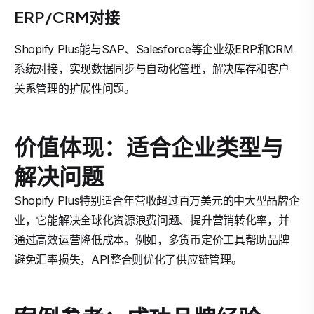
ERP/CRM对接
Shopify Plus能与SAP、Salesforce等企业级ERP和CRM
系统对接，实现数据同步与自动化管理，解决库存和客户
关系管理的扩展性问题。
价值体现：适合企业类型与
解决问题
Shopify Plus特别适合年营收超过百万美元的中大型品牌企
业，它能解决全球化资源浪费问题、提升营销转化率，并
通过高效运营降低成本。例如，多货币定价工具帮助品牌
避免汇率损失，API整合则优化了供应链管理。