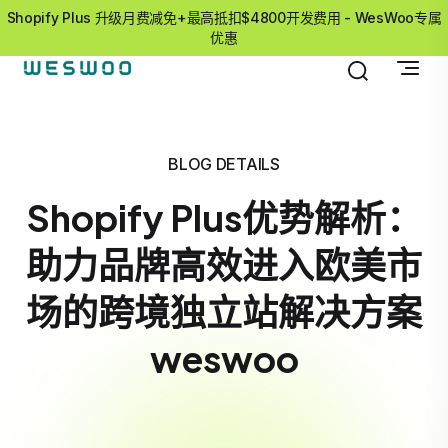
Shopify Plus 升级月费减免+最高抵扣$4800开发费用 - WesWoo专属
优惠
BLOG DETAILS
Shopify Plus优势解析：
助力品牌高效进入欧美市
场的跨境独立站解决方案
weswoo