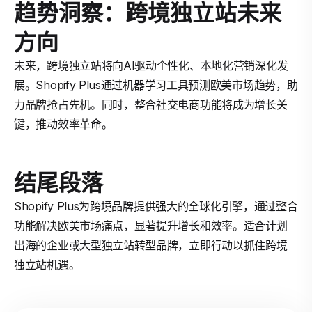
趋势洞察：跨境独立站未来
方向
未来，跨境独立站将向AI驱动个性化、本地化营销深化发
展。Shopify Plus通过机器学习工具预测欧美市场趋势，助
力品牌抢占先机。同时，整合社交电商功能将成为增长关
键，推动效率革命。
结尾段落
Shopify Plus为跨境品牌提供强大的全球化引擎，通过整合
功能解决欧美市场痛点，显著提升增长和效率。适合计划
出海的企业或大型独立站转型品牌，立即行动以抓住跨境
独立站机遇。