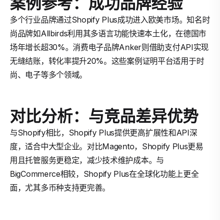
案例参考：成功品牌经验
多个行业品牌通过Shopify Plus成功进入欧美市场。知名时
尚品牌如Allbirds利用其多语言功能快速本土化，在德国市
场年增长超30%。消费电子品牌Anker则借助支付API实现
无缝结账，转化率提升20%。这些案例证明平台适用于时
尚、电子等多个领域。
对比分析：与竞品差异优势
与Shopify相比，Shopify Plus提供更高扩展性和API深
度，适合中大型企业。对比Magento，Shopify Plus更易
用且托管服务更稳定，减少技术维护成本。与
BigCommerce相较，Shopify Plus在全球化功能上更全
面，尤其多币种支持更完善。