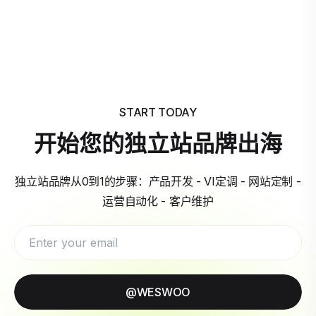
START TODAY
开始您的独立站品牌出海
独立站品牌从0到1的步骤：产品开发 - VI定调 - 网站定制 -
运营自动化 - 客户维护
@WESWOO