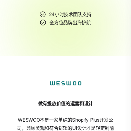
24小时技术团队支持
全方位品牌出海护航
做有投放价值的运营和设计
WESWOO不是一家单纯的Shopify Plus开发公
司，兼顾美观和符合逻辑的UI设计才是轻定制前