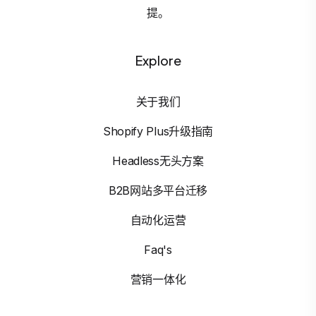
提。
Explore
关于我们
Shopify Plus升级指南
Headless无头方案
B2B网站多平台迁移
自动化运营
Faq's
营销一体化