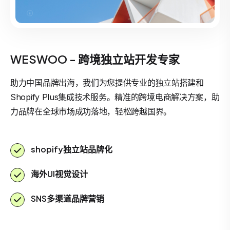
WESWOO - 跨境独立站开发专家
助力中国品牌出海，我们为您提供专业的独立站搭建和
Shopify Plus集成技术服务。精准的跨境电商解决方案，助
力品牌在全球市场成功落地，轻松跨越国界。
shopify独立站品牌化
海外UI视觉设计
SNS多渠道品牌营销