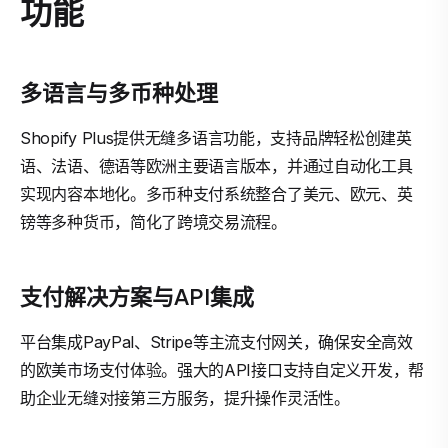
功能
多语言与多币种处理
Shopify Plus提供无缝多语言功能，支持品牌轻松创建英
语、法语、德语等欧洲主要语言版本，并通过自动化工具
实现内容本地化。多币种支付系统整合了美元、欧元、英
镑等多种货币，简化了跨境交易流程。
支付解决方案与API集成
平台集成PayPal、Stripe等主流支付网关，确保安全高效
的欧美市场支付体验。强大的API接口支持自定义开发，帮
助企业无缝对接第三方服务，提升操作灵活性。