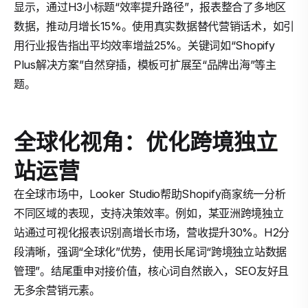
显示，通过H3小标题“效率提升路径”，报表整合了多地区
数据，推动月增长15%。使用真实数据替代营销话术，如引
用行业报告指出平均效率增益25%。关键词如“Shopify
Plus解决方案”自然穿插，模板可扩展至“品牌出海”等主
题。
全球化视角：优化跨境独立
站运营
在全球市场中，Looker Studio帮助Shopify商家统一分析
不同区域的表现，支持决策效率。例如，某亚洲跨境独立
站通过可视化报表识别高增长市场，营收提升30%。H2分
段清晰，强调“全球化”优势，使用长尾词“跨境独立站数据
管理”。结尾重申对接价值，核心词自然嵌入，SEO友好且
无多余营销元素。