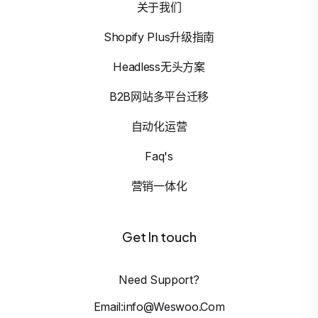
关于我们
Shopify Plus升级指南
Headless无头方案
B2B网站多平台迁移
自动化运营
Faq's
营销一体化
Get In touch
Need Support?
Email:info@weswoo.com