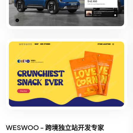
WESWOO - 跨境独立站开发专家