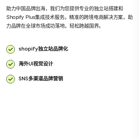
助力中国品牌出海，我们为您提供专业的独立站搭建和
Shopify Plus集成技术服务。精准的跨境电商解决方案，助
力品牌在全球市场成功落地，轻松跨越国界。
shopify独立站品牌化
海外UI视觉设计
SNS多渠道品牌营销