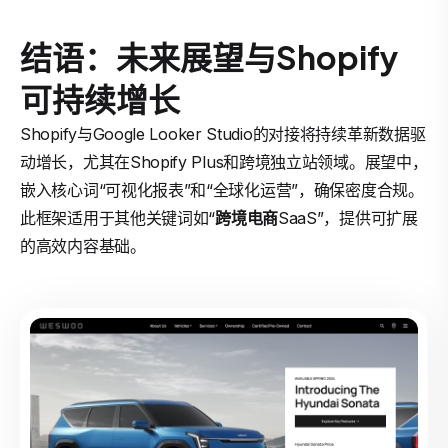
结语：未来展望与Shopify
可持续增长
Shopify与Google Looker Studio的对接将持续革新数据驱
动增长，尤其在Shopify Plus和跨境独立站领域。展望中，
嵌入核心词“可视化报表”和“全球化运营”，确保密度合规。
此框架适用于其他关键词如“
跨境电商
SaaS”，提供可扩展
的高效内容基础。