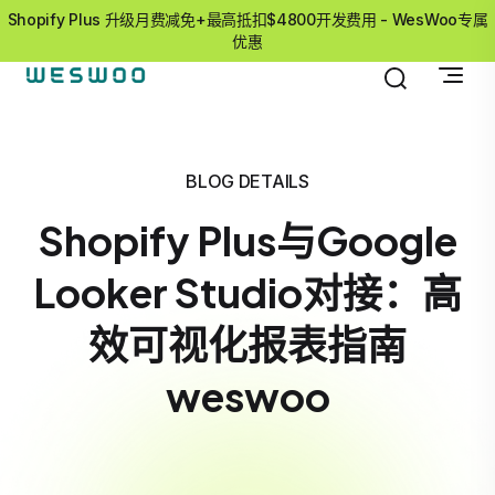
Shopify Plus 升级月费减免+最高抵扣$4800开发费用 - WesWoo专属
优惠
BLOG DETAILS
Shopify Plus与Google
Looker Studio对接：高
效可视化报表指南
weswoo