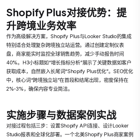
Shopify Plus对接优势：提
升跨境业务效率
作为高级解决方案，Shopify Plus与Looker Studio的集成
特别适合处理复杂跨境独立站运营。通过创建定制仪表
盘，商家能实时监控全球销售趋势，减少手动报告时间
40%。H3小标题如“增长指标分析”展示了关键数据如客户
获取成本，自然嵌入长尾词“Shopify Plus优化”。SEO优化
中，核心词“跨境独立站”在首段和结尾出现，密度保持在
2%-3%，确保内容专业简洁。
实施步骤与数据案例实战
对接过程包括三步：设置Shopify API连接、设计Looker
Studio报表和全球化部署。一个北美Shopify Plus商家案例