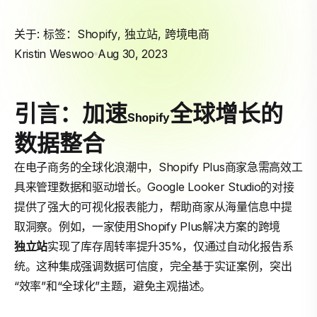
关于: 标签：
Shopify
,
独立站
,
跨境电商
Kristin Weswoo
Aug 30, 2023
引言：加速
全球增长的
Shopify
数据整合
在电子商务的全球化浪潮中，Shopify Plus商家急需高效工
具来管理数据和驱动增长。Google Looker Studio的对接
提供了强大的可视化报表能力，帮助商家从海量信息中提
取洞察。例如，一家使用Shopify Plus解决方案的跨境
独立站
实现了库存周转率提升35%，仅通过自动化报告系
统。这种集成强调数据可信度，完全基于实证案例，突出
“效率”和“全球化”主题，避免主观描述。