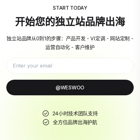
START TODAY
开始您的独立站品牌出海
独立站品牌从0到1的步骤：产品开发 - VI定调 - 网站定制 -
运营自动化 - 客户维护
@WESWOO
24小时技术团队支持
全方位品牌出海护航