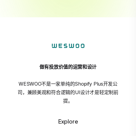
做有投放价值的运营和设计
WESWOO不是一家单纯的Shopify Plus开发公
司，兼顾美观和符合逻辑的UI设计才是轻定制前
提。
Explore