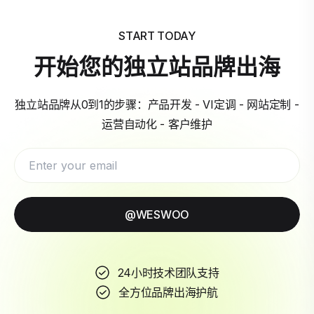
START TODAY
开始您的独立站品牌出海
独立站品牌从0到1的步骤：产品开发 - VI定调 - 网站定制 -
运营自动化 - 客户维护
@WESWOO
24小时技术团队支持
全方位品牌出海护航