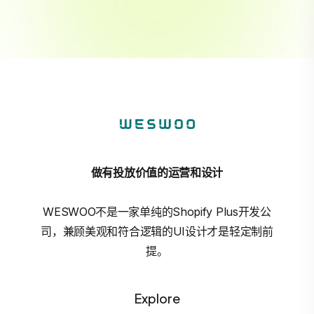
做有投放价值的运营和设计
WESWOO不是一家单纯的Shopify Plus开发公
司，兼顾美观和符合逻辑的UI设计才是轻定制前
提。
Explore