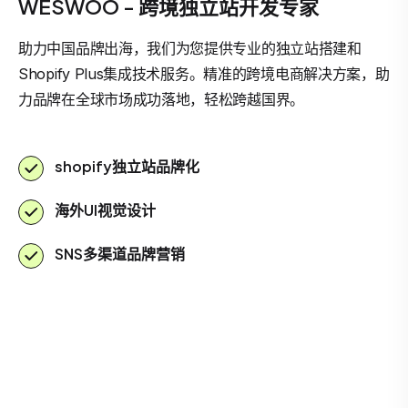
WESWOO - 跨境独立站开发专家
助力中国品牌出海，我们为您提供专业的独立站搭建和
Shopify Plus集成技术服务。精准的跨境电商解决方案，助
力品牌在全球市场成功落地，轻松跨越国界。
shopify独立站品牌化
海外UI视觉设计
SNS多渠道品牌营销