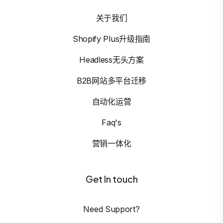
关于我们
Shopify Plus升级指南
Headless无头方案
B2B网站多平台迁移
自动化运营
Faq's
营销一体化
Get In touch
Need Support?