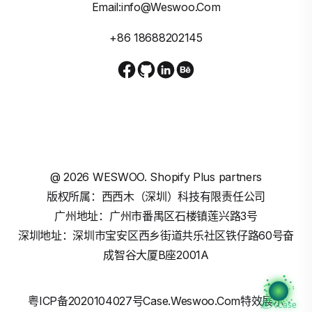
Email:info@weswoo.com
+86 18688202145
@
2026
WESWOO. Shopify Plus partners
版权所属：西西木（深圳）科技有限责任公司
广州地址：广州市番禺区石楼镇莲兴路3号
深圳地址：深圳市宝安区西乡街道共乐社区铁仔路60号奋
成智谷大厦B座2001A
粤ICP备2020104027号
Case.weswoo.com特效展示
进入Case