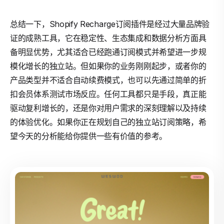
总结一下，Shopify Recharge订阅插件是经过大量品牌验
证的成熟工具，它在稳定性、生态集成和数据分析方面具
备明显优势，尤其适合已经跑通订阅模式并希望进一步规
模化增长的独立站。但如果你的业务刚刚起步，或者你的
产品类型并不适合自动续费模式，也可以先通过简单的折
扣会员体系测试市场反应。任何工具都只是手段，真正能
驱动复利增长的，还是你对用户需求的深刻理解以及持续
的体验优化。如果你正在规划自己的独立站订阅策略，希
望今天的分析能给你提供一些有价值的参考。