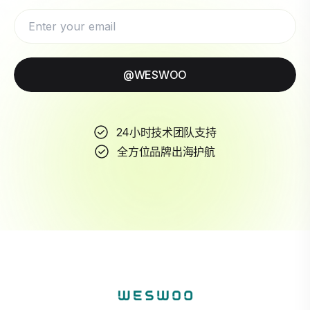
@WESWOO
24小时技术团队支持
全方位品牌出海护航