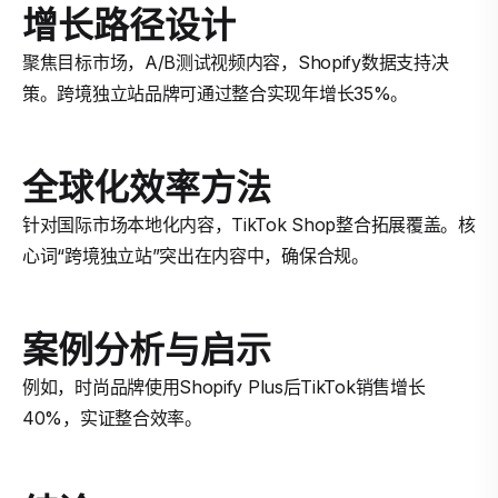
增长路径设计
聚焦目标市场，A/B测试视频内容，Shopify数据支持决
策。跨境独立站品牌可通过整合实现年增长35%。
全球化效率方法
针对国际市场本地化内容，TikTok Shop整合拓展覆盖。核
心词“跨境独立站”突出在内容中，确保合规。
案例分析与启示
例如，时尚品牌使用Shopify Plus后TikTok销售增长
40%，实证整合效率。