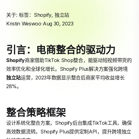
关于: 标签：
Shopify
,
独立站
Kristin Weswoo
Aug 30, 2023
引言：电商整合的驱动力
Shopify
商家借助TikTok Shop整合，能驱动短视频带货的
效率优化和全球化增长。Shopify Plus解决方案强化跨境
独立站
运营，2023年数据显示整合后商家平均收益增长
28%。
整合策略框架
设计系统化整合方案，Shopify后台集成TikTok工具，确保
高效数据流转。Shopify Plus提供定制API，提升跨境独立