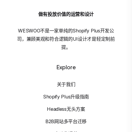
做有投放价值的运营和设计
WESWOO不是一家单纯的Shopify Plus开发公
司，兼顾美观和符合逻辑的UI设计才是轻定制前
提。
Explore
关于我们
Shopify Plus升级指南
Headless无头方案
B2B网站多平台迁移