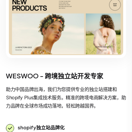
WESWOO - 跨境独立站开发专家
助力中国品牌出海，我们为您提供专业的独立站搭建和
Shopify Plus集成技术服务。精准的跨境电商解决方案，助
力品牌在全球市场成功落地，轻松跨越国界。
shopify独立站品牌化