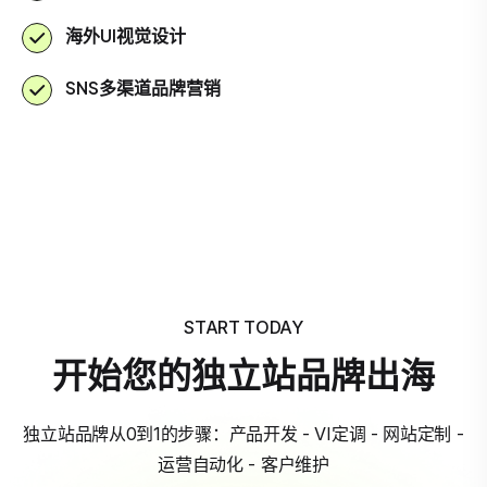
海外UI视觉设计
SNS多渠道品牌营销
START TODAY
开始您的独立站品牌出海
独立站品牌从0到1的步骤：产品开发 - VI定调 - 网站定制 -
运营自动化 - 客户维护