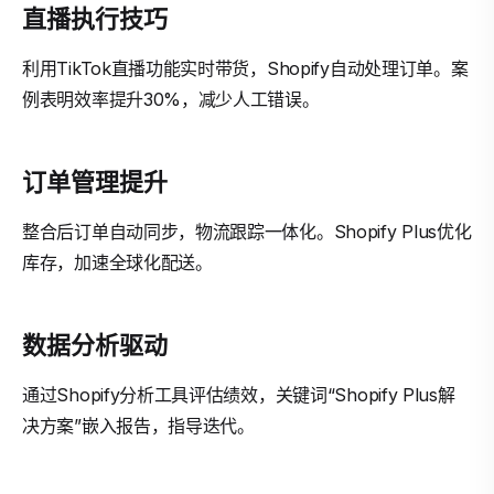
直播执行技巧
利用TikTok直播功能实时带货，Shopify自动处理订单。案
例表明效率提升30%，减少人工错误。
订单管理提升
整合后订单自动同步，物流跟踪一体化。Shopify Plus优化
库存，加速全球化配送。
数据分析驱动
通过Shopify分析工具评估绩效，关键词“Shopify Plus解
决方案”嵌入报告，指导迭代。