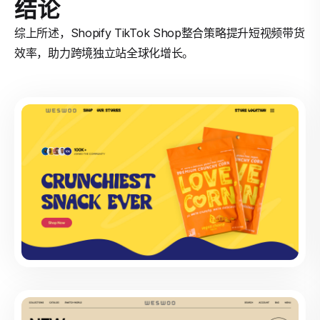
结论
综上所述，Shopify TikTok Shop整合策略提升短视频带货
效率，助力跨境独立站全球化增长。