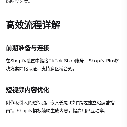
站响应速度。
高效流程详解
前期准备与连接
在Shopify设置中链接TikTok Shop账号，Shopify Plus解
决方案简化认证，支持多区域合规。
短视频内容优化
创作吸引人的短视频，嵌入长尾词如“跨境独立站运营指
南”。Shopify模板辅助生成内容，提高用户互动率。