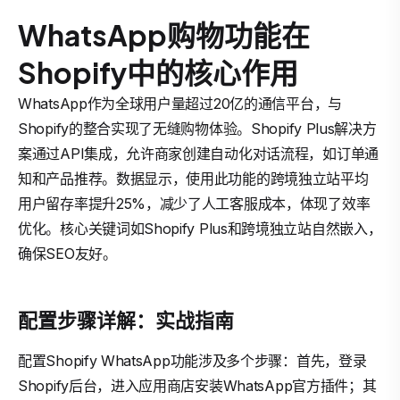
WhatsApp购物功能在
Shopify中的核心作用
WhatsApp作为全球用户量超过20亿的通信平台，与
Shopify的整合实现了无缝购物体验。Shopify Plus解决方
案通过API集成，允许商家创建自动化对话流程，如订单通
知和产品推荐。数据显示，使用此功能的跨境独立站平均
用户留存率提升25%，减少了人工客服成本，体现了效率
优化。核心关键词如Shopify Plus和跨境独立站自然嵌入，
确保SEO友好。
配置步骤详解：实战指南
配置Shopify WhatsApp功能涉及多个步骤：首先，登录
Shopify后台，进入应用商店安装WhatsApp官方插件；其