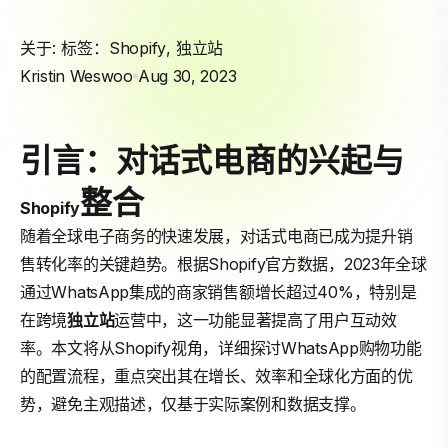
关于: 标签：
Shopify
,
独立站
Kristin Weswoo
Aug 30, 2023
引言：对话式电商的兴起与
整合
Shopify
随着全球电子商务的快速发展，对话式电商已成为提升销
售转化率的关键趋势。根据Shopify官方数据，2023年全球
通过WhatsApp集成的商家销售额增长超过40%，特别是
在跨境
独立站
运营中，这一功能显著提高了用户互动效
率。本文将从Shopify视角，详细探讨WhatsApp购物功能
的配置流程，重点突出其在增长、效率和全球化方面的优
势，避免主观描述，仅基于实际案例和数据支撑。