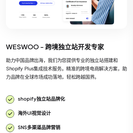
WESWOO - 跨境独立站开发专家
助力中国品牌出海，我们为您提供专业的独立站搭建和
Shopify Plus集成技术服务。精准的跨境电商解决方案，助
力品牌在全球市场成功落地，轻松跨越国界。
shopify独立站品牌化
海外UI视觉设计
SNS多渠道品牌营销