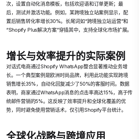
次，设置自动化消息模板，包括欢迎语和订单更新；最
后，测试并激活功能。例如，某跨境独立站案例显示，配
置后销售转化率增长30%。长尾词如“跨境独立站运营”和
“Shopify Plus解决方案”穿插其中，支持全球化市场扩展。
增长与效率提升的实际案例
对话式电商通过Shopify WhatsApp整合显著推动业务增
长。一个典型案例是欧洲时尚品牌，利用此功能实现跨境
销售增长35%，自动化回复减少了50%的客服时间。数据
表明，商家通过WhatsApp消息的点击率高达15%，高于传
统邮件营销的5%。这反映了效率提升和全球化覆盖的优
势，同时避免使用营销话术，仅引用Shopify平台统计。
全球化战略与跨境应用