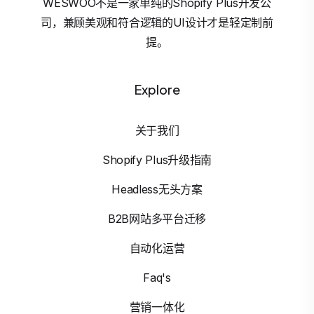
WESWOO不是一家单纯的Shopify Plus开发公
司，兼顾美观和符合逻辑的UI设计才是轻定制前
提。
Explore
关于我们
Shopify Plus升级指南
Headless无头方案
B2B网站多平台迁移
自动化运营
Faq's
营销一体化