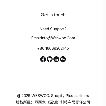
Get In touch
Need Support?
Email:info@weswoo.com
+86 18688202145
@
2026
WESWOO. Shopify Plus partners
版权所属：西西木（深圳）科技有限责任公司