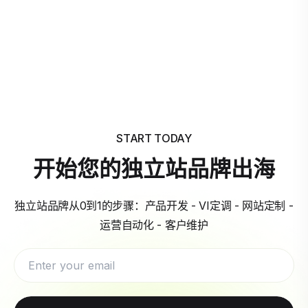
START TODAY
开始您的独立站品牌出海
独立站品牌从0到1的步骤：产品开发 - VI定调 - 网站定制 -
运营自动化 - 客户维护