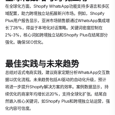
在全球化方面，Shopify WhatsApp功能支持多语言和多区
域配置，助力跨境独立站拓展新兴市场。例如，Shopify
Plus用户报告显示，亚洲市场销售额通过WhatsApp集成增
长了28%，得益于本地化对话策略。关键词密度控制在
2%-3%，核心词如跨境独立站和Shopify Plus在结尾部分
强化，确保SEO优化。
最佳实践与未来趋势
总结对话式电商实践，建议商家定期分析WhatsApp交互数
据以优化流程。未来趋势包括AI驱动的自动化升级，预计
将进一步提升Shopify解决方案的效率。案例数据显示，持
续优化的商家年均增长达20%，支持全球化扩张。结尾自
然嵌入核心关键词，如Shopify Plus和跨境独立站运营，强
化内容可信度。