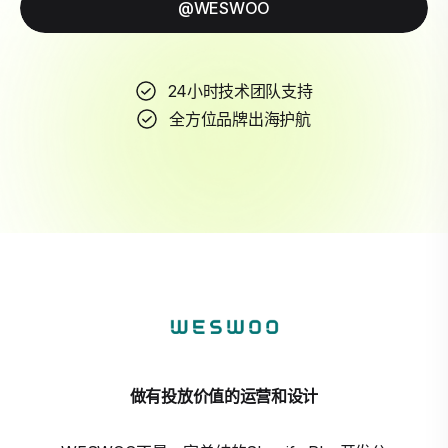
@WESWOO
24小时技术团队支持
全方位品牌出海护航
做有投放价值的运营和设计