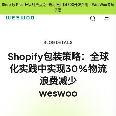
Shopify Plus 升级月费减免+最高抵扣$4800开发费用 - WesWoo专属
优惠
BLOG DETAILS
Shopify包装策略：全球
化实践中实现30%物流
浪费减少
weswoo