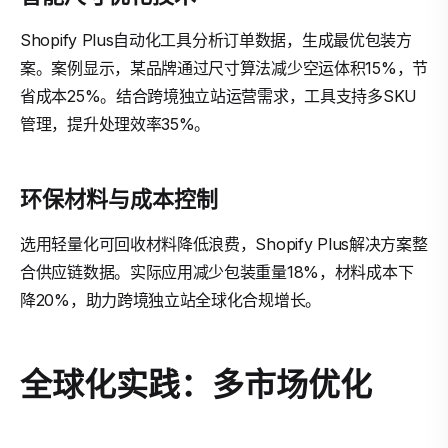
Shopify Plus自动化工具分析订单数据，生成最优包装方
案。案例显示，某品牌通过尺寸算法减少空运体积15%，节
省成本25%。结合跨境独立站运营需求，工具支持多SKU
管理，提升处理效率35%。
环保材料与成本控制
选用轻量化可回收材料降低浪费，Shopify Plus解决方案整
合供应链数据。实际应用减少包装重量18%，材料成本下
降20%，助力跨境独立站全球化合规增长。
全球化实践：多市场优化