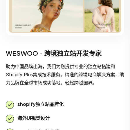
WESWOO - 跨境独立站开发专家
助力中国品牌出海，我们为您提供专业的独立站搭建和
Shopify Plus集成技术服务。精准的跨境电商解决方案，助
力品牌在全球市场成功落地，轻松跨越国界。
shopify独立站品牌化
海外UI视觉设计