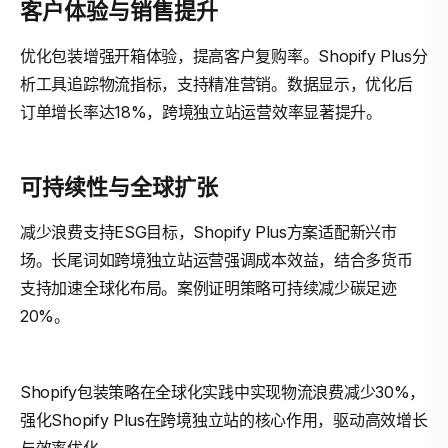
客户体验与销售提升
优化包装增强开箱体验，提高客户复购率。Shopify Plus分
析工具追踪物流指标，支持精准营销。数据显示，优化后
订单增长率达18%，跨境独立站运营效率显著提升。
可持续性与全球扩张
减少浪费支持ESG目标，Shopify Plus方案适配新兴市
场。长尾词如跨境独立站运营强调成本效益，结合多货币
支持加速全球化布局。案例证明策略可持续减少碳足迹
20%。
Shopify包装策略在全球化实践中实现物流浪费减少30%，
强化Shopify Plus在跨境独立站的核心作用，驱动高效增长