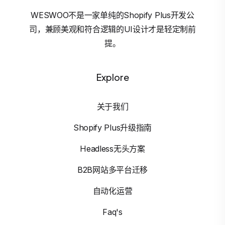
WESWOO不是一家单纯的Shopify Plus开发公
司，兼顾美观和符合逻辑的UI设计才是轻定制前
提。
Explore
关于我们
Shopify Plus升级指南
Headless无头方案
B2B网站多平台迁移
自动化运营
Faq's