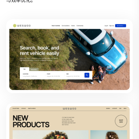
与效率优化。