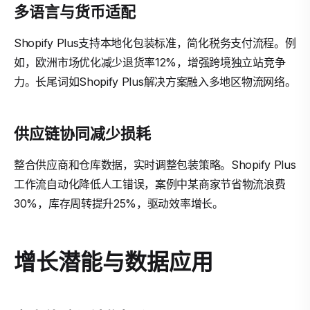
多语言与货币适配
Shopify Plus支持本地化包装标准，简化税务支付流程。例
如，欧洲市场优化减少退货率12%，增强跨境独立站竞争
力。长尾词如Shopify Plus解决方案融入多地区物流网络。
供应链协同减少损耗
整合供应商和仓库数据，实时调整包装策略。Shopify Plus
工作流自动化降低人工错误，案例中某商家节省物流浪费
30%，库存周转提升25%，驱动效率增长。
增长潜能与数据应用