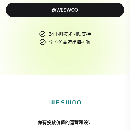
@WESWOO
24小时技术团队支持
全方位品牌出海护航
做有投放价值的运营和设计