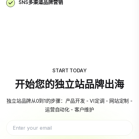
SNS多渠道品牌营销
START TODAY
开始您的独立站品牌出海
独立站品牌从0到1的步骤：产品开发 - VI定调 - 网站定制 -
运营自动化 - 客户维护