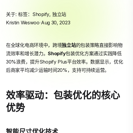
关于: 标签：
Shopify
,
独立站
Kristin Weswoo
Aug 30, 2023
在全球化电商环境中，跨境
独立站
的包装策略直接影响物
流效率和增长潜力。
Shopify
包装优化方案通过实践降低
30%浪费，提升Shopify Plus平台效率。数据显示，优化
后商家平均减少运输时间20%，支持可持续运营。
效率驱动：包装优化的核心
优势
智能尺寸优化技术