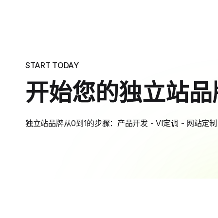
START TODAY
开始您的独立站品
独立站品牌从0到1的步骤：产品开发 - VI定调 - 网站定制 