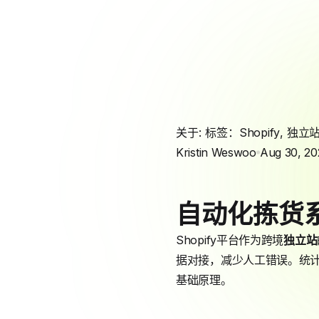
关于: 标签：
Shopify
,
独立
Kristin Weswoo
Aug 30, 20
自动化拣货
Shopify平台作为跨境
独立站
据对接，减少人工错误。统计
基础原理。