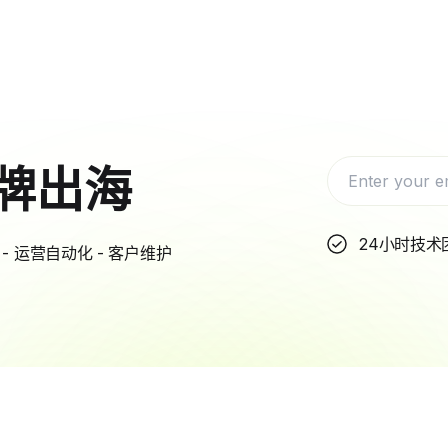
牌出海
24小时技术
- 运营自动化 - 客户维护