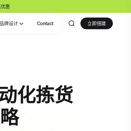
专属优惠
品牌设计
Contact
立即搭建
自动化拣货
略