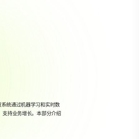
货系统通过机器学习和实时数
%，支持业务增长。本部分介绍