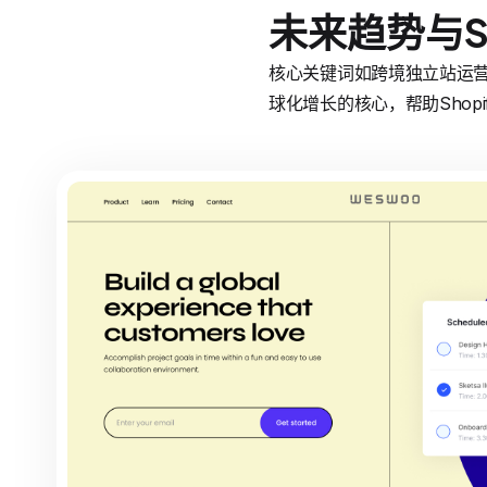
未来趋势与S
核心关键词如跨境独立站运营需
球化增长的核心，帮助Shop