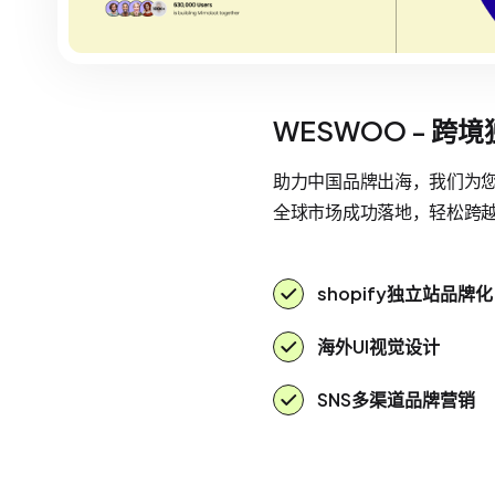
WESWOO - 跨
助力中国品牌出海，我们为您提
全球市场成功落地，轻松跨
shopify独立站品牌化
海外UI视觉设计
SNS多渠道品牌营销