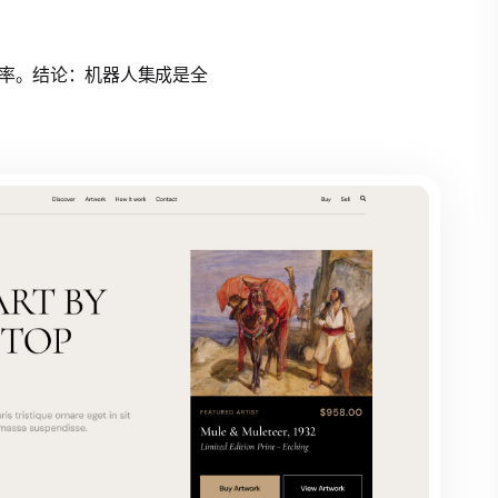
y效率。结论：机器人集成是全