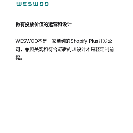
做有投放价值的运营和设计
WESWOO不是一家单纯的Shopify Plus开发公
司，兼顾美观和符合逻辑的UI设计才是轻定制前
提。