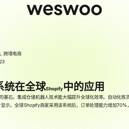
weswoo
站
,
跨境电商
23
系统在全球
中的应用
Shopify
的基石，集成仓储机器人技术能大幅提升全球化效率。自动化拣
显示，全球Shopify商家采用该系统后，订单处理能力增加70