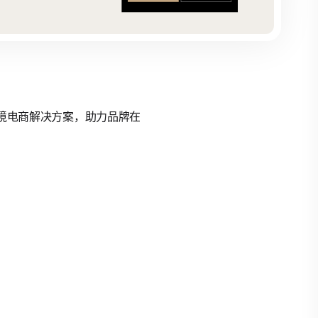
的跨境电商解决方案，助力品牌在