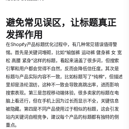
避免常见误区，让标题真正
发挥作用
在Shopify产品标题优化过程中，有几种常见错误值得警
惕。首先是关键词堆砌，比如“瑜伽裤 运动裤 健身裤 女 宽
松 高腰 紧身”这样的标题，看起来涵盖了很多词，但搜索
引擎和用户都会觉得不自然，反而会降低信任度。其次是
标题与产品实际内容不一致，比如标题写了“纯棉”，但描述
里却是涤纶混纺，这种不一致会导致高跳出率，进而影响
搜索表现。第三是忽视移动端体验，很多卖家的标题在电
脑上看还行，但在手机上因为过长而显示不全，关键信息
被隐藏。第四是不同产品使用过于相似的标题，这会引发
站内关键词自相竞争，建议每个产品的标题都有独特的侧
重点。