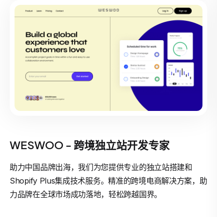
WESWOO - 跨境独立站开发专家
助力中国品牌出海，我们为您提供专业的独立站搭建和
Shopify Plus集成技术服务。精准的跨境电商解决方案，助
力品牌在全球市场成功落地，轻松跨越国界。