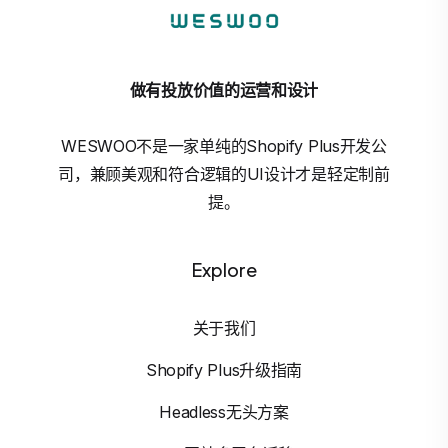
做有投放价值的运营和设计
WESWOO不是一家单纯的Shopify Plus开发公
司，兼顾美观和符合逻辑的UI设计才是轻定制前
提。
Explore
关于我们
Shopify Plus升级指南
Headless无头方案