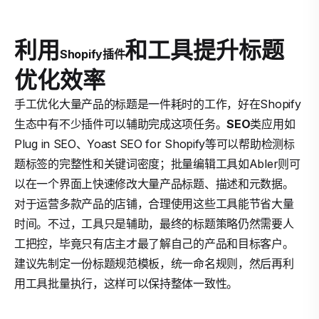
利用
和工具提升标题
Shopify
插件
优化效率
手工优化大量产品的标题是一件耗时的工作，好在Shopify
生态中有不少插件可以辅助完成这项任务。
SEO
类应用如
Plug in SEO、Yoast SEO for Shopify等可以帮助检测标
题标签的完整性和关键词密度；批量编辑工具如Abler则可
以在一个界面上快速修改大量产品标题、描述和元数据。
对于运营多款产品的店铺，合理使用这些工具能节省大量
时间。不过，工具只是辅助，最终的标题策略仍然需要人
工把控，毕竟只有店主才最了解自己的产品和目标客户。
建议先制定一份标题规范模板，统一命名规则，然后再利
用工具批量执行，这样可以保持整体一致性。