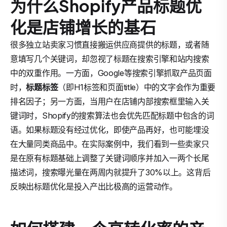
为什么Shopify产品标题优
化是店铺增长的基石
很多独立站卖家习惯直接搬运供应商提供的标题，或者随
意填写几个关键词，却忽视了标题在搜索引擎和站内搜索
中的双重作用。一方面，Google等搜索引擎抓取产品页面
时，
标题标签
（即H1标签和页面title）中的文字会作为重要
排名因子；另一方面，当用户在店铺内部搜索框里输入关
键词时，Shopify的搜索算法也会优先匹配标题中包含的词
语。如果标题没有经过优化，即使产品再好，也可能埋没
在大量同类商品中。在实际案例中，我们看到一些卖家只
是在原有标题基础上调整了关键词顺序并加入一两个长尾
描述词，搜索曝光量在两周内就提升了30%以上。这背后
反映出标题优化是投入产出比极高的运营动作。