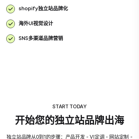
shopify独立站品牌化
海外UI视觉设计
SNS多渠道品牌营销
START TODAY
开始您的独立站品牌出海
独立站品牌从0到1的步骤：产品开发 - VI定调 - 网站定制 -