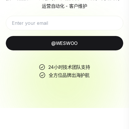
运营自动化 - 客户维护
@WESWOO
24小时技术团队支持
全方位品牌出海护航