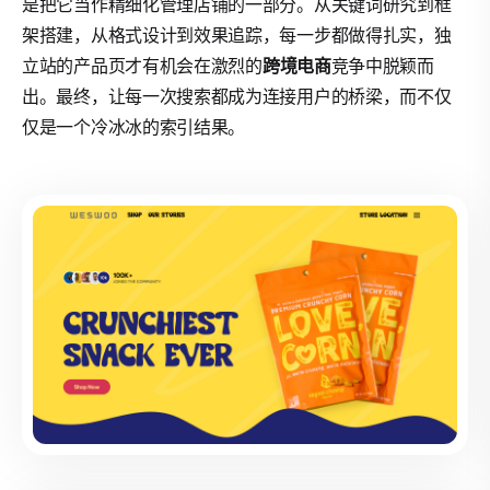
是把它当作精细化管理店铺的一部分。从关键词研究到框
架搭建，从格式设计到效果追踪，每一步都做得扎实，独
立站的产品页才有机会在激烈的
跨境电商
竞争中脱颖而
出。最终，让每一次搜索都成为连接用户的桥梁，而不仅
仅是一个冷冰冰的索引结果。