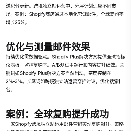
送积分更新。跨境独立站运营中，分层计划适应不同市
场。案例：Shopify商店通过本地化忠诚邮件，全球复购率
增长25%。
优化与测量邮件效果
持续优化需数据驱动。Shopify Plus解决方案提供全球指标
仪表板，监控复购率。A/B测试主题行和内容提升绩效。关
键词如Shopify Plus解决方案自然出现，密度控制在
2%-3%。长尾词如跨境独立站运营穿插讨论，优化搜索排
名。
案例：全球复购提升成功
一家Shopify跨境独立站运用邮件营销实现复购飙升。策略