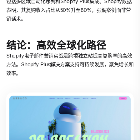
包括多区域自动化序列和Shopify Plus集成。Shopify数据
表明，其复购收入占比从50%升至80%，强调案例而非营
销话术。
结论：高效全球化路径
Shopify电子邮件营销实战是跨境独立站提高复购率的高效
方法。Shopify Plus解决方案支持可持续发展，聚焦增长和
效率。