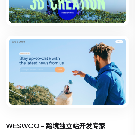
WESWOO - 跨境独立站开发专家