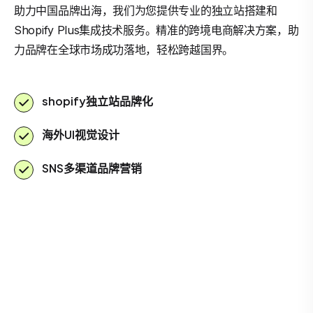
助力中国品牌出海，我们为您提供专业的独立站搭建和
Shopify Plus集成技术服务。精准的跨境电商解决方案，助
力品牌在全球市场成功落地，轻松跨越国界。
shopify独立站品牌化
海外UI视觉设计
SNS多渠道品牌营销