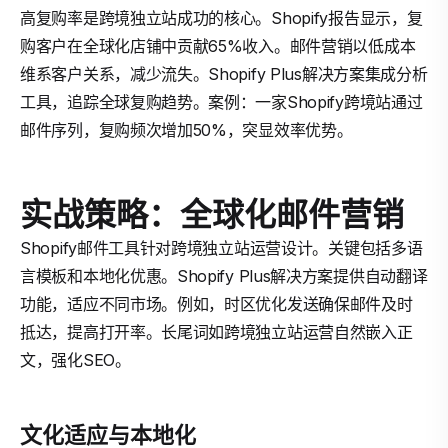
高复购率是跨境独立站成功的核心。Shopify报告显示，复
购客户在全球化店铺中贡献65%收入。邮件营销以低成本
维系客户关系，减少流失。Shopify Plus解决方案集成分析
工具，追踪全球复购趋势。案例：一家Shopify跨境站通过
邮件序列，复购频次增加50%，突显效率优势。
实战策略：全球化邮件营销
Shopify邮件工具针对跨境独立站运营设计。关键包括多语
言模板和本地化优惠。Shopify Plus解决方案提供自动翻译
功能，适应不同市场。例如，时区优化发送确保邮件及时
抵达，提高打开率。长尾词如跨境独立站运营自然嵌入正
文，强化SEO。
文化适应与本地化