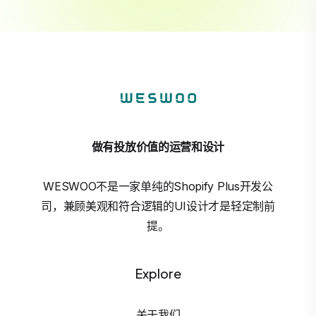
做有投放价值的运营和设计
WESWOO不是一家单纯的Shopify Plus开发公
司，兼顾美观和符合逻辑的UI设计才是轻定制前
提。
Explore
关于我们