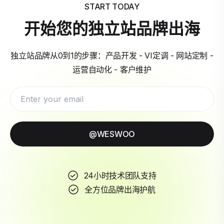
START TODAY
开始您的独立站品牌出海
独立站品牌从0到1的步骤：产品开发 - VI定调 - 网站定制 -
运营自动化 - 客户维护
@WESWOO
24小时技术团队支持
全方位品牌出海护航