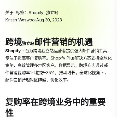
关于: 标签：
Shopify
,
独立站
Kristin Weswoo
Aug 30, 2023
跨境
邮件营销的机遇
独立站
Shopify
平台为跨境独立站运营者提供强大邮件营销工具，
专注于提高客户复购率。Shopify Plus解决方案支持全球化
策略，高效管理多地区客户。数据显示，跨境商店通过邮
件营销复购率平均提升35%，推动增长。全球化视角下，
邮件营销跨越时区障碍，优化效率。
复购率在跨境业务中的重要
性