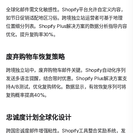
全球化邮件需文化敏感性。Shopify平台允许自定义内容，
如节日促销适配地区习俗。跨境独立站运营者可基于地理
位置细分列表。Shopify Plus解决方案的数据分析指导内容
优化，提升复购率30%。
废弃购物车恢复策略
跨境独立站中，废弃购物车邮件关键。Shopify自动化序列
发送多语言提醒，结合限时优惠。Shopify Plus解决方案支
持A/B测试，优化复购转化。数据显示，有效恢复序列可将
复购概率提高40%。
忠诚度计划全球化设计
跨国忠诚度邮件增强粘性。Shopify工具整合奖励系统，发