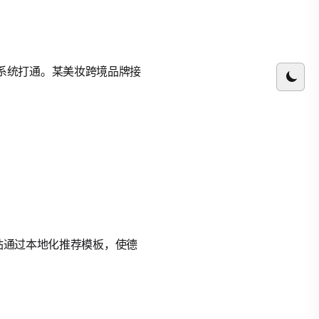
RM系统打通。某美妆跨境品牌接
立站通过本地化推荐模板，使德