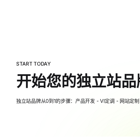
START TODAY
开始您的独立站品
独立站品牌从0到1的步骤：产品开发 - VI定调 - 网站定制 