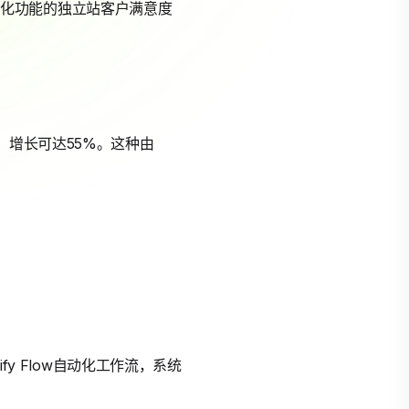
个性化功能的独立站客户满意度
）增长可达55%。这种由
fy Flow自动化工作流，系统