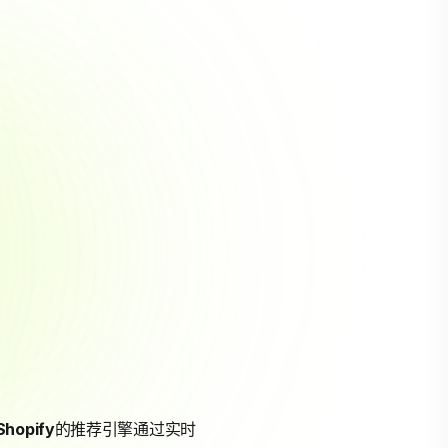
Shopify
的推荐引擎通过实时