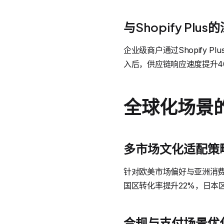
与Shopify Plu
企业级商户通过Shopify
入后，供应链响应速度提升4
全球化场景
多市场文化适配策
针对欧美市场偏好与亚洲消费
国区转化率提升22%，日本
合规与支付场景优