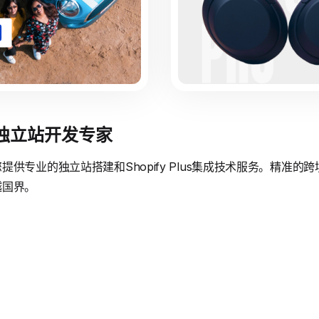
境独立站开发专家
供专业的独立站搭建和Shopify Plus集成技术服务。精准
越国界。