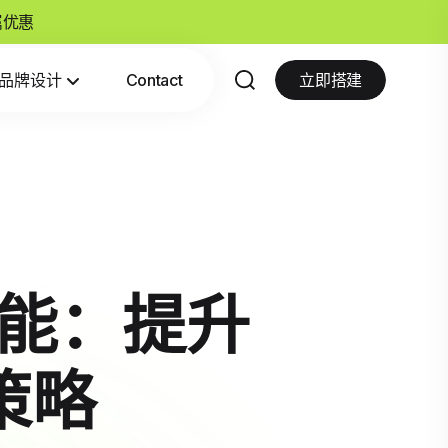
专属优惠
品牌设计
Contact
立即搭建
功能：提升
策略