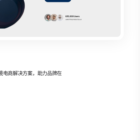
的跨境电商解决方案，助力品牌在