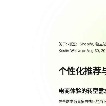
关于: 标签：
Shopify
,
独立
Kristin Weswoo
Aug 30, 20
个性化推荐
电商体验的转型需
在全球电商竞争白热化的当