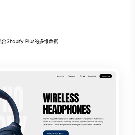
opify Plus的多维数据