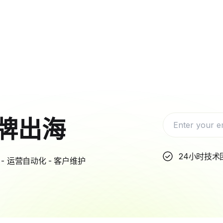
牌出海
24小时技术
- 运营自动化 - 客户维护