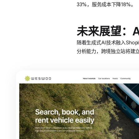
33%，服务成本下降18%。
未来展望：A
随着生成式AI技术融入Shop
分析能力，跨境独立站将建