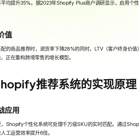
均提升35%。据2023年Shopify Plus商户调研显示，启用
价值
配的商品推荐时，退货率下降28%的同时，LTV（客户终身价值
效率升级，正在重构跨境零售的增长模型。
hopify推荐系统的实现原理
战应用
hopify个性化系统可处理千万级SKU的实时匹配。通过Shopi
人工运营效率提升6倍。