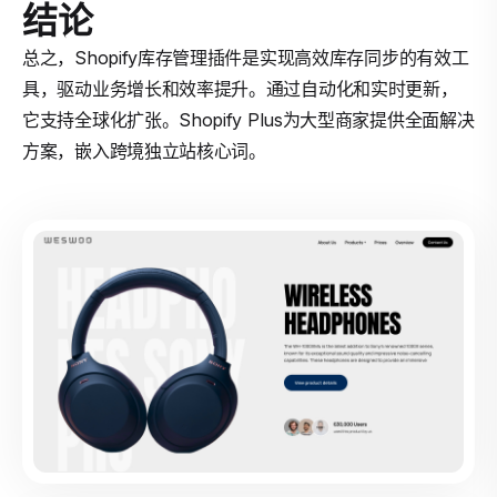
结论
总之，Shopify库存管理插件是实现高效库存同步的有效工
具，驱动业务增长和效率提升。通过自动化和实时更新，
它支持全球化扩张。Shopify Plus为大型商家提供全面解决
方案，嵌入跨境独立站核心词。