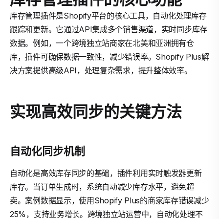
库存管理插件是Shopify平台的核心工具，自动化处理库存
跟踪和更新。它通过API集成多个销售渠道，实时同步库存
数据。例如，一个跨境独立站商家在北美和亚洲拥有仓
库，插件可确保数据一致性，减少错误率。Shopify Plus解
决方案提供高级API，处理复杂需求，提升整体效率。
实现高效同步的关键方法
自动化同步机制
自动化是高效库存同步的基础，插件利用实时触发器更新
库存。当订单生成时，系统自动减少库存水平，避免超
卖。案例数据显示，使用Shopify Plus的商家库存错误减少
25%，支持业务增长。跨境独立站运营中，自动化处理不