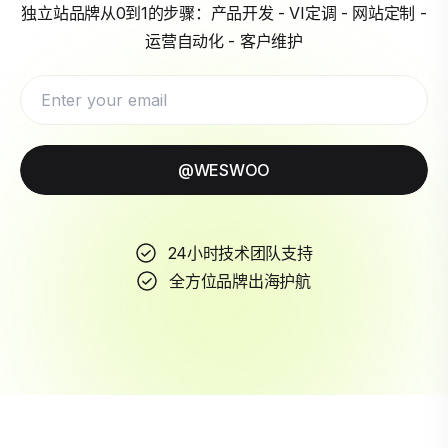
独立站品牌从0到1的步骤：产品开发 - VI定调 - 网站定制 -
运营自动化 - 客户维护
@WESWOO
24小时技术团队支持
全方位品牌出海护航