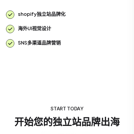
shopify独立站品牌化
海外UI视觉设计
SNS多渠道品牌营销
START TODAY
开始您的独立站品牌出海