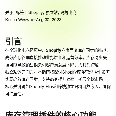
关于: 标签：
Shopify
,
独立站
,
跨境电商
Kristin Weswoo
Aug 30, 2023
引言
在全球化电商环境中，
Shopify
商家面临库存同步的挑战，
高效库存管理直接推动业务增长和运营效率。库存同步失
误可能导致销售损失和客户满意度下降，尤其对跨境
独立站
运营而言。本指南将探讨Shopify库存管理插件如何
实现高效库存同步，支持商家提升效率、扩展全球市场。
核心关键词如Shopify Plus和跨境独立站将自然嵌入，确保
可扩展性。
库存管理插件的核心功能