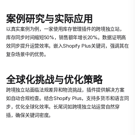
案例研究与实际应用
以真实案例为例，一家使用库存管理插件的跨境独立站，
库存同步时间缩短50%，销售额年增长20%。数据证明高
效同步提升运营效率。嵌入Shopify Plus关键词，强调其在
复杂场景中的优势。
全球化挑战与优化策略
跨境独立站面临法规差异和物流挑战，插件提供解决方案
如自动合规检查。结合Shopify Plus，支持多货币和语言同
步，优化全球化效率。长尾词如跨境独立站运营自然穿
插，确保关键词密度。