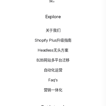
提。
Explore
关于我们
Shopify Plus升级指南
Headless无头方案
B2B网站多平台迁移
自动化运营
Faq's
营销一体化