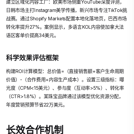
建立区域化内容工厂：欧美市场侧重YouTube深度评测，
日韩市场主打Instagram美学传播，新兴市场专注TikTok挑
战赛。通过Shopify Markets配置本地化落地页，巴西市场
转化率提升27%。案例显示，多语言KOL内容使加拿大法
语区客单价提高34美元。
科学效果评估框架
构建ROI计算模型：总价值=（直接销售额+客户生命周期
价值）-（合作费用+内容生产成本）。设置三级指标：曝
光度（CPM<15美元）、参与度（互动率>5%）、转化率
（CTR>1.8%）。某珠宝品牌通过该模型优化资源分配，
年度营销预算节省22万美元。
长效合作机制