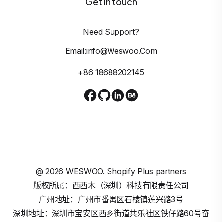
Get In touch
Need Support?
Email:info@weswoo.com
+86 18688202145
@
2026
WESWOO. Shopify Plus partners
版权所属：西西木（深圳）科技有限责任公司
广州地址：广州市番禺区石楼镇莲兴路3号
深圳地址：深圳市宝安区西乡街道共乐社区铁仔路60号奋