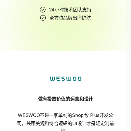
24小时技术团队支持
全方位品牌出海护航
做有投放价值的运营和设计
WESWOO不是一家单纯的Shopify Plus开发公
司，兼顾美观和符合逻辑的UI设计才是轻定制前