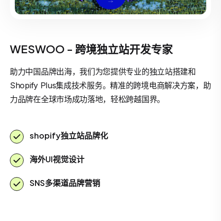
WESWOO - 跨境独立站开发专家
助力中国品牌出海，我们为您提供专业的独立站搭建和
Shopify Plus集成技术服务。精准的跨境电商解决方案，助
力品牌在全球市场成功落地，轻松跨越国界。
shopify独立站品牌化
海外UI视觉设计
SNS多渠道品牌营销