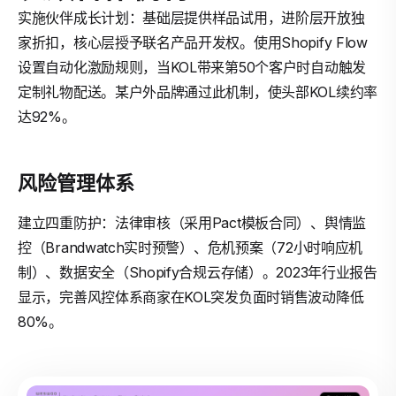
实施伙伴成长计划：基础层提供样品试用，进阶层开放独
家折扣，核心层授予联名产品开发权。使用Shopify Flow
设置自动化激励规则，当KOL带来第50个客户时自动触发
定制礼物配送。某户外品牌通过此机制，使头部KOL续约率
达92%。
风险管理体系
建立四重防护：法律审核（采用Pact模板合同）、舆情监
控（Brandwatch实时预警）、危机预案（72小时响应机
制）、数据安全（Shopify合规云存储）。2023年行业报告
显示，完善风控体系商家在KOL突发负面时销售波动降低
80%。