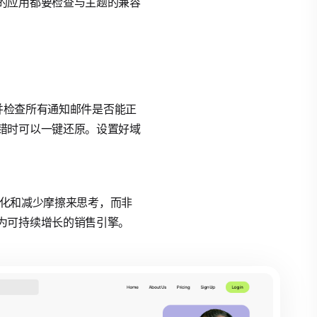
的应用都要检查与主题的兼容
，并检查所有通知邮件是否能正
错时可以一键还原。设置好域
转化和减少摩擦来思考，而非
为可持续增长的销售引擎。