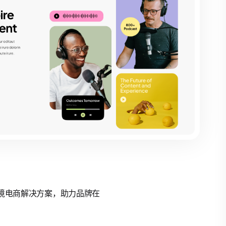
的跨境电商解决方案，助力品牌在