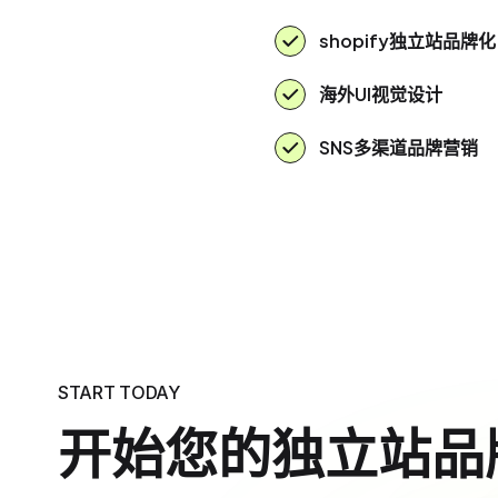
shopify独立站品牌化
海外UI视觉设计
SNS多渠道品牌营销
START TODAY
开始您的独立站品