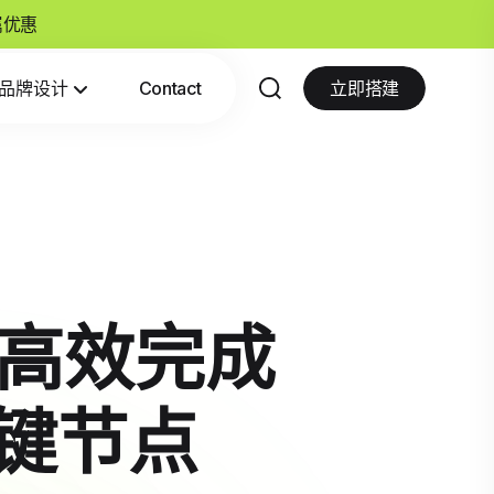
专属优惠
品牌设计
Contact
立即搭建
：高效完成
键节点