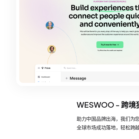
WESWOO - 跨
助力中国品牌出海，我们为您提
全球市场成功落地，轻松跨