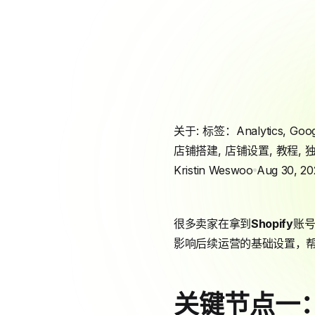
关于: 标签：
Analytics
,
Goog
店铺搭建
,
店铺设置
,
教程
,
Kristin Weswoo
Aug 30, 20
很多卖家在拿到
Shopify
账号
影响后续运营的基础设置，
关键节点一