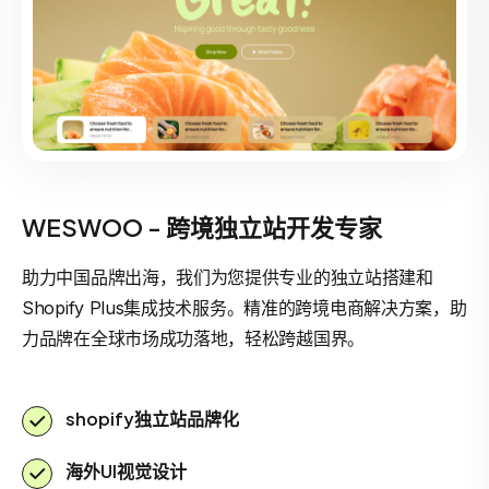
WESWOO - 跨境独立站开发专家
助力中国品牌出海，我们为您提供专业的独立站搭建和
Shopify Plus集成技术服务。精准的跨境电商解决方案，助
力品牌在全球市场成功落地，轻松跨越国界。
shopify独立站品牌化
海外UI视觉设计