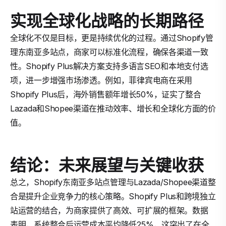
实现全球化战略的长期路径
全球化不仅是目标，更是持续优化的过程。通过Shopify管
理东南亚多站点，商家可以标准化流程，确保各渠道一致
性。Shopify Plus解决方案支持多语言SEO和本地支付选
项，进一步增强市场渗透。例如，菲律宾电商在采用
Shopify Plus后，海外销售额年增长50%，证实了整合
Lazada和Shopee渠道在推动效率、增长和全球化方面的价
值。
结论：未来展望与关键收获
总之，Shopify东南亚多站点管理与Lazada/Shopee渠道整
合是提升企业竞争力的核心策略。Shopify Plus和跨境独立
站运营的结合，为商家提供了高效、可扩展的框架。数据
表明，系统整合后运营成本平均降低25%，这突出了在全