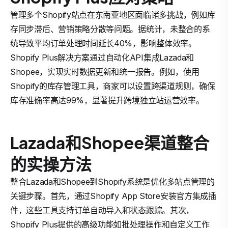
管理多个Shopify站点在东南亚地区面临诸多挑战，例如库
存同步滞后、营销策略分散等问题。据统计，未整合的系
统导致平均订单处理时间延长40%，影响整体效率。
Shopify Plus解决方案通过自动化API集成Lazada和
Shopee，实现实时数据更新和统一报告。例如，使用
Shopify的库存管理工具，商家可以设置跨渠道规则，确保
库存准确率高达99%，显著提升跨境独立站运营效率。
Lazada和Shopee渠道整合
的实操方法
整合Lazada和Shopee到Shopify系统是优化多站点管理的
关键步骤。首先，通过Shopify App Store安装官方集成插
件，这些工具支持订单自动导入和状态跟踪。其次，
Shopify Plus提供的高级功能如批处理操作和自定义工作