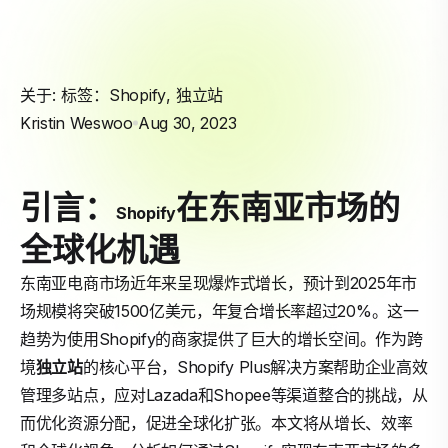
关于: 标签：
Shopify
,
独立站
Kristin Weswoo
Aug 30, 2023
引言：
在东南亚市场的
Shopify
全球化机遇
东南亚电商市场近年来呈现爆炸式增长，预计到2025年市
场规模将突破1500亿美元，年复合增长率超过20%。这一
趋势为使用Shopify的商家提供了巨大的增长空间。作为跨
境
独立站
的核心平台，Shopify Plus解决方案帮助企业高效
管理多站点，应对Lazada和Shopee等渠道整合的挑战，从
而优化资源分配，促进全球化扩张。本文将从增长、效率