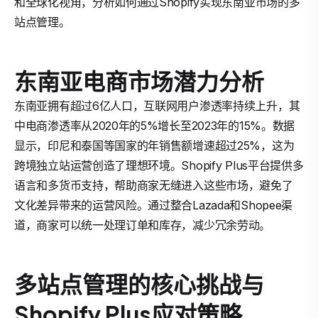
和全球化视角，分析如何通过Shopify实现东南亚市场的多
站点管理。
东南亚电商市场潜力分析
东南亚拥有超过6亿人口，互联网用户渗透率持续上升，其
中电商渗透率从2020年的5%增长至2023年的15%。数据
显示，印尼和泰国等国家的年销售额增速超过25%，这为
跨境独立站运营创造了理想环境。Shopify Plus平台提供多
语言和多货币支持，帮助商家无缝进入这些市场，避免了
文化差异带来的运营风险。通过整合Lazada和Shopee渠
道，商家可以统一处理订单和库存，减少冗余劳动。
多站点管理的核心挑战与
Shopify Plus应对策略