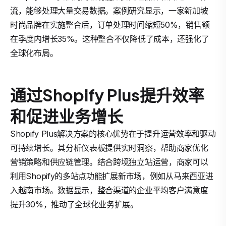
流，能够处理大量交易数据。案例研究显示，一家新加坡
时尚品牌在实施整合后，订单处理时间缩短50%，销售额
在季度内增长35%。这种整合不仅降低了成本，还强化了
全球化布局。
通过Shopify Plus提升效率
和促进业务增长
Shopify Plus解决方案的核心优势在于提升运营效率和驱动
可持续增长。其分析仪表板提供实时洞察，帮助商家优化
营销策略和供应链管理。结合跨境独立站运营，商家可以
利用Shopify的多站点功能扩展新市场，例如从马来西亚进
入越南市场。数据显示，整合渠道的企业平均客户满意度
提升30%，推动了全球化业务扩展。