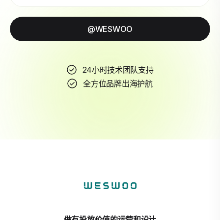
@WESWOO
24小时技术团队支持
全方位品牌出海护航
做有投放价值的运营和设计