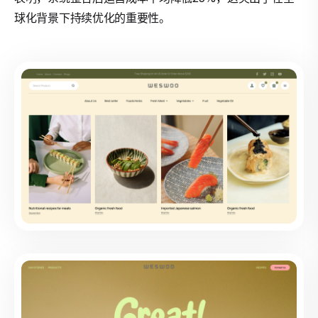
球化背景下持续优化的重要性。