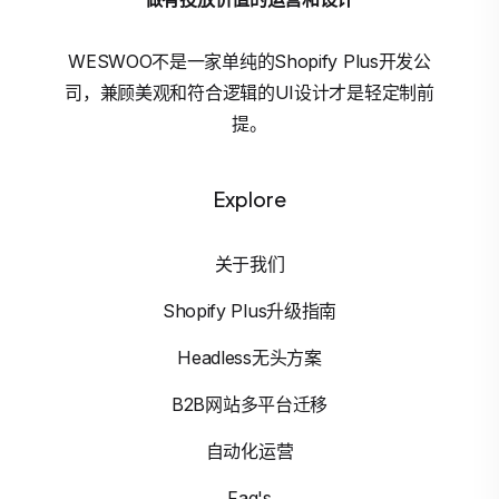
WESWOO不是一家单纯的Shopify Plus开发公
司，兼顾美观和符合逻辑的UI设计才是轻定制前
提。
Explore
关于我们
Shopify Plus升级指南
Headless无头方案
B2B网站多平台迁移
自动化运营
Faq's