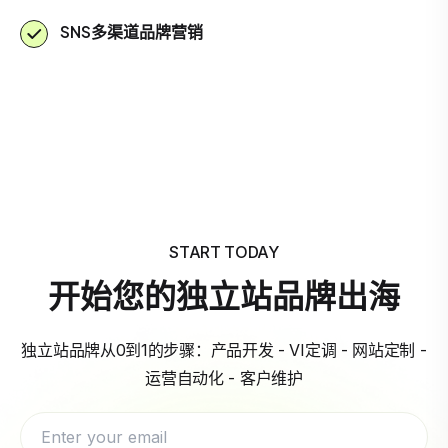
SNS多渠道品牌营销
START TODAY
开始您的独立站品牌出海
独立站品牌从0到1的步骤：产品开发 - VI定调 - 网站定制 -
运营自动化 - 客户维护