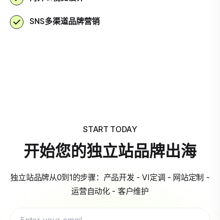
SNS多渠道品牌营销
START TODAY
开始您的独立站品牌出海
独立站品牌从0到1的步骤：产品开发 - VI定调 - 网站定制 -
运营自动化 - 客户维护