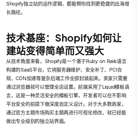
Shopify独立站的运作逻辑，都能帮你找到更稳健的出海增
长路径。
技术基座：Shopify如何让
建站变得简单而又强大
从技术角度来看，Shopify是一个基于Ruby on Rails语言
构建的SaaS平台，它将服务器维护、安全补丁、PCI合
规、CDN加速等复杂后端工作全部封装起来。卖家只需要
通过浏览器就可以管理全店设置。前端采用了Liquid模板语
言，这是一种灵活安全的模板引擎，开发者可以在不影响
平台安全的前提下做深度自定义设计。对于大多数商家，
通过官方主题市场购买主题再进行可视化修改，就已经能
做出专业级别的独立站界面。