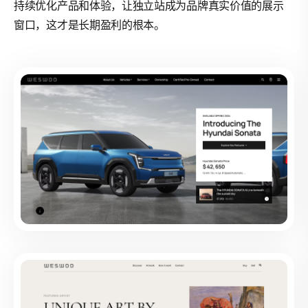
持续优化产品和体验，让独立站成为品牌真实价值的展示
窗口，这才是长期盈利的根本。