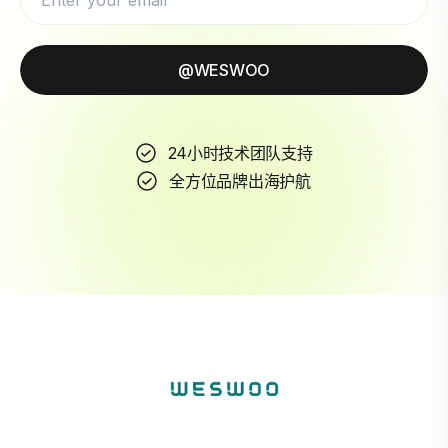
@WESWOO
24小时技术团队支持
全方位品牌出海护航