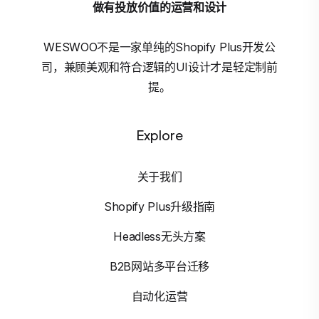
做有投放价值的运营和设计
WESWOO不是一家单纯的Shopify Plus开发公
司，兼顾美观和符合逻辑的UI设计才是轻定制前
提。
Explore
关于我们
Shopify Plus升级指南
Headless无头方案
B2B网站多平台迁移
自动化运营