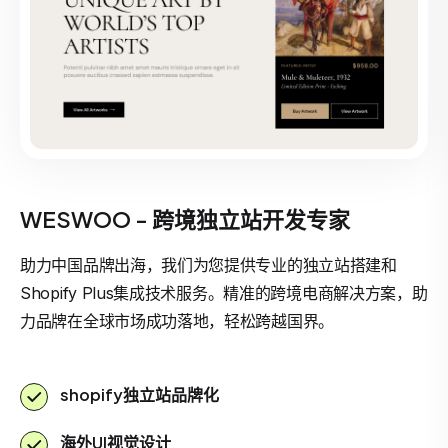
WESWOO - 跨境独立站开发专家
助力中国品牌出海，我们为您提供专业的独立站搭建和
Shopify Plus集成技术服务。精准的跨境电商解决方案，助
力品牌在全球市场成功落地，轻松跨越国界。
shopify独立站品牌化
海外UI视觉设计