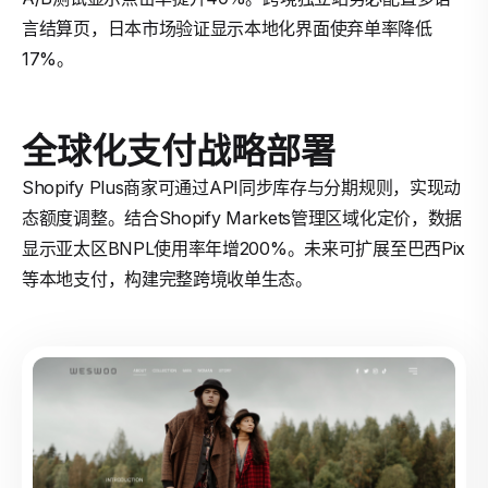
言结算页，日本市场验证显示本地化界面使弃单率降低
17%。
全球化支付战略部署
Shopify Plus商家可通过API同步库存与分期规则，实现动
态额度调整。结合Shopify Markets管理区域化定价，数据
显示亚太区BNPL使用率年增200%。未来可扩展至巴西Pix
等本地支付，构建完整跨境收单生态。