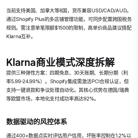
当前支持美国、加拿大等8国，货币兼容USD/CAD/AUD。
通过Shopify Plus的多店铺管理功能，可同步配置跨国税务
规则。需注意单笔限额$1500的限制，高单价商品建议搭配
Klarna互补。
Klarna商业模式深度拆解
提供三种弹性方案：四期免息、30天账期、长期分期（利
率5.99-24.99%）。Shopify集成需激活PCI合规认证，但
支持一键退款和争议处理自动化。其核心优势在德国/瑞典
等欧盟市场，本地化支付成功率高达92%。
数据驱动的风控体系
通过400+数据点实时评估用户信用，坏账率控制在1.2%以