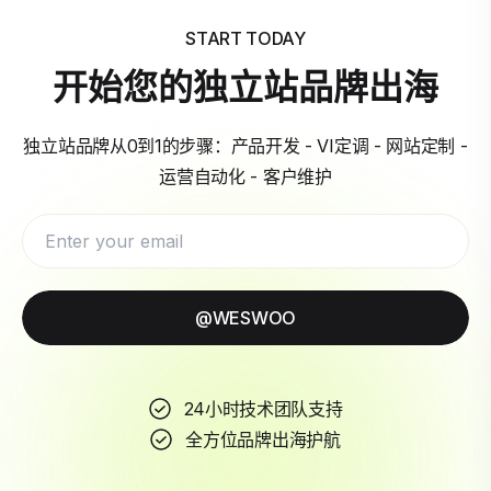
START TODAY
开始您的独立站品牌出海
独立站品牌从0到1的步骤：产品开发 - VI定调 - 网站定制 -
运营自动化 - 客户维护
@WESWOO
24小时技术团队支持
全方位品牌出海护航