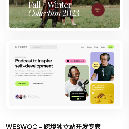
WESWOO - 跨境独立站开发专家