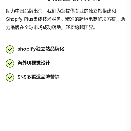
助力中国品牌出海，我们为您提供专业的独立站搭建和
Shopify Plus集成技术服务。精准的跨境电商解决方案，助
力品牌在全球市场成功落地，轻松跨越国界。
shopify独立站品牌化
海外UI视觉设计
SNS多渠道品牌营销