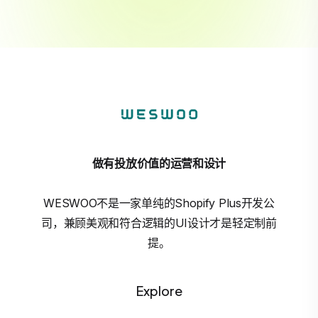
做有投放价值的运营和设计
WESWOO不是一家单纯的Shopify Plus开发公
司，兼顾美观和符合逻辑的UI设计才是轻定制前
提。
Explore