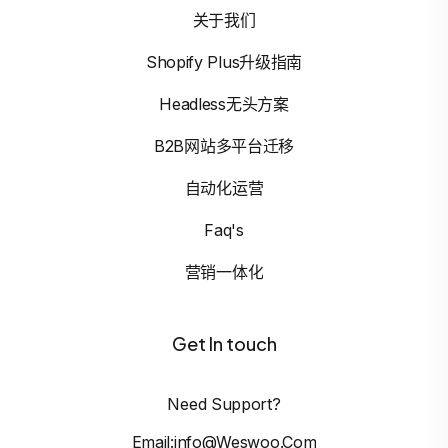
关于我们
Shopify Plus升级指南
Headless无头方案
B2B网站多平台迁移
自动化运营
Faq's
营销一体化
Get In touch
Need Support?
Email:info@weswoo.com