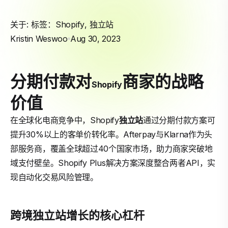
关于: 标签：
Shopify
,
独立站
Kristin Weswoo
Aug 30, 2023
分期付款对
商家的战略
Shopify
价值
在全球化电商竞争中，Shopify
独立站
通过分期付款方案可
提升30%以上的客单价转化率。Afterpay与Klarna作为头
部服务商，覆盖全球超过40个国家市场，助力商家突破地
域支付壁垒。Shopify Plus解决方案深度整合两者API，实
现自动化交易风险管理。
跨境独立站增长的核心杠杆