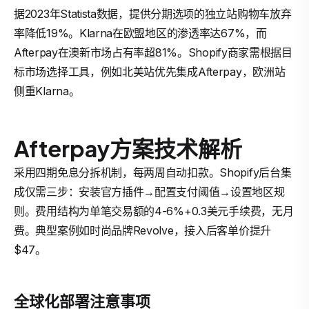
据2023年Statista数据，提供分期选项的独立站购物车放弃
率降低19%。Klarna在欧盟地区的渗透率达67%，而
Afterpay在澳新市场占有率超81%。Shopify商家需根据目
标市场选择工具，例如北美站优先集成Afterpay，欧洲站
侧重Klarna。
Afterpay方案技术解析
采用四期免息分拆机制，每两周自动扣款。Shopify后台集
成仅需三步：安装官方插件→配置支付阈值→设置地区规
则。费用结构为单笔交易额的4-6%+0.3美元手续费，无月
费。典型案例如时尚品牌Revolve，接入后客单价提升
$47。
全球化部署注意事项