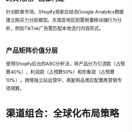
针对欧美市场，Shopify商家应结合Google Analytics数据
建立购买力分层模型。东南亚地区则需侧重移动端行为分
析，例如TikTok广告需匹配本地流行内容形式。
产品矩阵价值分层
使用Shopify后台的ABC分析法，将产品分为引流款（占预
算40%）、利润款（占预算50%）和形象款（占预算
10%）。跨境独立站运营中，高复购品类应配置再营销专
项预算。
渠道组合：全球化布局策略