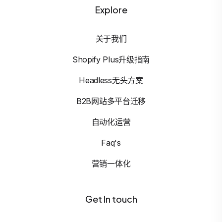
Explore
关于我们
Shopify Plus升级指南
Headless无头方案
B2B网站多平台迁移
自动化运营
Faq's
营销一体化
Get In touch