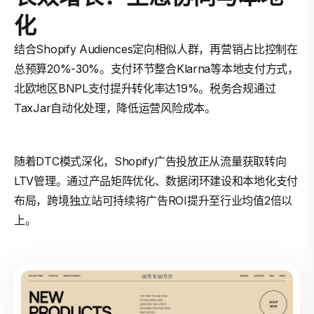
化
结合Shopify Audiences定向相似人群，再营销占比控制在
总预算20%-30%。支付环节整合Klarna等本地支付方式，
北欧地区BNPL支付提升转化率达19%。税务合规通过
TaxJar自动化处理，降低运营风险成本。
随着DTC模式深化，Shopify广告投放正从流量获取转向
LTV管理。通过产品矩阵优化、数据闭环建设和本地化支付
布局，跨境独立站可持续将广告ROI提升至行业均值2倍以
上。