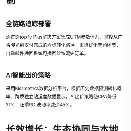
全链路追踪部署
通过Shopify Plus解决方案集成UTM参数体系，监控从广
告曝光到支付完成的六步转化路径。重点优化弃购环节，
自动邮件挽回系统可挽回12%流失订单。
AI智能出价策略
采用Kissmetrics数据分析平台，根据历史数据预测转化概
率。跨境独立站运营数据显示，AI出价策略使CPA降低
31%，旺季ROI波动率减少45%。
长效增长：生态协同与本地