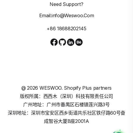
Need Support?
Email:info@weswoo.com
+86 18688202145
@
2026
WESWOO. Shopify Plus partners
版权所属：西西木（深圳）科技有限责任公司
广州地址：广州市番禺区石楼镇莲兴路3号
深圳地址：深圳市宝安区西乡街道共乐社区铁仔路60号奋
成智谷大厦B座2001A