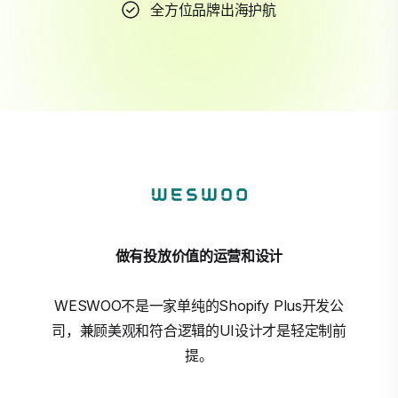
全方位品牌出海护航
做有投放价值的运营和设计
WESWOO不是一家单纯的Shopify Plus开发公
司，兼顾美观和符合逻辑的UI设计才是轻定制前
提。