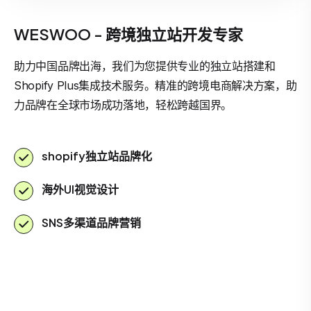
WESWOO - 跨境独立站开发专家
助力中国品牌出海，我们为您提供专业的独立站搭建和
Shopify Plus集成技术服务。精准的跨境电商解决方案，助
力品牌在全球市场成功落地，轻松跨越国界。
shopify独立站品牌化
海外UI视觉设计
SNS多渠道品牌营销