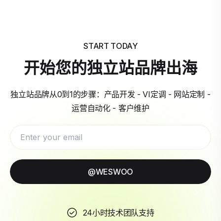
START TODAY
开始您的独立站品牌出海
独立站品牌从0到1的步骤：产品开发 - VI定调 - 网站定制 -
运营自动化 - 客户维护
@WESWOO
24小时技术团队支持