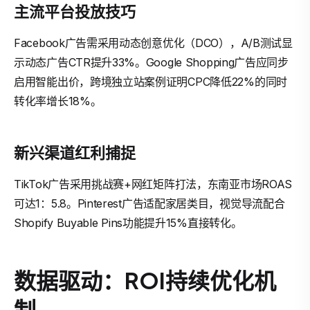
主流平台投放技巧
Facebook广告需采用动态创意优化（DCO），A/B测试显
示动态广告CTR提升33%。Google Shopping广告应同步
启用智能出价，跨境独立站案例证明CPC降低22%的同时
转化率增长18%。
新兴渠道红利捕捉
TikTok广告采用挑战赛+网红矩阵打法，东南亚市场ROAS
可达1：5.8。Pinterest广告适配家居类目，视觉导流配合
Shopify Buyable Pins功能提升15%直接转化。
数据驱动：ROI持续优化机
制